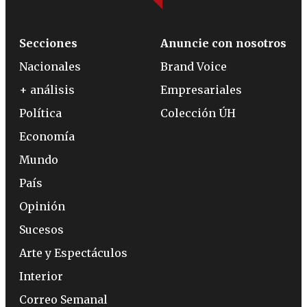
Secciones
Anuncie con nosotros
Nacionales
Brand Voice
+ análisis
Empresariales
Política
Colección ÚH
Economía
Mundo
País
Opinión
Sucesos
Arte y Espectáculos
Interior
Correo Semanal