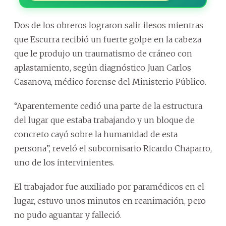
Dos de los obreros lograron salir ilesos mientras
que Escurra recibió un fuerte golpe en la cabeza
que le produjo un traumatismo de cráneo con
aplastamiento, según diagnóstico Juan Carlos
Casanova, médico forense del Ministerio Público.
“Aparentemente cedió una parte de la estructura
del lugar que estaba trabajando y un bloque de
concreto cayó sobre la humanidad de esta
persona”, reveló el subcomisario Ricardo Chaparro,
uno de los intervinientes.
El trabajador fue auxiliado por paramédicos en el
lugar, estuvo unos minutos en reanimación, pero
no pudo aguantar y falleció.