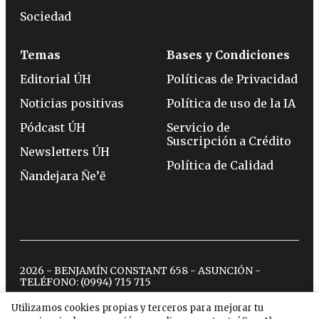
Sociedad
Temas
Bases y Condiciones
Editorial ÚH
Políticas de Privacidad
Noticias positivas
Política de uso de la IA
Pódcast ÚH
Servicio de
Suscripción a Crédito
Newsletters ÚH
Política de Calidad
Ñandejara Ñe’ẽ
2026 - BENJAMÍN CONSTANT 658 - ASUNCIÓN -
TELÉFONO:
(0994) 715 715
Utilizamos cookies propias y terceros para mejorar tu