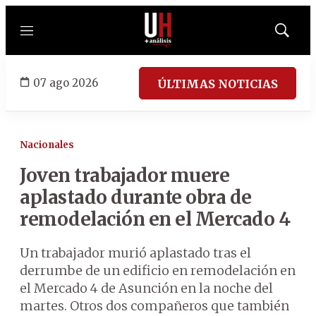
Menú
Mostrar
búsqued
07 ago 2026
ÚLTIMAS NOTICIAS
Nacionales
Joven trabajador muere
aplastado durante obra de
remodelación en el Mercado 4
Un trabajador murió aplastado tras el
derrumbe de un edificio en remodelación en
el Mercado 4 de Asunción en la noche del
martes. Otros dos compañeros que también