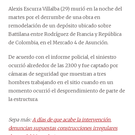
Alexis Escurra Villalba (29) murió en la noche del
martes por el derrumbe de una obra en
remodelación de un depósito ubicado sobre
Battilana entre Rodríguez de Francia y República
de Colombia, en el Mercado 4 de Asunción.
De acuerdo con el informe policial, el siniestro
ocurrió alrededor de las 23:00 y fue captado por
cámaras de seguridad que muestran a tres
hombres trabajando en el sitio cuando en un
momento ocurrió el desprendimiento de parte de
la estructura.
Sepa más:
A días de que acabe la intervención,
denuncian supuestas construcciones irregulares