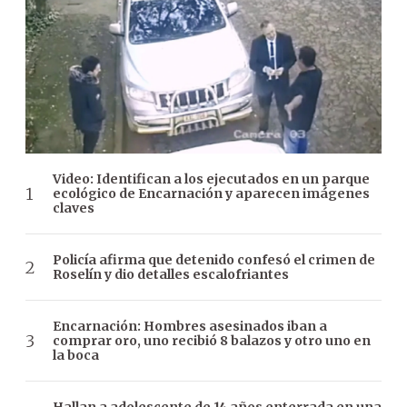
Video: Identifican a los ejecutados en un parque
ecológico de Encarnación y aparecen imágenes
claves
Policía afirma que detenido confesó el crimen de
Roselín y dio detalles escalofriantes
Encarnación: Hombres asesinados iban a
comprar oro, uno recibió 8 balazos y otro uno en
la boca