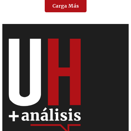
Carga Más