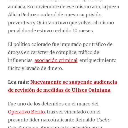
anulada. En noviembre de ese mismo año, la jueza
Alicia Pedrozo ordenó de nuevo su prisión
preventiva y Quintana tuvo que volver al mismo
penal donde estuvo recluido 10 meses.
El político colorado fue imputado por tráfico de
drogas en carácter de cómplice, tráfico de
influencias,
asociación criminal
, enriquecimiento
ilícito y lavado de dinero.
Lea más:
Nuevamente se suspende audiencia
de revisión de medidas de Ulises Quintana
Fue uno de los detenidos en el marco del
Operativo Berilo
, tras ser vinculado con el
presunto líder narcotraficante Reinaldo
Cucho
Cabaña, quien ahora guarda reclusión en la