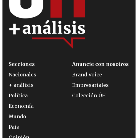
Secciones
Anuncie con nosotros
Nacionales
Brand Voice
+ análisis
Empresariales
Política
Colección ÚH
Economía
Mundo
País
Opinión