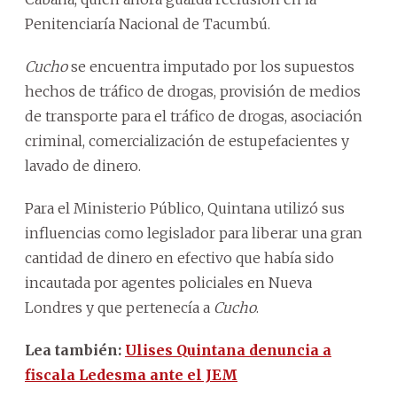
Penitenciaría Nacional de Tacumbú.
Cucho
se encuentra imputado por los supuestos
hechos de tráfico de drogas, provisión de medios
de transporte para el tráfico de drogas, asociación
criminal, comercialización de estupefacientes y
lavado de dinero.
Para el Ministerio Público, Quintana utilizó sus
influencias como legislador para liberar una gran
cantidad de dinero en efectivo que había sido
incautada por agentes policiales en Nueva
Londres y que pertenecía a
Cucho
.
Lea también:
Ulises Quintana denuncia a
fiscala Ledesma ante el JEM