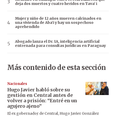
deja dos muertos y cuatro heridos en Tava’ i
Mujer y niño de 12 años mueren calcinados en
una vivienda de Aba’i y hay un sospechoso
aprehendido
Abogado lanza el Dr. IA, inteligencia artificial
entrenada para consultas jurídicas en Paraguay
Más contenido de esta sección
Nacionales
Hugo Javier habló sobre su
gestión en Central antes de
volver a prisión: “Entré en un
agujero ajeno”
El ex gobernador de Central, Hugo Javier González