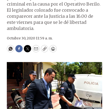
criminal en la causa por el Operativo Berilo.
El legislador colorado fue convocado a
comparecer ante la Justicia a las 16.00 de
este viernes para que se le dé libertad
ambulatoria.
Octubre 30, 2020 11:59 a. m.
WhatsApp
Facebook
Twitter
Email
Copy
Print