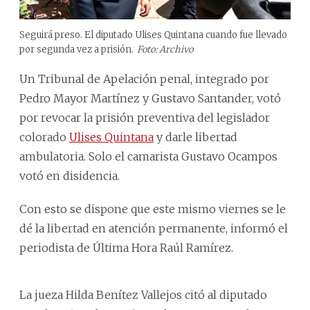
Seguirá preso. El diputado Ulises Quintana cuando fue llevado
por segunda vez a prisión.
Foto: Archivo
Un Tribunal de Apelación penal, integrado por
Pedro Mayor Martínez y Gustavo Santander, votó
por revocar la prisión preventiva del legislador
colorado
Ulises Quintana
y darle libertad
ambulatoria. Solo el camarista Gustavo Ocampos
votó en disidencia.
Con esto se dispone que este mismo viernes se le
dé la libertad en atención permanente, informó el
periodista de Última Hora Raúl Ramírez.
La jueza Hilda Benítez Vallejos citó al diputado