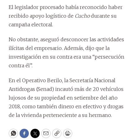
El legislador procesado había reconocido haber
recibido apoyo logístico de
Cucho
durante su
campaña electoral.
No obstante, aseguró desconocer las actividades
ilícitas del empresario. Además, dijo que la
investigación en su contra era una “persecución
contra él”.
En el Operativo Berilo, la Secretaría Nacional
Antidrogas (Senad) incautó más de 20 vehículos
lujosos de su propiedad en setiembre del año
2018, como también dinero en efectivo y drogas
de la vivienda perteneciente a su hermano.
WhatsApp
Facebook
Twitter
Email
Copy
Print