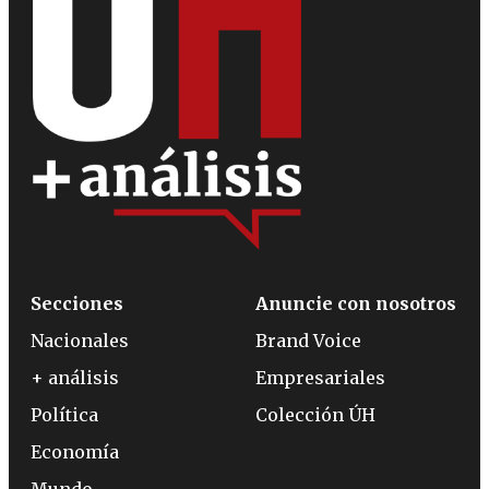
Secciones
Anuncie con nosotros
Nacionales
Brand Voice
+ análisis
Empresariales
Política
Colección ÚH
Economía
Mundo