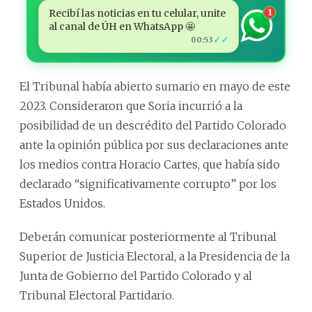
Recibí las noticias en tu celular, unite
1
al canal de ÚH en WhatsApp 🤩
✓✓
00:53
El Tribunal había abierto sumario en mayo de este
2023. Consideraron que Soria incurrió a la
posibilidad de un descrédito del Partido Colorado
ante la opinión pública por sus declaraciones ante
los medios contra Horacio Cartes, que había sido
declarado “significativamente corrupto” por los
Estados Unidos.
Deberán comunicar posteriormente al Tribunal
Superior de Justicia Electoral, a la Presidencia de la
Junta de Gobierno del Partido Colorado y al
Tribunal Electoral Partidario.