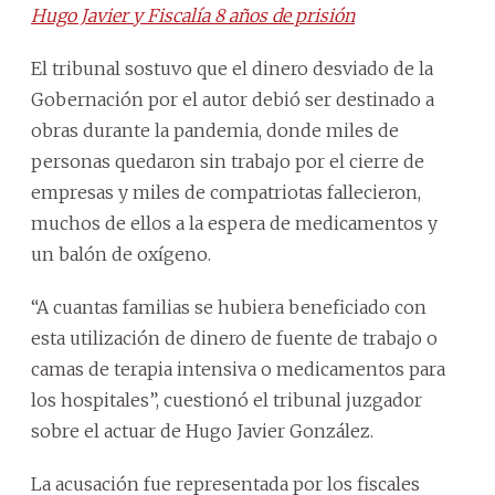
Hugo Javier y Fiscalía 8 años de prisión
El tribunal sostuvo que el dinero desviado de la
Gobernación por el autor debió ser destinado a
obras durante la pandemia, donde miles de
personas quedaron sin trabajo por el cierre de
empresas y miles de compatriotas fallecieron,
muchos de ellos a la espera de medicamentos y
un balón de oxígeno.
“A cuantas familias se hubiera beneficiado con
esta utilización de dinero de fuente de trabajo o
camas de terapia intensiva o medicamentos para
los hospitales”, cuestionó el tribunal juzgador
sobre el actuar de Hugo Javier González.
La acusación fue representada por los fiscales