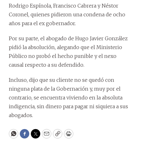
Rodrigo Espínola, Francisco Cabrera y Néstor
Coronel, quienes pidieron una condena de ocho
años para el ex gobernador.
Por su parte, el abogado de Hugo Javier González
pidió la absolución, alegando que el Ministerio
Público no probó el hecho punible y el nexo
causal respecto a su defendido.
Incluso, dijo que su cliente no se quedó con
ninguna plata de la Gobernación y, muy por el
contrario, se encuentra viviendo en la absoluta
indigencia, sin dinero para pagar ni siquiera a sus
abogados.
WhatsApp
Facebook
Twitter
Email
Copy
Print