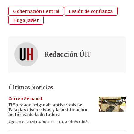
Gobernación Central
Lesión de confianza
Hugo Javier
Redacción ÚH
Últimas Noticias
Correo Semanal
El “pecado original” antistronista:
Falacias discursivas y la justificación
histórica de la dictadura
·
Agosto 8, 2026 04:00 a. m.
Dr. Andrés Ginés