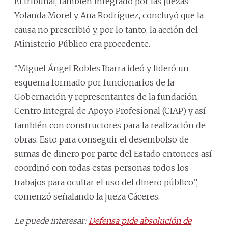
El tribunal, también integrado por las juezas
Yolanda Morel y Ana Rodríguez, concluyó que la
causa no prescribió y, por lo tanto, la acción del
Ministerio Público era procedente.
“Miguel Ángel Robles Ibarra ideó y lideró un
esquema formado por funcionarios de la
Gobernación y representantes de la fundación
Centro Integral de Apoyo Profesional (CIAP) y así
también con constructores para la realización de
obras. Esto para conseguir el desembolso de
sumas de dinero por parte del Estado entonces así
coordinó con todas estas personas todos los
trabajos para ocultar el uso del dinero público”,
comenzó señalando la jueza Cáceres.
Le puede interesar:
Defensa pide absolución de