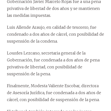
Gobernación Javier Marcelo Rojas fue a una pena
privativa de libertad de dos años y se mantienen
las medidas impuestas.
Luis Allende Araujo, en calidad de tesorero, fue
condenado a dos años de cárcel, con posibilidad de
suspensión de la condena.
Lourdes Lezcano, secretaria general de la
Gobernación, fue condenada a dos años de pena
privativa de libertad, con posibilidad de
suspensión de la pena.
Finalmente, Modesta Valiente Escobar, directora
de Asesoría Jurídica, fue condenada a dos años de
cárcel, con posibilidad de suspensión de la pena.