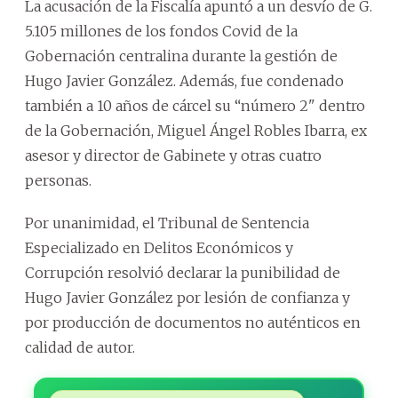
La acusación de la Fiscalía apuntó a un desvío de G.
5.105 millones de los fondos Covid de la
Gobernación centralina durante la gestión de
Hugo Javier González. Además, fue condenado
también a 10 años de cárcel su “número 2" dentro
de la Gobernación, Miguel Ángel Robles Ibarra, ex
asesor y director de Gabinete y otras cuatro
personas.
Por unanimidad, el Tribunal de Sentencia
Especializado en Delitos Económicos y
Corrupción resolvió declarar la punibilidad de
Hugo Javier González por lesión de confianza y
por producción de documentos no auténticos en
calidad de autor.