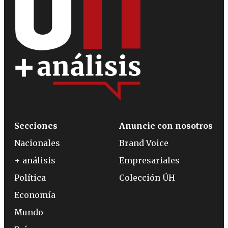
Secciones
Anuncie con nosotros
Nacionales
Brand Voice
+ análisis
Empresariales
Política
Colección ÚH
Economía
Mundo