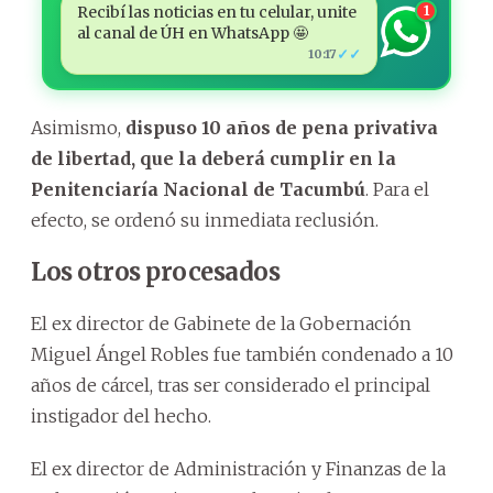
Recibí las noticias en tu celular, unite
1
al canal de ÚH en WhatsApp 🤩
✓✓
10:17
Asimismo,
dispuso 10 años de pena privativa
de libertad, que la deberá cumplir en la
Penitenciaría Nacional de Tacumbú
. Para el
efecto, se ordenó su inmediata reclusión.
Los otros procesados
El ex director de Gabinete de la Gobernación
Miguel Ángel Robles fue también condenado a 10
años de cárcel, tras ser considerado el principal
instigador del hecho.
El ex director de Administración y Finanzas de la