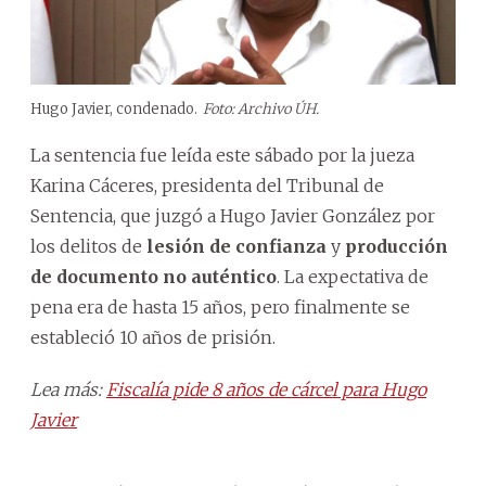
Hugo Javier, condenado.
Foto: Archivo ÚH.
La sentencia fue leída este sábado por la jueza
Karina Cáceres, presidenta del Tribunal de
Sentencia, que juzgó a
Hugo Javier González
por
los delitos de
lesión de confianza
y
producción
de documento no auténtico
. La expectativa de
pena era de hasta 15 años, pero finalmente se
estableció 10 años de prisión.
Lea más:
Fiscalía pide 8 años de cárcel para Hugo
Javier