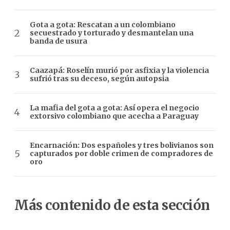
Gota a gota: Rescatan a un colombiano
secuestrado y torturado y desmantelan una
banda de usura
Caazapá: Roselín murió por asfixia y la violencia
sufrió tras su deceso, según autopsia
La mafia del gota a gota: Así opera el negocio
extorsivo colombiano que acecha a Paraguay
Encarnación: Dos españoles y tres bolivianos son
capturados por doble crimen de compradores de
oro
Más contenido de esta sección