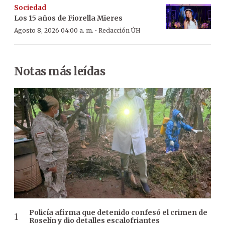
Sociedad
Los 15 años de Fiorella Mieres
·
Agosto 8, 2026 04:00 a. m.
Redacción ÚH
Notas más leídas
Policía afirma que detenido confesó el crimen de
Roselín y dio detalles escalofriantes