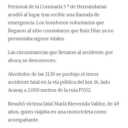
Personal de la Comisaría 5 ª de Hernandarias
acudió al lugar tras recibir una llamada de
emergencia. Los bomberos voluntarios que
llegaron al sitio constataron que Ruiz Díaz ya no
presentaba signos vitales.
Las circunstancias que llevaron al accidente, por
ahora, se desconocen.
Alrededor de las 11:30 se produjo el tercer
accidente fatal en la vía pública del km 16, lado
Acaray, a 2.000 metros de la ruta PY02.
Resultó víctima fatal María Bievenida Valdez, de 49
años, quien viajaba en una motocicleta como
acompañante.