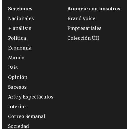
Secciones
Anuncie con nosotros
Nacionales
Brand Voice
+ análisis
Empresariales
Política
Colección ÚH
Economía
Mundo
País
Opinión
Sucesos
Arte y Espectáculos
Interior
Correo Semanal
Sociedad