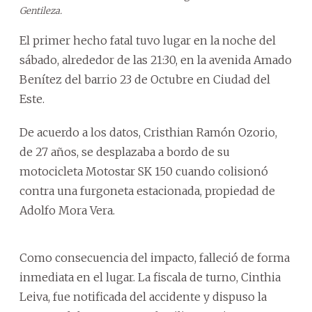
Gentileza.
El primer hecho fatal tuvo lugar en la noche del
sábado, alrededor de las 21:30, en la avenida Amado
Benítez del barrio 23 de Octubre en Ciudad del
Este.
De acuerdo a los datos, Cristhian Ramón Ozorio,
de 27 años, se desplazaba a bordo de su
motocicleta Motostar SK 150 cuando colisionó
contra una furgoneta estacionada, propiedad de
Adolfo Mora Vera.
Como consecuencia del impacto, falleció de forma
inmediata en el lugar. La fiscala de turno, Cinthia
Leiva, fue notificada del accidente y dispuso la