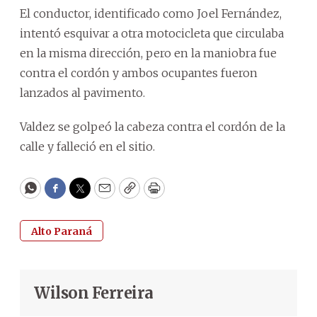
El conductor, identificado como Joel Fernández,
intentó esquivar a otra motocicleta que circulaba
en la misma dirección, pero en la maniobra fue
contra el cordón y ambos ocupantes fueron
lanzados al pavimento.
Valdez se golpeó la cabeza contra el cordón de la
calle y falleció en el sitio.
WhatsApp
Facebook
Twitter
Email
Copy
Print
Alto Paraná
Wilson Ferreira