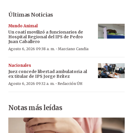
Últimas Noticias
Mundo Animal
Un coatí movilizó a funcionarios de
Hospital Regional del IPS de Pedro
Juan Caballero
·
Agosto 6, 2026 09:38 a. m.
Marciano Candia
Nacionales
Juez concede libertad ambulatoria al
ex titular de IPS Jorge Brítez
·
Agosto 6, 2026 09:32 a. m.
Redacción ÚH
Notas más leídas