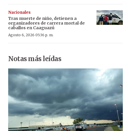
Nacionales
Tras muerte de niño, detienen a
organizadores de carrera mortal de
caballos en Caaguazú
Agosto 6, 2026 05:36 p. m.
Notas más leídas