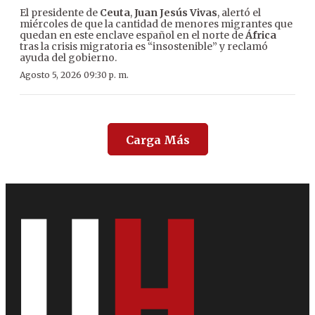
El presidente de
Ceuta
,
Juan Jesús Vivas
, alertó el
miércoles de que la cantidad de menores migrantes que
quedan en este enclave español en el norte de
África
tras la crisis migratoria es “insostenible” y reclamó
ayuda del gobierno.
Agosto 5, 2026 09:30 p. m.
Carga Más