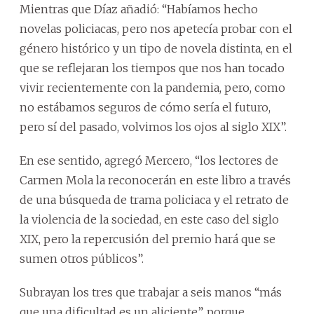
Mientras que Díaz añadió: “Habíamos hecho
novelas policiacas, pero nos apetecía probar con el
género histórico y un tipo de novela distinta, en el
que se reflejaran los tiempos que nos han tocado
vivir recientemente con la pandemia, pero, como
no estábamos seguros de cómo sería el futuro,
pero sí del pasado, volvimos los ojos al siglo XIX”.
En ese sentido, agregó Mercero, “los lectores de
Carmen Mola la reconocerán en este libro a través
de una búsqueda de trama policiaca y el retrato de
la violencia de la sociedad, en este caso del siglo
XIX, pero la repercusión del premio hará que se
sumen otros públicos”.
Subrayan los tres que trabajar a seis manos “más
que una dificultad es un aliciente”, porque