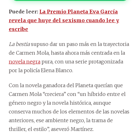
Puede leer:
La Premio Planeta Eva García
revela que huye del sexismo cuando lee y
escribe
La bestia
supuso dar un paso más en la trayectoria
de Carmen Mola, hasta ahora más centrada en la
novela negra
pura, con una serie protagonizada
por la policía Elena Blanco.
Con la novela ganadora del Planeta querían que
Carmen Mola “creciera” con “un híbrido entre el
género negro y la novela histórica, aunque
conserva muchos de los elementos de las novelas
anteriores, ese ambiente negro, la trama de
thriller, el estilo”, aseveró Martínez.