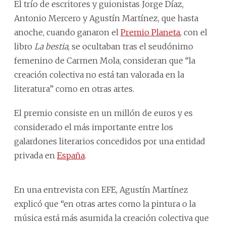
El trío de escritores y guionistas Jorge Díaz,
Antonio Mercero y Agustín Martínez, que hasta
anoche, cuando ganaron el
Premio Planeta
, con el
libro
La bestia
, se ocultaban tras el seudónimo
femenino de Carmen Mola, consideran que “la
creación colectiva no está tan valorada en la
literatura” como en otras artes.
El premio consiste en un millón de euros y es
considerado el más importante entre los
galardones literarios concedidos por una entidad
privada en
España
.
En una entrevista con EFE, Agustín Martínez
explicó que “en otras artes como la pintura o la
música está más asumida la creación colectiva que