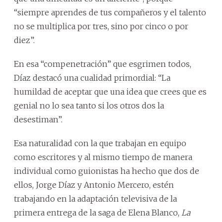
“siempre aprendes de tus compañeros y el talento
no se multiplica por tres, sino por cinco o por
diez”.
En esa “compenetración” que esgrimen todos,
Díaz destacó una cualidad primordial: “La
humildad de aceptar que una idea que crees que es
genial no lo sea tanto si los otros dos la
desestiman”.
Esa naturalidad con la que trabajan en equipo
como escritores y al mismo tiempo de manera
individual como guionistas ha hecho que dos de
ellos, Jorge Díaz y Antonio Mercero, estén
trabajando en la adaptación televisiva de la
primera entrega de la saga de Elena Blanco,
La