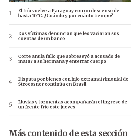
El frío vuelve a Paraguay con un descenso de
hasta 10°C: ¿Cuándo y por cuánto tiempo?
Dos víctimas denuncian que les vaciaron sus
cuentas de un banco
Corte anula fallo que sobreseyó a acusado de
matar a su hermana y enterrar cuerpo
Disputa por bienes con hijo extramatrimonial de
Stroessner continúa en Brasil
Lluvias y tormentas acompañarán el ingreso de
un frente frío este jueves
Más contenido de esta sección