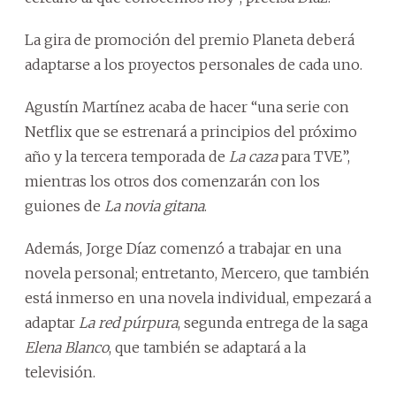
La gira de promoción del premio Planeta deberá
adaptarse a los proyectos personales de cada uno.
Agustín Martínez acaba de hacer “una serie con
Netflix que se estrenará a principios del próximo
año y la tercera temporada de
La caza
para TVE”,
mientras los otros dos comenzarán con los
guiones de
La novia gitana
.
Además, Jorge Díaz comenzó a trabajar en una
novela personal; entretanto, Mercero, que también
está inmerso en una novela individual, empezará a
adaptar
La red púrpura
, segunda entrega de la saga
Elena Blanco
, que también se adaptará a la
televisión.