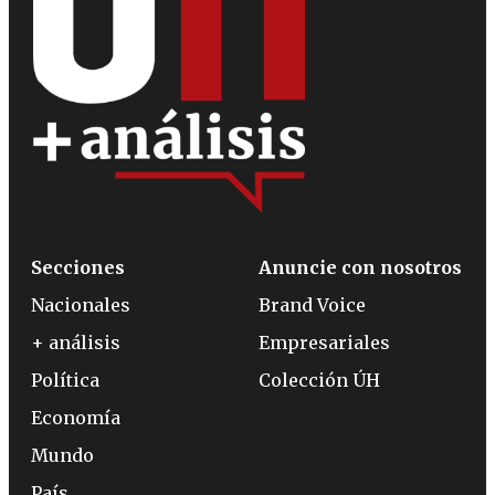
Secciones
Anuncie con nosotros
Nacionales
Brand Voice
+ análisis
Empresariales
Política
Colección ÚH
Economía
Mundo
País