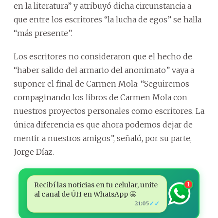
en la literatura” y atribuyó dicha circunstancia a
que entre los escritores “la lucha de egos” se halla
“más presente”.
Los escritores no consideraron que el hecho de
“haber salido del armario del anonimato” vaya a
suponer el final de Carmen Mola: “Seguiremos
compaginando los libros de Carmen Mola con
nuestros proyectos personales como escritores. La
única diferencia es que ahora podemos dejar de
mentir a nuestros amigos”, señaló, por su parte,
Jorge Díaz.
Recibí las noticias en tu celular, unite
1
al canal de ÚH en WhatsApp 🤩
✓✓
21:05