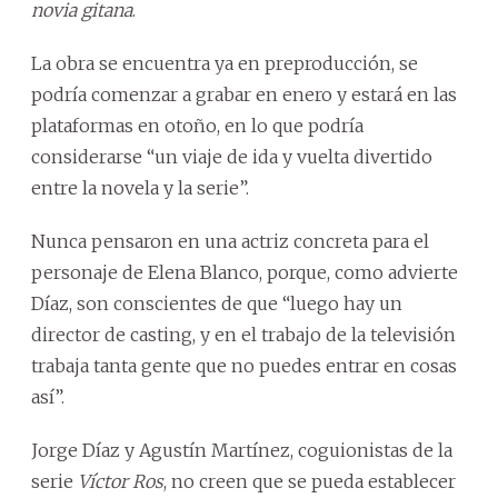
novia gitana
.
La obra se encuentra ya en preproducción, se
podría comenzar a grabar en enero y estará en las
plataformas en otoño, en lo que podría
considerarse “un viaje de ida y vuelta divertido
entre la novela y la serie”.
Nunca pensaron en una actriz concreta para el
personaje de Elena Blanco, porque, como advierte
Díaz, son conscientes de que “luego hay un
director de casting, y en el trabajo de la televisión
trabaja tanta gente que no puedes entrar en cosas
así”.
Jorge Díaz y Agustín Martínez, coguionistas de la
serie
Víctor Ros
, no creen que se pueda establecer