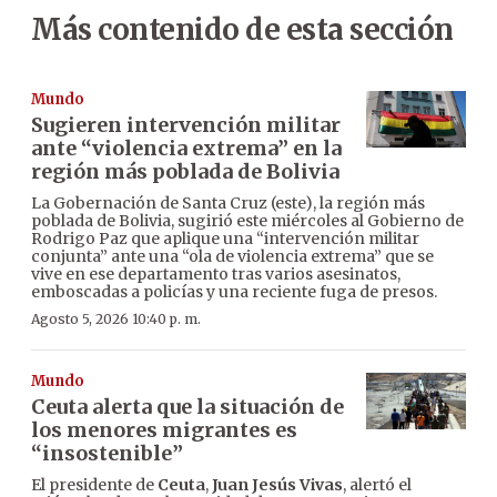
Más contenido de esta sección
Mundo
Sugieren intervención militar
ante “violencia extrema” en la
región más poblada de Bolivia
La Gobernación de Santa Cruz (este), la región más
poblada de Bolivia, sugirió este miércoles al Gobierno de
Rodrigo Paz que aplique una “intervención militar
conjunta” ante una “ola de violencia extrema” que se
vive en ese departamento tras varios asesinatos,
emboscadas a policías y una reciente fuga de presos.
Agosto 5, 2026 10:40 p. m.
Mundo
Ceuta alerta que la situación de
los menores migrantes es
“insostenible”
El presidente de
Ceuta
,
Juan Jesús Vivas
, alertó el