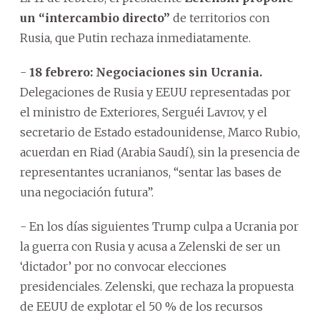
un “intercambio directo”
de territorios con
Rusia, que Putin rechaza inmediatamente.
-
18 febrero: Negociaciones sin Ucrania.
Delegaciones de Rusia y EEUU representadas por
el ministro de Exteriores, Serguéi Lavrov, y el
secretario de Estado estadounidense, Marco Rubio,
acuerdan en Riad (Arabia Saudí), sin la presencia de
representantes ucranianos, “sentar las bases de
una negociación futura”.
- En los días siguientes Trump culpa a Ucrania por
la guerra con Rusia y acusa a Zelenski de ser un
‘dictador’ por no convocar elecciones
presidenciales. Zelenski, que rechaza la propuesta
de EEUU de explotar el 50 % de los recursos