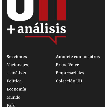
Secciones
Anuncie con nosotros
Nacionales
Brand Voice
+ análisis
Empresariales
Política
Colección ÚH
Economía
Mundo
País