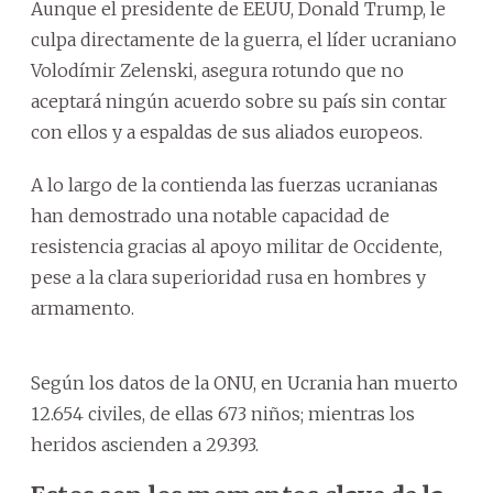
Aunque el presidente de EEUU, Donald Trump, le
culpa directamente de la guerra, el líder ucraniano
Volodímir Zelenski, asegura rotundo que no
aceptará ningún acuerdo sobre su país sin contar
con ellos y a espaldas de sus aliados europeos.
A lo largo de la contienda las fuerzas ucranianas
han demostrado una notable capacidad de
resistencia gracias al apoyo militar de Occidente,
pese a la clara superioridad rusa en hombres y
armamento.
Según los datos de la ONU, en Ucrania han muerto
12.654 civiles, de ellas 673 niños; mientras los
heridos ascienden a 29.393.