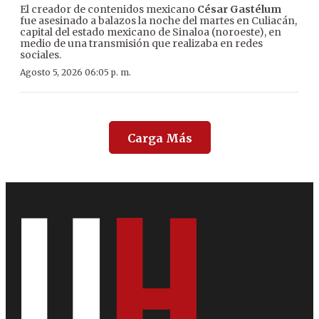
El creador de contenidos mexicano
César Gastélum
fue asesinado a balazos la noche del martes en Culiacán,
capital del estado mexicano de Sinaloa (noroeste), en
medio de una transmisión que realizaba en redes
sociales.
Agosto 5, 2026 06:05 p. m.
Carga Más