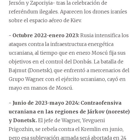
Jersón y Zaporiyia- tras la celebración de
referéndum ilegales. Aparecen los drones iraníes
sobre el espacio aéreo de Kiev.
- Octubre 2022-enero 2023:
Rusia intensifica los
ataques contra la infraestructura energética
ucraniana, al tiempo que en enero Moscú fija sus
objetivos en el control del Donbás. La batalla de
Bajmut (Donetsk), que enfrentó a mercenarios del
Grupo Wagner con el ejército ucraniano, cayó en
mayo en manos de Moscú.
- Junio de 2023-mayo 2024: Contraofensiva
ucraniana en las regiones de Járkov (noreste)
y Donetsk.
El jefe de Wagner, Yevgueni
Prigozhin, se rebela contra el Kremlin en junio,
pero esa sublevación armada será abortada en 24