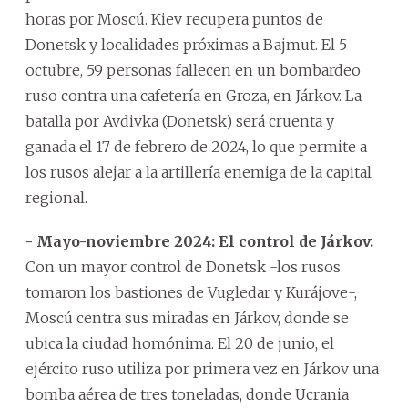
horas por Moscú. Kiev recupera puntos de
Donetsk y localidades próximas a Bajmut. El 5
octubre, 59 personas fallecen en un bombardeo
ruso contra una cafetería en Groza, en Járkov. La
batalla por Avdivka (Donetsk) será cruenta y
ganada el 17 de febrero de 2024, lo que permite a
los rusos alejar a la artillería enemiga de la capital
regional.
- Mayo-noviembre 2024: El control de Járkov.
Con un mayor control de Donetsk -los rusos
tomaron los bastiones de Vugledar y Kurájove-,
Moscú centra sus miradas en Járkov, donde se
ubica la ciudad homónima. El 20 de junio, el
ejército ruso utiliza por primera vez en Járkov una
bomba aérea de tres toneladas, donde Ucrania