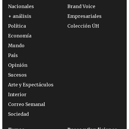
Nacionales
Brand Voice
+ análisis
Empresariales
Política
Colección ÚH
Economía
Mundo
País
Opinión
Sucesos
Arte y Espectáculos
Interior
Correo Semanal
Sociedad