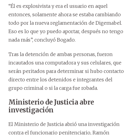
“Él es explosivista y era el usuario en aquel
entonces, solamente ahora se estaba cambiando
todo por la nueva reglamentación de Digemabel.
Eso es lo que yo puedo aportar, después no tengo
nada más”, concluyó Bogado.
Tras la detención de ambas personas, fueron
incautados una computadora y sus celulares, que
serán peritados para determinar si hubo contacto
directo entre los detenidos e integrantes del
grupo criminal o si la carga fue robada.
Ministerio de Justicia abre
investigación
El Ministerio de Justicia abrió una investigación
contra el funcionario penitenciario, Ramón