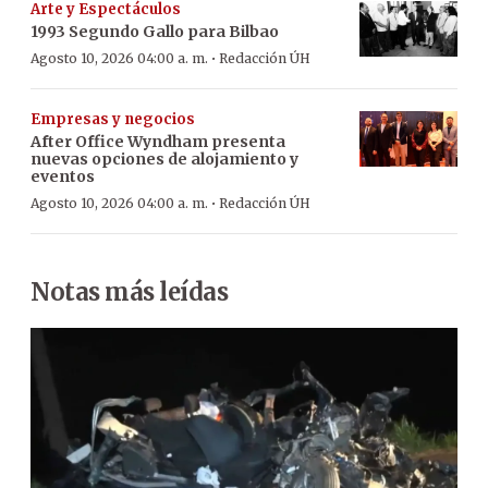
Arte y Espectáculos
1993 Segundo Gallo para Bilbao
·
Agosto 10, 2026 04:00 a. m.
Redacción ÚH
Empresas y negocios
After Office Wyndham presenta
nuevas opciones de alojamiento y
eventos
·
Agosto 10, 2026 04:00 a. m.
Redacción ÚH
Notas más leídas