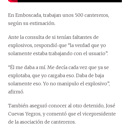
En Emboscada, trabajan unos 500 cantereros,
según su estimación.
Ante la consulta de si tenían faltantes de
explosivos, respondió que “la verdad que yo
solamente estaba trabajando con el usuario”.
“Él me daba a mí. Me decía cada vez que ya se
explotaba, que yo cargaba eso. Daba de baja
solamente eso. Yo no manipulo el explosivo”,
afirmó.
También aseguró conocer al otro detenido, José
Cuevas Yegros, y comentó que el vicepresidente
de la asociación de cantereros.