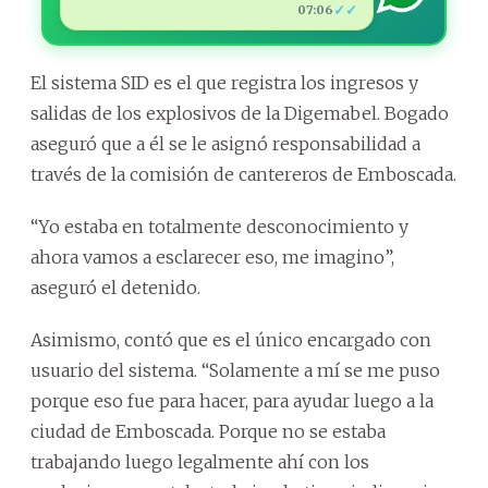
✓✓
07:06
El sistema SID es el que registra los ingresos y
salidas de los explosivos de la Digemabel. Bogado
aseguró que a él se le asignó responsabilidad a
través de la comisión de cantereros de Emboscada.
“Yo estaba en totalmente desconocimiento y
ahora vamos a esclarecer eso, me imagino”,
aseguró el detenido.
Asimismo, contó que es el único encargado con
usuario del sistema. “Solamente a mí se me puso
porque eso fue para hacer, para ayudar luego a la
ciudad de Emboscada. Porque no se estaba
trabajando luego legalmente ahí con los