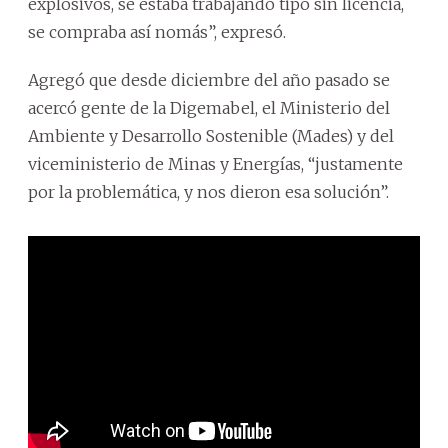
explosivos, se estaba trabajando tipo sin licencia,
se compraba así nomás”, expresó.
Agregó que desde diciembre del año pasado se
acercó gente de la Digemabel, el Ministerio del
Ambiente y Desarrollo Sostenible (Mades) y del
viceministerio de Minas y Energías, “justamente
por la problemática, y nos dieron esa solución”.