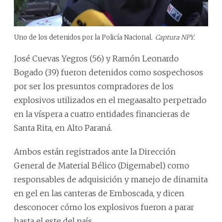
Uno de los detenidos por la Policía Nacional.
Captura NPY.
José Cuevas Yegros (56) y Ramón Leonardo
Bogado (39) fueron detenidos como sospechosos
por ser los presuntos compradores de los
explosivos utilizados en el megaasalto perpetrado
en la víspera a cuatro entidades financieras de
Santa Rita, en Alto Paraná.
Ambos están registrados ante la Dirección
General de Material Bélico (Digemabel) como
responsables de adquisición y manejo de dinamita
en gel en las canteras de Emboscada, y dicen
desconocer cómo los explosivos fueron a parar
hasta el este del país.