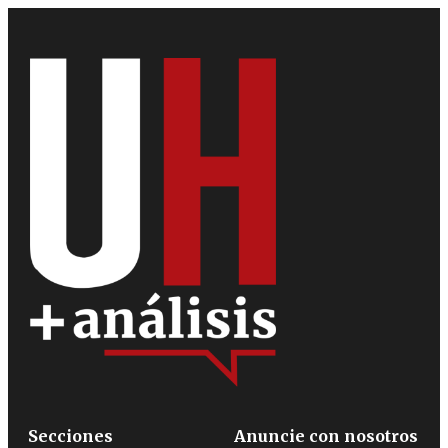
Secciones
Anuncie con nosotros