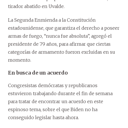
tirador abatido en Uvalde.
La Segunda Enmienda a la Constitución
estadounidense, que garantiza el derecho a poseer
armas de fuego, “nunca fue absoluta”, agregó el
presidente de 79 años, para afirmar que ciertas
categorías de armamento fueron excluidas en su
momento.
En busca de un acuerdo
Congresistas demócratas y republicanos
estuvieron trabajando durante el fin de semana
para tratar de encontrar un acuerdo en este
espinoso tema, sobre el que Biden no ha
conseguido legislar hasta ahora.