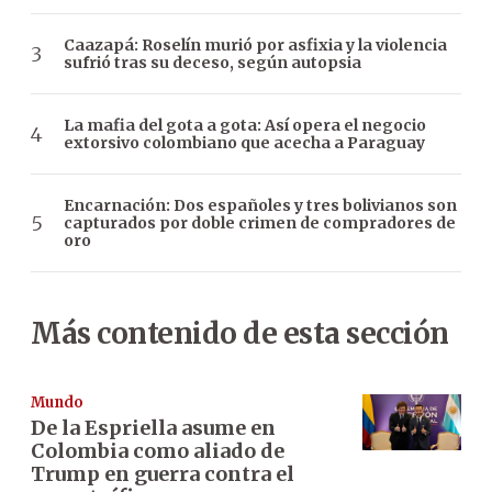
Caazapá: Roselín murió por asfixia y la violencia
sufrió tras su deceso, según autopsia
La mafia del gota a gota: Así opera el negocio
extorsivo colombiano que acecha a Paraguay
Encarnación: Dos españoles y tres bolivianos son
capturados por doble crimen de compradores de
oro
Más contenido de esta sección
Mundo
De la Espriella asume en
Colombia como aliado de
Trump en guerra contra el