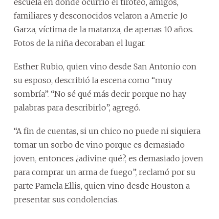
escuela en donde ocurrió el tiroteo, amigos,
familiares y desconocidos velaron a Amerie Jo
Garza, víctima de la matanza, de apenas 10 años.
Fotos de la niña decoraban el lugar.
Esther Rubio, quien vino desde San Antonio con
su esposo, describió la escena como “muy
sombría”. “No sé qué más decir porque no hay
palabras para describirlo”, agregó.
“A fin de cuentas, si un chico no puede ni siquiera
tomar un sorbo de vino porque es demasiado
joven, entonces ¿adivine qué?, es demasiado joven
para comprar un arma de fuego”, reclamó por su
parte Pamela Ellis, quien vino desde Houston a
presentar sus condolencias.