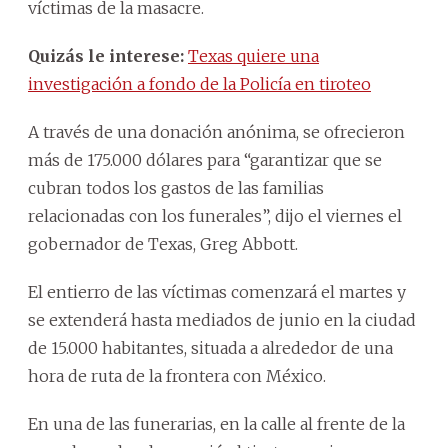
víctimas de la masacre.
Quizás le interese:
Texas quiere una
investigación a fondo de la Policía en tiroteo
A través de una donación anónima, se ofrecieron
más de 175.000 dólares para “garantizar que se
cubran todos los gastos de las familias
relacionadas con los funerales”, dijo el viernes el
gobernador de Texas, Greg Abbott.
El entierro de las víctimas comenzará el martes y
se extenderá hasta mediados de junio en la ciudad
de 15.000 habitantes, situada a alrededor de una
hora de ruta de la frontera con México.
En una de las funerarias, en la calle al frente de la