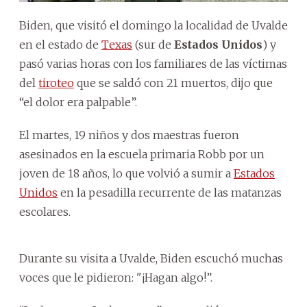
Biden, que visitó el domingo la localidad de Uvalde
en el estado de
Texas
(sur de
Estados Unidos
) y
pasó varias horas con los familiares de las víctimas
del
tiroteo
que se saldó con 21 muertos, dijo que
“el dolor era palpable”.
El martes, 19 niños y dos maestras fueron
asesinados en la escuela primaria Robb por un
joven de 18 años, lo que volvió a sumir a
Estados
Unidos
en la pesadilla recurrente de las matanzas
escolares.
Durante su visita a Uvalde, Biden escuchó muchas
voces que le pidieron: "¡Hagan algo!”.