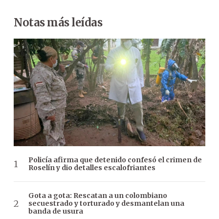
Notas más leídas
Policía afirma que detenido confesó el crimen de
Roselín y dio detalles escalofriantes
Gota a gota: Rescatan a un colombiano
secuestrado y torturado y desmantelan una
banda de usura