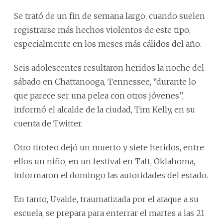
Se trató de un fin de semana largo, cuando suelen
registrarse más hechos violentos de este tipo,
especialmente en los meses más cálidos del año.
Seis adolescentes resultaron heridos la noche del
sábado en Chattanooga, Tennessee, “durante lo
que parece ser una pelea con otros jóvenes”,
informó el alcalde de la ciudad, Tim Kelly, en su
cuenta de Twitter.
Otro tiroteo dejó un muerto y siete heridos, entre
ellos un niño, en un festival en Taft, Oklahoma,
informaron el domingo las autoridades del estado.
En tanto, Uvalde, traumatizada por el ataque a su
escuela, se prepara para enterrar el martes a las 21