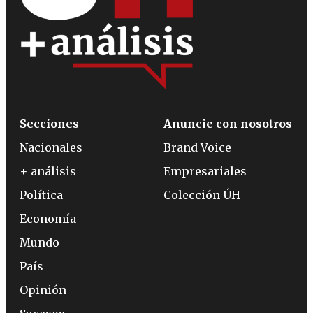
Secciones
Anuncie con nosotros
Nacionales
Brand Voice
+ análisis
Empresariales
Política
Colección ÚH
Economía
Mundo
País
Opinión