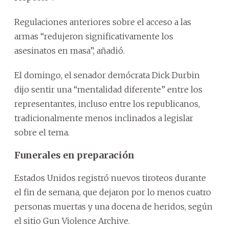
Regulaciones anteriores sobre el acceso a las
armas “redujeron significativamente los
asesinatos en masa”, añadió.
El domingo, el senador demócrata Dick Durbin
dijo sentir una “mentalidad diferente” entre los
representantes, incluso entre los republicanos,
tradicionalmente menos inclinados a legislar
sobre el tema.
Funerales en preparación
Estados Unidos registró nuevos tiroteos durante
el fin de semana, que dejaron por lo menos cuatro
personas muertas y una docena de heridos, según
el sitio Gun Violence Archive.