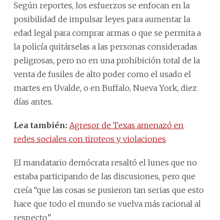
Según reportes, los esfuerzos se enfocan en la
posibilidad de impulsar leyes para aumentar la
edad legal para comprar armas o que se permita a
la policía quitárselas a las personas consideradas
peligrosas, pero no en una prohibición total de la
venta de fusiles de alto poder como el usado el
martes en Uvalde, o en Buffalo, Nueva York, diez
días antes.
Lea también:
Agresor de Texas amenazó en
redes sociales con tiroteos y violaciones
El mandatario demócrata resaltó el lunes que no
estaba participando de las discusiones, pero que
creía “que las cosas se pusieron tan serias que esto
hace que todo el mundo se vuelva más racional al
respecto”.