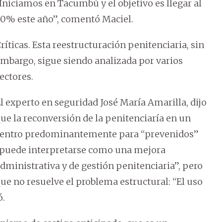
Iniciamos en Tacumbú y el objetivo es llegar al
0% este año”, comentó Maciel.
ríticas. Esta reestructuración penitenciaria, sin
mbargo, sigue siendo analizada por varios
ectores.
l experto en seguridad José María Amarilla, dijo
ue la reconversión de la penitenciaría en un
entro predominantemente para “prevenidos”
puede interpretarse como una mejora
dministrativa y de gestión penitenciaria”, pero
ue no resuelve el problema estructural: “El uso
ó.