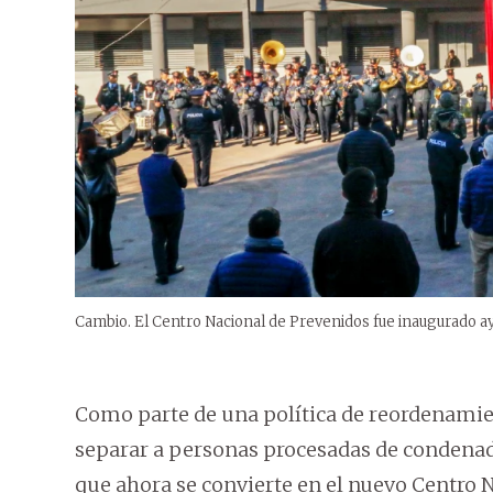
Cambio. El Centro Nacional de Prevenidos fue inaugurado ay
Como parte de una política de reordenamie
separar a personas procesadas de condenada
que ahora se convierte en el nuevo Centro 