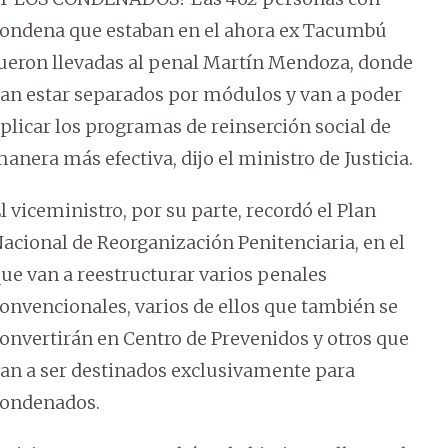
ondena que estaban en el ahora ex Tacumbú
ueron llevadas al penal Martín Mendoza, donde
an estar separados por módulos y van a poder
plicar los programas de reinserción social de
anera más efectiva, dijo el ministro de Justicia.
l viceministro, por su parte, recordó el Plan
acional de Reorganización Penitenciaria, en el
ue van a reestructurar varios penales
onvencionales, varios de ellos que también se
onvertirán en Centro de Prevenidos y otros que
an a ser destinados exclusivamente para
ondenados.