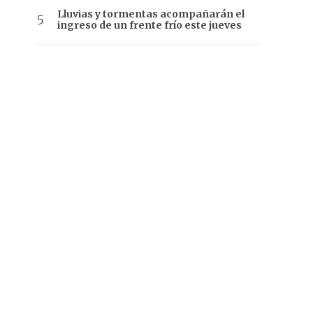
Lluvias y tormentas acompañarán el
ingreso de un frente frío este jueves