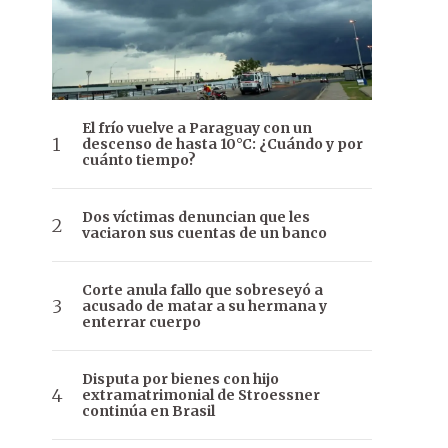
El frío vuelve a Paraguay con un
descenso de hasta 10°C: ¿Cuándo y por
cuánto tiempo?
Dos víctimas denuncian que les
vaciaron sus cuentas de un banco
Corte anula fallo que sobreseyó a
acusado de matar a su hermana y
enterrar cuerpo
Disputa por bienes con hijo
extramatrimonial de Stroessner
continúa en Brasil