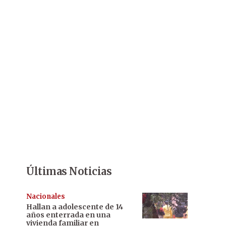
Últimas Noticias
Nacionales
Hallan a adolescente de 14
años enterrada en una
vivienda familiar en