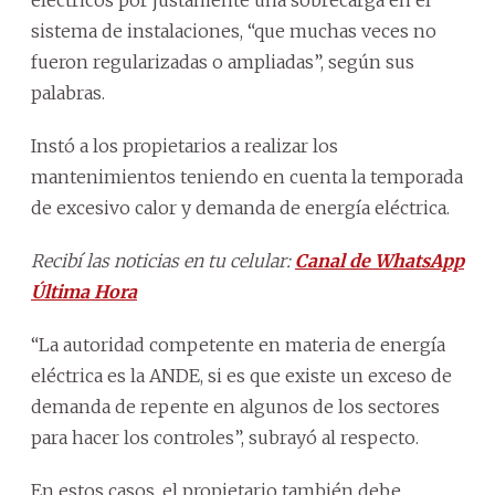
sistema de instalaciones, “que muchas veces no
fueron regularizadas o ampliadas”, según sus
palabras.
Instó a los propietarios a realizar los
mantenimientos teniendo en cuenta la temporada
de excesivo calor y demanda de energía eléctrica.
Recibí las noticias en tu celular:
Canal de WhatsApp
Última Hora
“La autoridad competente en materia de energía
eléctrica es la ANDE, si es que existe un exceso de
demanda de repente en algunos de los sectores
para hacer los controles”, subrayó al respecto.
En estos casos, el propietario también debe