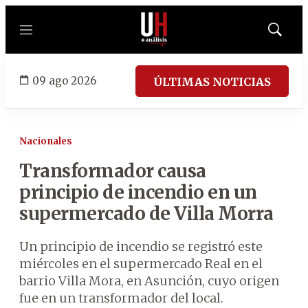
Menú
Mostrar
búsqued
09 ago 2026
ÚLTIMAS NOTICIAS
Nacionales
Transformador causa
principio de incendio en un
supermercado de Villa Morra
Un principio de incendio se registró este
miércoles en el supermercado Real en el
barrio Villa Mora, en Asunción, cuyo origen
fue en un transformador del local.