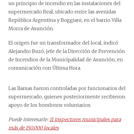
un principio de incendio en las instalaciones del
supermercado Real, ubicado entre las avenidas
República Argentina y Boggiani, en el barrio Villa
Morra de Asunción.
El origen fue un transformador del local, indicó
Alejandro Buzó, jefe de la Dirección de Prevención
de Incendios de la Municipalidad de Asunción, en
comunicación con Última Hora.
Las llamas fueron controladas por funcionarios del
supermercado, quienes posteriormente recibieron
apoyo de los bomberos voluntarios.
Puede interesarle:
11 inspectores municipales para
más de 150.000 locales