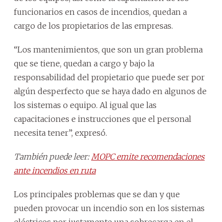
funcionarios en casos de incendios, quedan a
cargo de los propietarios de las empresas.
“Los mantenimientos, que son un gran problema
que se tiene, quedan a cargo y bajo la
responsabilidad del propietario que puede ser por
algún desperfecto que se haya dado en algunos de
los sistemas o equipo. Al igual que las
capacitaciones e instrucciones que el personal
necesita tener”, expresó.
También puede leer:
MOPC emite recomendaciones
ante incendios en ruta
Los principales problemas que se dan y que
pueden provocar un incendio son en los sistemas
eléctricos por justamente una sobrecarga en el