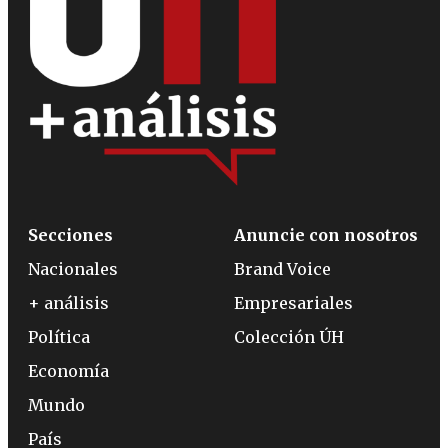
Secciones
Anuncie con nosotros
Nacionales
Brand Voice
+ análisis
Empresariales
Política
Colección ÚH
Economía
Mundo
País