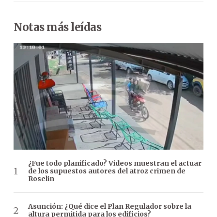
Notas más leídas
¿Fue todo planificado? Videos muestran el actuar
de los supuestos autores del atroz crimen de
Roselin
Asunción: ¿Qué dice el Plan Regulador sobre la
altura permitida para los edificios?