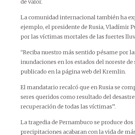
de valor.
La comunidad internacional también ha expr
ejemplo, el presidente de Rusia, Vladímir 
por las víctimas mortales de las fuertes lluv
“Reciba nuestro más sentido pésame por las 
inundaciones en los estados del noreste de 
publicado en la página web del Kremlin.
El mandatario recalcó que en Rusia se comp
seres queridos como resultado del desastr
recuperación de todas las víctimas”.
La tragedia de Pernambuco se produce dos 
precipitaciones acabaran con la vida de más