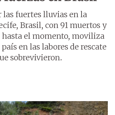
las fuertes lluvias en la
cife, Brasil, con 91 muertos y
 hasta el momento, moviliza
 país en las labores de rescate
que sobrevivieron.