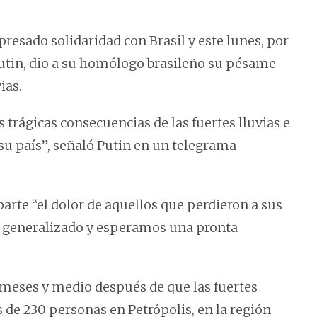
esado solidaridad con Brasil y este lunes, por
Putin, dio a su homólogo brasileño su pésame
ias.
trágicas consecuencias de las fuertes lluvias e
su país”, señaló Putin en un telegrama
arte “el dolor de aquellos que perdieron a sus
e generalizado y esperamos una pronta
meses y medio después de que las fuertes
 de 230 personas en Petrópolis, en la región