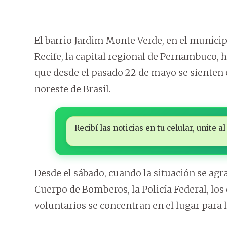
El barrio Jardim Monte Verde, en el municip
Recife, la capital regional de Pernambuco, h
que desde el pasado 22 de mayo se sienten c
noreste de Brasil.
Recibí las noticias en tu celular, unite
Desde el sábado, cuando la situación se agra
Cuerpo de Bomberos, la Policía Federal, los
voluntarios se concentran en el lugar para l