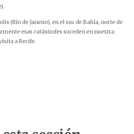
).
 (Río de Janeiro), en el sur de Bahía, norte de
lizmente esas catástrofes suceden en nuestra
isita a Recife.