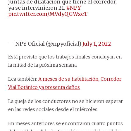
juntas de dilatación que tiene el corredor,
ya se intervinieron 21.
#NPY
pic.twitter.com/MVdyQGWxeT
— NPY Oficial (@npyoficial)
July 1, 2022
Está previsto que los trabajos finales concluyan en
la mitad de la próxima semana.
Lea también:
A meses de su habilitación, Corredor
Vial Botánico ya presenta daños
La queja de los conductores no se hicieron esperar
en las redes sociales desde el miércoles.
En meses anteriores se encontraron cuatro puntos