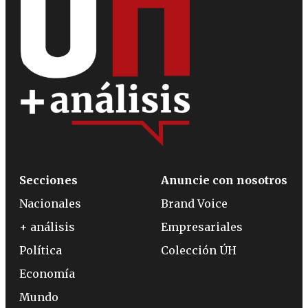
Secciones
Anuncie con nosotros
Nacionales
Brand Voice
+ análisis
Empresariales
Política
Colección ÚH
Economía
Mundo