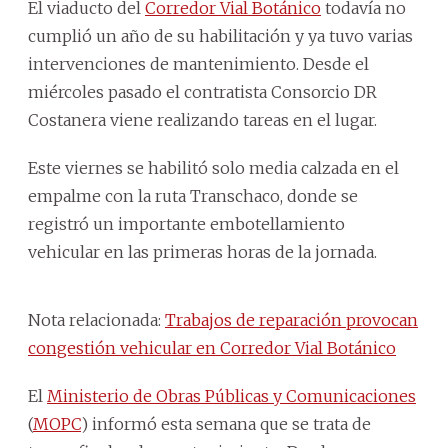
El viaducto del
Corredor Vial Botánico
todavía no
cumplió un año de su habilitación y ya tuvo varias
intervenciones de mantenimiento. Desde el
miércoles pasado el contratista Consorcio DR
Costanera viene realizando tareas en el lugar.
Este viernes se habilitó solo media calzada en el
empalme con la ruta Transchaco, donde se
registró un importante embotellamiento
vehicular en las primeras horas de la jornada.
Nota relacionada:
Trabajos de reparación provocan
congestión vehicular en Corredor Vial Botánico
El
Ministerio de Obras Públicas y Comunicaciones
(
MOPC
) informó esta semana que se trata de