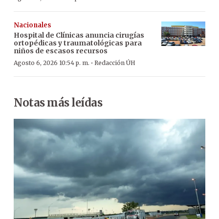
Nacionales
Hospital de Clínicas anuncia cirugías
ortopédicas y traumatológicas para
niños de escasos recursos
·
Agosto 6, 2026 10:54 p. m.
Redacción ÚH
Notas más leídas