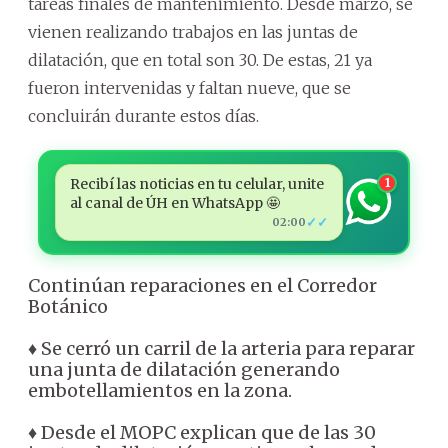
tareas finales de mantenimiento. Desde marzo, se
vienen realizando trabajos en las juntas de
dilatación, que en total son 30. De estas, 21 ya
fueron intervenidas y faltan nueve, que se
concluirán durante estos días.
Recibí las noticias en tu celular, unite
1
al canal de ÚH en WhatsApp 🤩
✓✓
02:00
Continúan reparaciones en el Corredor
Botánico
♦ Se cerró un carril de la arteria para reparar
una junta de dilatación generando
embotellamientos en la zona.
♦ Desde el MOPC explican que de las 30