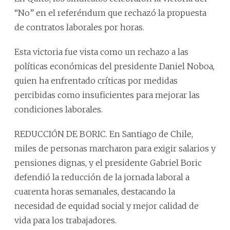
“No” en el referéndum que rechazó la propuesta
de contratos laborales por horas.
Esta victoria fue vista como un rechazo a las
políticas económicas del presidente Daniel Noboa,
quien ha enfrentado críticas por medidas
percibidas como insuficientes para mejorar las
condiciones laborales.
REDUCCIÓN DE BORIC. En Santiago de Chile,
miles de personas marcharon para exigir salarios y
pensiones dignas, y el presidente Gabriel Boric
defendió la reducción de la jornada laboral a
cuarenta horas semanales, destacando la
necesidad de equidad social y mejor calidad de
vida para los trabajadores.