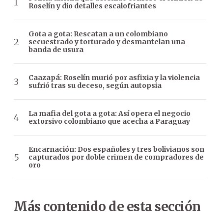
Roselín y dio detalles escalofriantes
Gota a gota: Rescatan a un colombiano
secuestrado y torturado y desmantelan una
banda de usura
Caazapá: Roselín murió por asfixia y la violencia
sufrió tras su deceso, según autopsia
La mafia del gota a gota: Así opera el negocio
extorsivo colombiano que acecha a Paraguay
Encarnación: Dos españoles y tres bolivianos son
capturados por doble crimen de compradores de
oro
Más contenido de esta sección