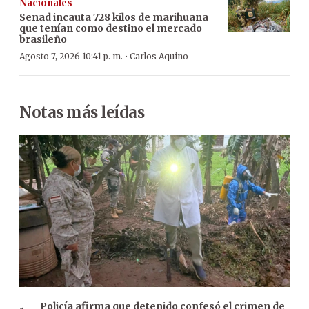
Nacionales
Senad incauta 728 kilos de marihuana
que tenían como destino el mercado
brasileño
·
Agosto 7, 2026 10:41 p. m.
Carlos Aquino
Notas más leídas
Policía afirma que detenido confesó el crimen de