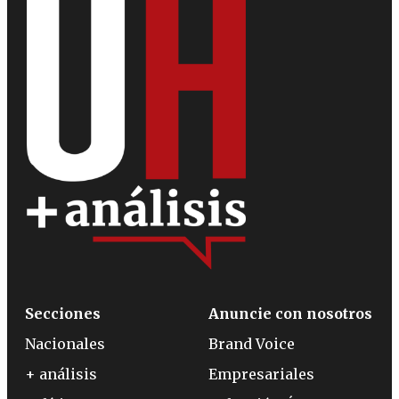
Secciones
Anuncie con nosotros
Nacionales
Brand Voice
+ análisis
Empresariales