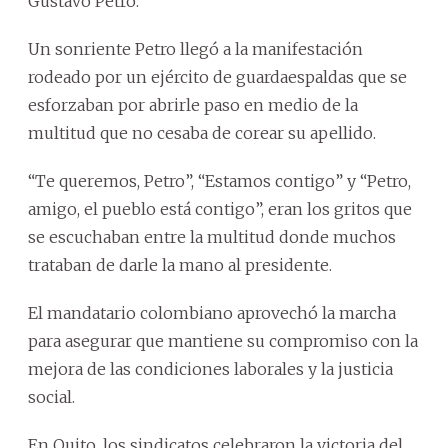
Gustavo Petro.
Un sonriente Petro llegó a la manifestación
rodeado por un ejército de guardaespaldas que se
esforzaban por abrirle paso en medio de la
multitud que no cesaba de corear su apellido.
“Te queremos, Petro”, “Estamos contigo” y “Petro,
amigo, el pueblo está contigo”, eran los gritos que
se escuchaban entre la multitud donde muchos
trataban de darle la mano al presidente.
El mandatario colombiano aprovechó la marcha
para asegurar que mantiene su compromiso con la
mejora de las condiciones laborales y la justicia
social.
En Quito, los sindicatos celebraron la victoria del