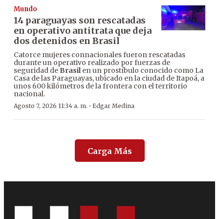
Mundo
14 paraguayas son rescatadas
en operativo antitrata que deja
dos detenidos en Brasil
Catorce mujeres connacionales fueron rescatadas
durante un operativo realizado por fuerzas de
seguridad de
Brasil
en un prostíbulo conocido como La
Casa de las Paraguayas, ubicado en la ciudad de Itapoá, a
unos 600 kilómetros de la frontera con el territorio
nacional.
·
Agosto 7, 2026 11:34 a. m.
Edgar Medina
Carga Más