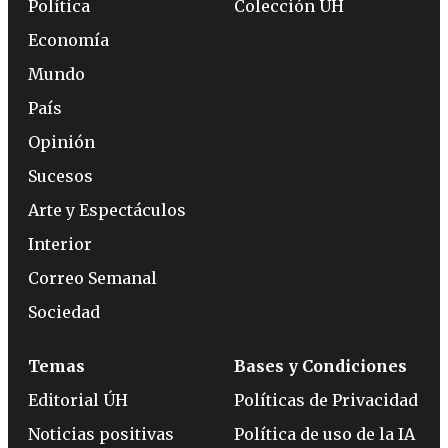
Política
Colección ÚH
Economía
Mundo
País
Opinión
Sucesos
Arte y Espectáculos
Interior
Correo Semanal
Sociedad
Temas
Bases y Condiciones
Editorial ÚH
Políticas de Privacidad
Noticias positivas
Política de uso de la IA