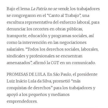
Bajo el lema
La Patria no se vende
, los trabajadores
se congregaron en el “Canto al Trabajo”, una
escultura representativa del esfuerzo laboral, para
denunciar los recortes en obras públicas,
transporte, educación y programas sociales, así
como la intervención en las negociaciones
salariales. “Todos los derechos sociales, laborales,
sindicales y profesionales se encuentran
amenazados”, afirmó la CGT en un comunicado.
PROMESAS DE LULA. En São Paulo, el presidente
Luiz Inácio Lula da Silva, prometió “más
conquistas de derechos” para los trabajadores y
apoyó a los pequeños y medianos
emprendedores.