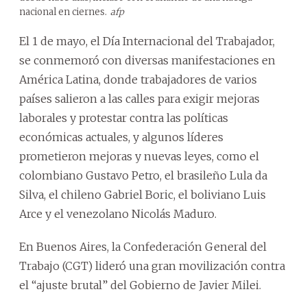
nacional en ciernes.
afp
El 1 de mayo, el Día Internacional del Trabajador,
se conmemoró con diversas manifestaciones en
América Latina, donde trabajadores de varios
países salieron a las calles para exigir mejoras
laborales y protestar contra las políticas
económicas actuales, y algunos líderes
prometieron mejoras y nuevas leyes, como el
colombiano Gustavo Petro, el brasileño Lula da
Silva, el chileno Gabriel Boric, el boliviano Luis
Arce y el venezolano Nicolás Maduro.
En Buenos Aires, la Confederación General del
Trabajo (CGT) lideró una gran movilización contra
el “ajuste brutal” del Gobierno de Javier Milei.