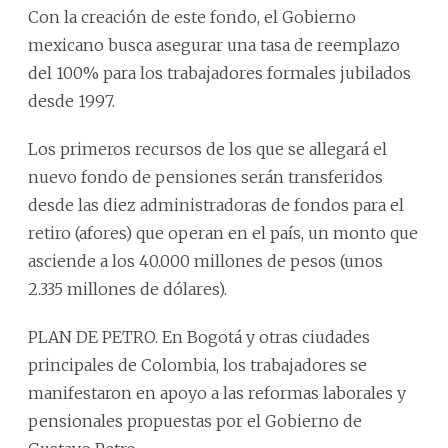
Con la creación de este fondo, el Gobierno
mexicano busca asegurar una tasa de reemplazo
del 100% para los trabajadores formales jubilados
desde 1997.
Los primeros recursos de los que se allegará el
nuevo fondo de pensiones serán transferidos
desde las diez administradoras de fondos para el
retiro (afores) que operan en el país, un monto que
asciende a los 40.000 millones de pesos (unos
2.335 millones de dólares).
PLAN DE PETRO. En Bogotá y otras ciudades
principales de Colombia, los trabajadores se
manifestaron en apoyo a las reformas laborales y
pensionales propuestas por el Gobierno de