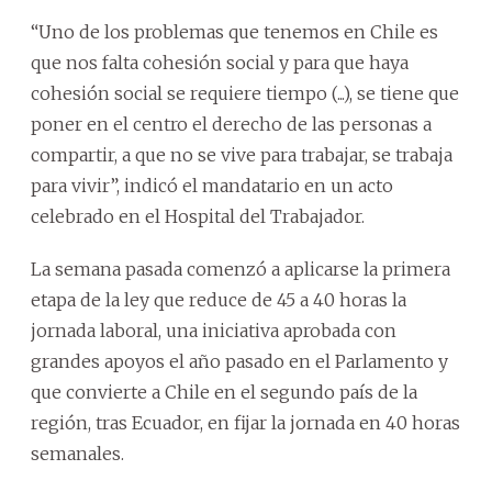
“Uno de los problemas que tenemos en Chile es
que nos falta cohesión social y para que haya
cohesión social se requiere tiempo (...), se tiene que
poner en el centro el derecho de las personas a
compartir, a que no se vive para trabajar, se trabaja
para vivir”, indicó el mandatario en un acto
celebrado en el Hospital del Trabajador.
La semana pasada comenzó a aplicarse la primera
etapa de la ley que reduce de 45 a 40 horas la
jornada laboral, una iniciativa aprobada con
grandes apoyos el año pasado en el Parlamento y
que convierte a Chile en el segundo país de la
región, tras Ecuador, en fijar la jornada en 40 horas
semanales.