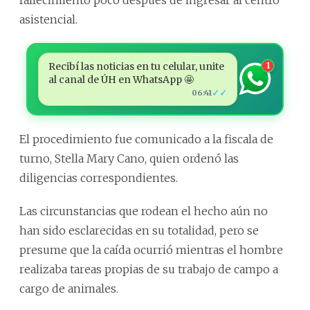
asistencial.
Recibí las noticias en tu celular, unite
1
al canal de ÚH en WhatsApp 🤩
✓✓
06:41
El procedimiento fue comunicado a la fiscala de
turno, Stella Mary Cano, quien ordenó las
diligencias correspondientes.
Las circunstancias que rodean el hecho aún no
han sido esclarecidas en su totalidad, pero se
presume que la caída ocurrió mientras el hombre
realizaba tareas propias de su trabajo de campo a
cargo de animales.