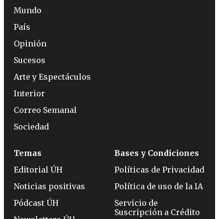
Mundo
País
Opinión
Sucesos
Arte y Espectáculos
Interior
Correo Semanal
Sociedad
Temas
Bases y Condiciones
Editorial ÚH
Políticas de Privacidad
Noticias positivas
Política de uso de la IA
Pódcast ÚH
Servicio de
Suscripción a Crédito