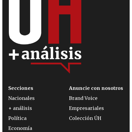
Secciones
Anuncie con nosotros
Nacionales
Brand Voice
+ análisis
Empresariales
Política
Colección ÚH
Economía