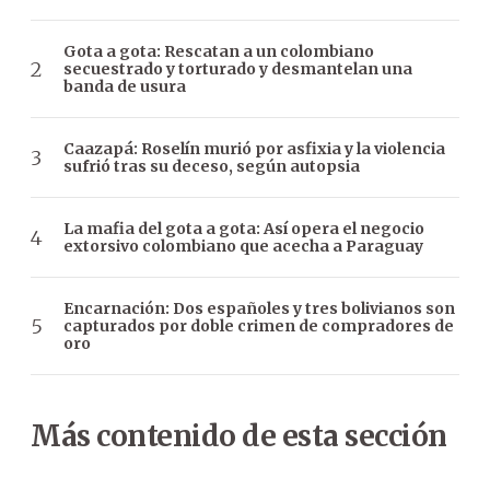
Gota a gota: Rescatan a un colombiano
secuestrado y torturado y desmantelan una
banda de usura
Caazapá: Roselín murió por asfixia y la violencia
sufrió tras su deceso, según autopsia
La mafia del gota a gota: Así opera el negocio
extorsivo colombiano que acecha a Paraguay
Encarnación: Dos españoles y tres bolivianos son
capturados por doble crimen de compradores de
oro
Más contenido de esta sección