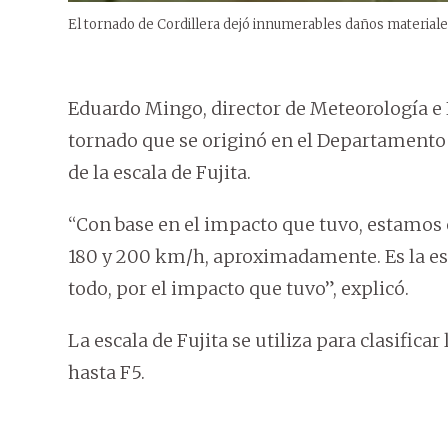
El tornado de Cordillera dejó innumerables daños materiales
Eduardo Mingo, director de Meteorología e 
tornado que se originó en el Departamento d
de la escala de Fujita.
“Con base en el impacto que tuvo, estamos en
180 y 200 km/h, aproximadamente. Es la est
todo, por el impacto que tuvo”, explicó.
La escala de Fujita se utiliza para clasifica
hasta F5.