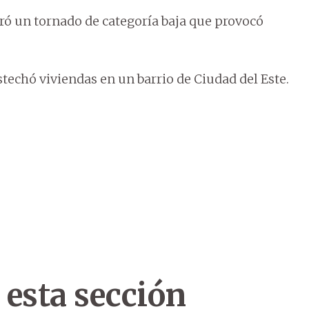
tró un tornado de categoría baja que provocó
stechó viviendas en un barrio de Ciudad del Este.
 esta sección