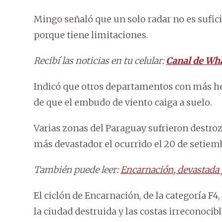
Mingo señaló que un solo radar no es sufici
porque tiene limitaciones.
Recibí las noticias en tu celular:
Canal de Wh
Indicó que otros departamentos con más h
de que el embudo de viento caiga a suelo.
Varias zonas del Paraguay sufrieron destro
más devastador el ocurrido el 20 de setiem
También puede leer:
Encarnación, devastada
El ciclón de Encarnación, de la categoría F4
la ciudad destruida y las costas irreconocibl