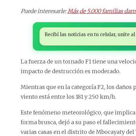
Puede interesarle:
Más de 5.000 familias damn
Recibí las noticias en tu celular, unite
La fuerza de un tornado F1 tiene una velocid
impacto de destrucción es moderado.
Mientras que en la categoría F2, los daños 
viento está entre los 181 y 250 km/h.
Este fenómeno meteorológico, que implica la
forma brusca, dejó a su paso el fallecimien
varias casas en el distrito de Mbocayaty del