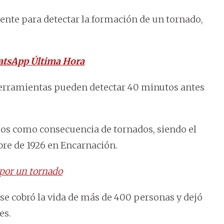
ente para detectar la formación de un tornado,
atsApp Última Hora
erramientas pueden detectar 40 minutos antes
zos como consecuencia de tornados, siendo el
bre de 1926 en Encarnación.
 por un tornado
, se cobró la vida de más de 400 personas y dejó
es.