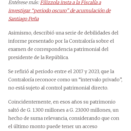
Entérese más:
Filizzola insta a la Fiscalía a
investigar “periodo oscuro” de acumulación de
Santiago Peña
Asimismo, describió una serie de debilidades del
informe presentado por la Contraloría sobre el
examen de correspondencia patrimonial del
presidente de la República.
Se refirió al periodo entre el 2017 y 2023, que la
Contraloría reconoce como un “intervalo privado”,
no está sujeto al control patrimonial directo.
Coincidentemente, en esos años su patrimonio
saltó de G. 1.300 millones a G. 23.000 millones, un
hecho de suma relevancia, considerando que con
el último monto puede tener un acceso