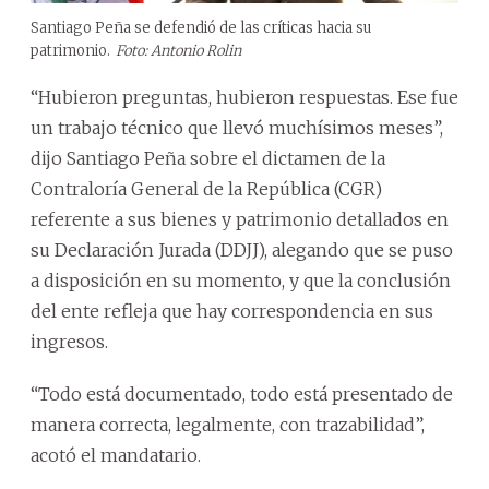
Santiago Peña se defendió de las críticas hacia su
patrimonio.
Foto: Antonio Rolin
“Hubieron preguntas, hubieron respuestas. Ese fue
un trabajo técnico que llevó muchísimos meses”,
dijo Santiago Peña sobre el dictamen de la
Contraloría General de la República (CGR)
referente a sus bienes y patrimonio detallados en
su Declaración Jurada (DDJJ), alegando que se puso
a disposición en su momento, y que la conclusión
del ente refleja que hay correspondencia en sus
ingresos.
“Todo está documentado, todo está presentado de
manera correcta, legalmente, con trazabilidad”,
acotó el mandatario.