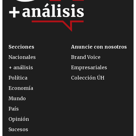
Secciones
Anuncie con nosotros
Nacionales
Brand Voice
+ análisis
Empresariales
Política
Colección ÚH
Economía
Mundo
País
Opinión
Sucesos