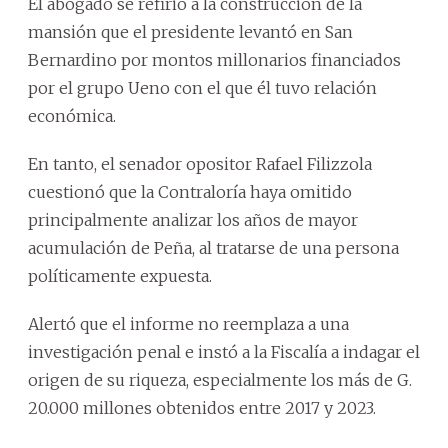
El abogado se refirió a la construcción de la
mansión que el presidente levantó en San
Bernardino por montos millonarios financiados
por el grupo Ueno con el que él tuvo relación
económica.
En tanto, el senador opositor Rafael Filizzola
cuestionó que la Contraloría haya omitido
principalmente analizar los años de mayor
acumulación de Peña, al tratarse de una persona
políticamente expuesta.
Alertó que el informe no reemplaza a una
investigación penal e instó a la Fiscalía a indagar el
origen de su riqueza, especialmente los más de G.
20.000 millones obtenidos entre 2017 y 2023.