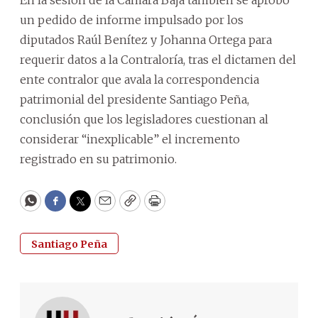
un pedido de informe impulsado por los
diputados Raúl Benítez y Johanna Ortega para
requerir datos a la Contraloría, tras el dictamen del
ente contralor que avala la correspondencia
patrimonial del presidente Santiago Peña,
conclusión que los legisladores cuestionan al
considerar “inexplicable” el incremento
registrado en su patrimonio.
WhatsApp
Facebook
Twitter
Email
Copy
Print
Santiago Peña