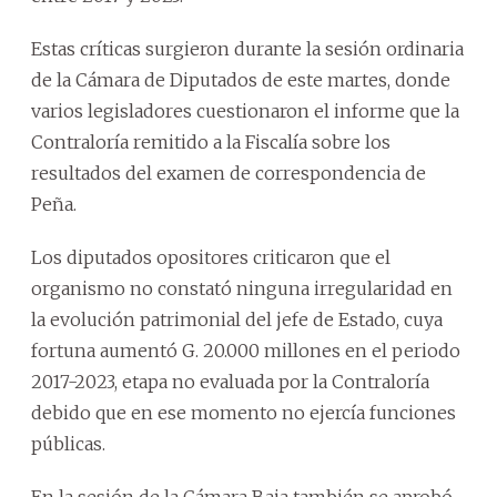
Estas críticas surgieron durante la sesión ordinaria
de la Cámara de Diputados de este martes, donde
varios legisladores cuestionaron el informe que la
Contraloría remitido a la Fiscalía sobre los
resultados del examen de correspondencia de
Peña.
Los diputados opositores criticaron que el
organismo no constató ninguna irregularidad en
la evolución patrimonial del jefe de Estado, cuya
fortuna aumentó G. 20.000 millones en el periodo
2017-2023, etapa no evaluada por la Contraloría
debido que en ese momento no ejercía funciones
públicas.
En la sesión de la Cámara Baja también se aprobó