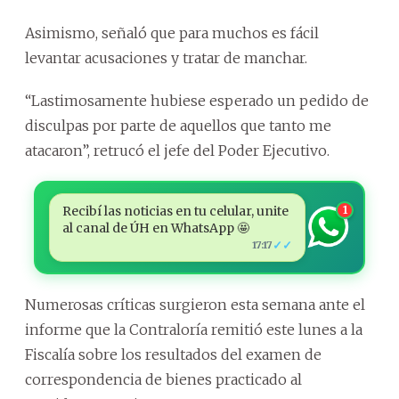
Asimismo, señaló que para muchos es fácil
levantar acusaciones y tratar de manchar.
“Lastimosamente hubiese esperado un pedido de
disculpas por parte de aquellos que tanto me
atacaron”, retrucó el jefe del Poder Ejecutivo.
Recibí las noticias en tu celular, unite
1
al canal de ÚH en WhatsApp 🤩
✓✓
17:17
Numerosas críticas surgieron esta semana ante el
informe que la Contraloría remitió este lunes a la
Fiscalía sobre los resultados del examen de
correspondencia de bienes practicado al