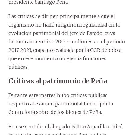
presidente Santiago Peña.
Las críticas se dirigen principalmente a que el
organismo no halló ninguna irregularidad en la
evolución patrimonial del jefe de Estado, cuya
fortuna aumentó G. 20.000 millones en el periodo
2017-2023, etapa no evaluada por la CGR debido a
que en ese momento no ejercía funciones
públicas.
Críticas al patrimonio de Peña
Durante este martes hubo críticas públicas
respecto al examen patrimonial hecho por la
Contraloría sobre de los bienes de Peña.
En ese sentido, el abogado Felino Amarilla criticó
las rectificaciones hechas por Peña ante la