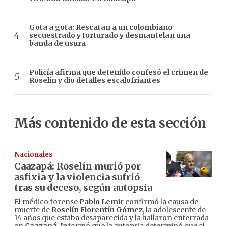
Gota a gota: Rescatan a un colombiano
secuestrado y torturado y desmantelan una
banda de usura
Policía afirma que detenido confesó el crimen de
Roselín y dio detalles escalofriantes
Más contenido de esta sección
Nacionales
Caazapá: Roselín murió por
asfixia y la violencia sufrió
tras su deceso, según autopsia
El médico forense
Pablo Lemir
confirmó la causa de
muerte de
Roselín Florentín Gómez
, la adolescente de
14 años que estaba desaparecida y la hallaron enterrada