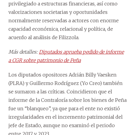
privilegiado a estructuras financieras, así como
valorizaciones societarias y oportunidades
normalmente reservadas a actores con enorme
capacidad económica, relacional y política, de
acuerdo al análisis de Filizzola.
Más detalles:
Diputados aprueba pedido de informe
a CGR sobre patrimonio de Peña
Los diputados opositores Adrián Billy Vaesken
(PLRA) y Guillermo Rodríguez (Yo Creo) también
se sumaron a las críticas. Coincidieron que el
informe de la Contraloría sobre los bienes de Peña
fue un “blanqueo”, ya que para el ente no existió
irregularidades en el incremento patrimonial del
jefe de Estado, aunque no examinó el periodo
entre 2017 y 2023.