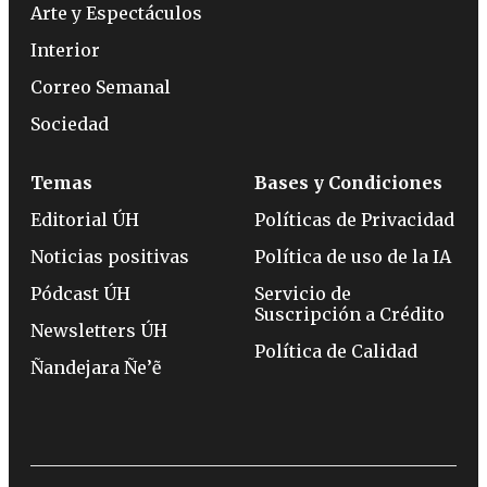
Arte y Espectáculos
Interior
Correo Semanal
Sociedad
Temas
Bases y Condiciones
Editorial ÚH
Políticas de Privacidad
Noticias positivas
Política de uso de la IA
Pódcast ÚH
Servicio de
Suscripción a Crédito
Newsletters ÚH
Política de Calidad
Ñandejara Ñe’ẽ