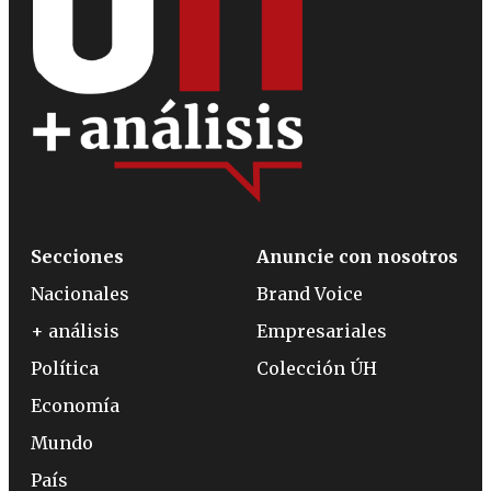
Secciones
Anuncie con nosotros
Nacionales
Brand Voice
+ análisis
Empresariales
Política
Colección ÚH
Economía
Mundo
País