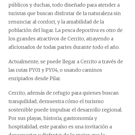
públicos y duchas, todo diseñado para atender a
turistas que buscan disfrutar de la naturaleza sin
renunciar al confort, y la amabilidad de la
población del lugar. La pesca deportiva es otro de
los grandes atractivos de Cerrito, atrayendo a
aficionados de todas partes durante todo el año.
Actualmente, se puede llegar a Cerrito a través de
las rutas PY01 y PY04, o usando caminos
enripiados desde Pilar.
Cerrito, además de refugio para quienes buscan
tranquilidad, demuestra cómo el turismo
sostenible puede impulsar el desarrollo regional.
Por sus playas, historia, gastronomía y
hospitalidad, este paraíso es una invitación a
desconectar y disfrutar de lo mejor que la