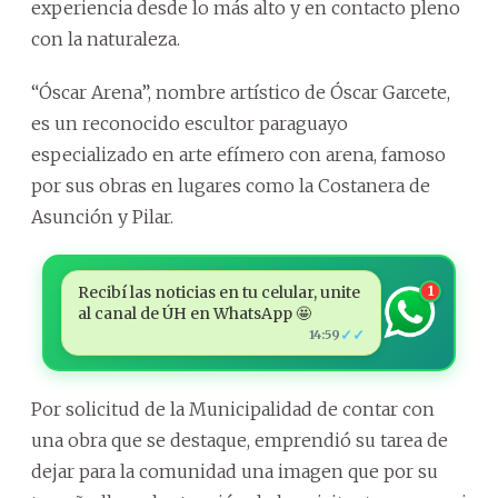
experiencia desde lo más alto y en contacto pleno
con la naturaleza.
“Óscar Arena”, nombre artístico de Óscar Garcete,
es un reconocido escultor paraguayo
especializado en arte efímero con arena, famoso
por sus obras en lugares como la Costanera de
Asunción y Pilar.
Recibí las noticias en tu celular, unite
1
al canal de ÚH en WhatsApp 🤩
✓✓
14:59
Por solicitud de la Municipalidad de contar con
una obra que se destaque, emprendió su tarea de
dejar para la comunidad una imagen que por su