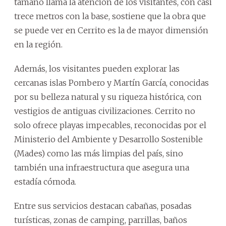
tamaño llama la atención de los visitantes, con casi
trece metros con la base, sostiene que la obra que
se puede ver en Cerrito es la de mayor dimensión
en la región.
Además, los visitantes pueden explorar las
cercanas islas Pombero y Martín García, conocidas
por su belleza natural y su riqueza histórica, con
vestigios de antiguas civilizaciones. Cerrito no
solo ofrece playas impecables, reconocidas por el
Ministerio del Ambiente y Desarrollo Sostenible
(Mades) como las más limpias del país, sino
también una infraestructura que asegura una
estadía cómoda.
Entre sus servicios destacan cabañas, posadas
turísticas, zonas de camping, parrillas, baños