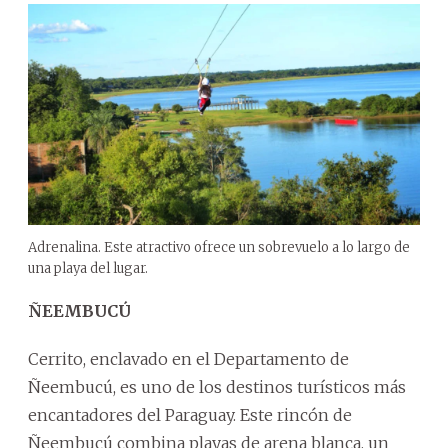
Adrenalina. Este atractivo ofrece un sobrevuelo a lo largo de
una playa del lugar.
ÑEEMBUCÚ
Cerrito, enclavado en el Departamento de
Ñeembucú, es uno de los destinos turísticos más
encantadores del Paraguay. Este rincón de
Ñeembucú combina playas de arena blanca, un