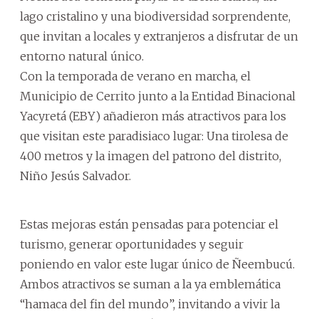
lago cristalino y una biodiversidad sorprendente,
que invitan a locales y extranjeros a disfrutar de un
entorno natural único.
Con la temporada de verano en marcha, el
Municipio de Cerrito junto a la Entidad Binacional
Yacyretá (EBY) añadieron más atractivos para los
que visitan este paradisiaco lugar: Una tirolesa de
400 metros y la imagen del patrono del distrito,
Niño Jesús Salvador.
Estas mejoras están pensadas para potenciar el
turismo, generar oportunidades y seguir
poniendo en valor este lugar único de Ñeembucú.
Ambos atractivos se suman a la ya emblemática
“hamaca del fin del mundo”, invitando a vivir la