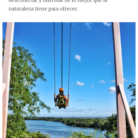
naturaleza tiene para ofrecer.