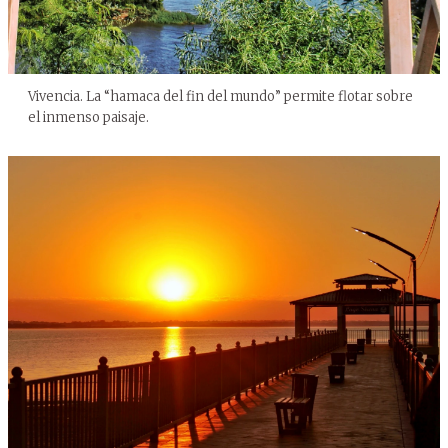
Vivencia. La “hamaca del fin del mundo” permite flotar sobre
el inmenso paisaje.