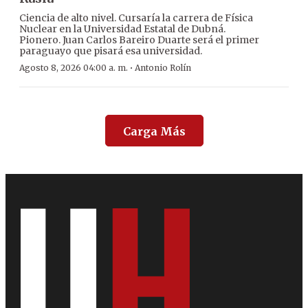
Ciencia de alto nivel. Cursaría la carrera de Física
Nuclear en la Universidad Estatal de Dubná.
Pionero. Juan Carlos Bareiro Duarte será el primer
paraguayo que pisará esa universidad.
·
Agosto 8, 2026 04:00 a. m.
Antonio Rolín
Carga Más