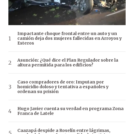
Impactante choque frontal entre un auto y un
camión deja dos mujeres fallecidas en Arroyos y
Esteros
Asunción: ¿Qué dice el Plan Regulador sobre la
altura permitida para los edificios?
Caso compradores de oro: Imputan por
homicidio doloso y tentativa a españoles y
ordenan su prisión
Hugo Javier cuenta su verdad en programa Zona
Franca de Latele
Caazapá despide a Roselín entre lágrimas,