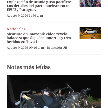
Exploración de uranio y uso pacífico:
Los detalles del pacto nuclear entre
EEUU y Paraguay
Agosto 9, 2026 11:56 a. m.
Nacionales
Sicariato en Caazapá: Video revela
balacera que deja dos muertos y tres
heridos en Tava’ i
·
Agosto 9, 2026 09:46 a. m.
Redacción ÚH
Notas más leídas