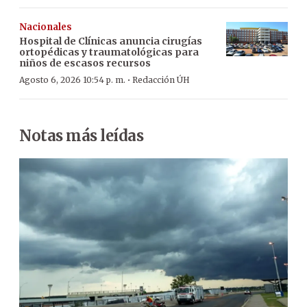
Nacionales
Hospital de Clínicas anuncia cirugías
ortopédicas y traumatológicas para
niños de escasos recursos
·
Agosto 6, 2026 10:54 p. m.
Redacción ÚH
Notas más leídas