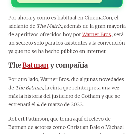
Por ahora, y como es habitual en CinemaCon, el
adelanto de
The Matrix
, además de la gran mayoría
de aperitivos ofrecidos hoy por
Warner Bros
., será
un secreto solo para los asistentes a la convención
ya que no se ha hecho público en internet.
The
Batman
y compañía
Por otro lado, Warner Bros. dio algunas novedades
de
The Batman
, la cinta que reinterpreta una vez
más la historia del justiciero de Gotham y que se
estrenará el 4 de marzo de 2022.
Robert Pattinson, que toma aquí el relevo de
Batman de actores como Christian Bale o Michael