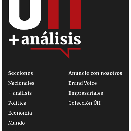
Secciones
Anuncie con nosotros
Nacionales
Brand Voice
+ análisis
Empresariales
Política
Colección ÚH
Economía
Mundo