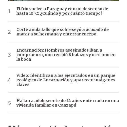
El frío vuelve a Paraguay con un descenso de
hasta 10°C: ¿Cuándo y por cuánto tiempo?
Corte anula fallo que sobreseyó a acusado de
matar a su hermana y enterrar cuerpo
Encarnación: Hombres asesinados iban a
comprar oro, uno recibió 8 balazos y otro uno en
la boca
Video: Identifican a los ejecutados en un parque
ecológico de Encarnación y aparecen imágenes
claves
Hallan a adolescente de 14 años enterrada en una
vivienda familiar en Caazapá