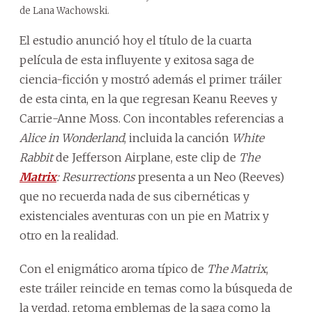
de Lana Wachowski.
El estudio anunció hoy el título de la cuarta
película de esta influyente y exitosa saga de
ciencia-ficción y mostró además el primer tráiler
de esta cinta, en la que regresan Keanu Reeves y
Carrie-Anne Moss. Con incontables referencias a
Alice in Wonderland
, incluida la canción
White
Rabbit
de Jefferson Airplane, este clip de
The
Matrix
: Resurrections
presenta a un Neo (Reeves)
que no recuerda nada de sus cibernéticas y
existenciales aventuras con un pie en Matrix y
otro en la realidad.
Con el enigmático aroma típico de
The Matrix
,
este tráiler reincide en temas como la búsqueda de
la verdad, retoma emblemas de la saga como la