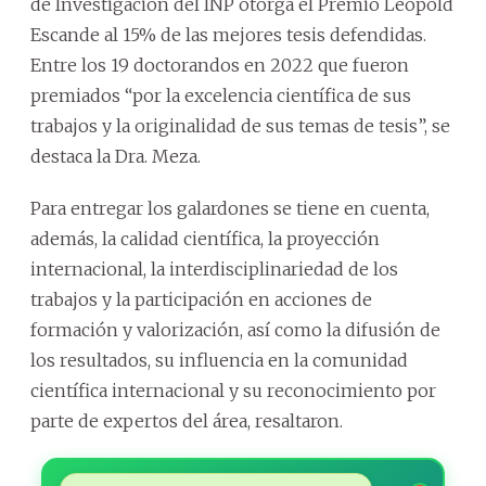
de Investigación del INP otorga el Premio Léopold
Escande al 15% de las mejores tesis defendidas.
Entre los 19 doctorandos en 2022 que fueron
premiados “por la excelencia científica de sus
trabajos y la originalidad de sus temas de tesis”, se
destaca la Dra. Meza.
Para entregar los galardones se tiene en cuenta,
además, la calidad científica, la proyección
internacional, la interdisciplinariedad de los
trabajos y la participación en acciones de
formación y valorización, así como la difusión de
los resultados, su influencia en la comunidad
científica internacional y su reconocimiento por
parte de expertos del área, resaltaron.