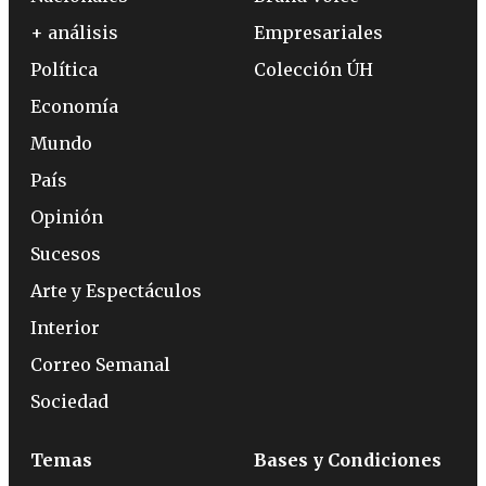
+ análisis
Empresariales
Política
Colección ÚH
Economía
Mundo
País
Opinión
Sucesos
Arte y Espectáculos
Interior
Correo Semanal
Sociedad
Temas
Bases y Condiciones