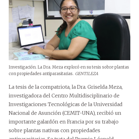
Investigación. La Dra. Meza exploró en su tesis sobre plantas
con propiedades antiparasitarias.
GENTILEZA
La tesis de la compatriota, la Dra. Griselda Meza,
investigadora del Centro Multidisciplinario de
Investigaciones Tecnológicas de la Universidad
Nacional de Asunción (CEMIT-UNA), recibió un
importante galardón en Francia por su trabajo
sobre plantas nativas con propiedades
antiparasitarias. Se trata del Premio Léopold