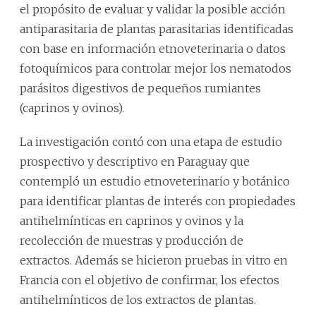
el propósito de evaluar y validar la posible acción
antiparasitaria de plantas parasitarias identificadas
con base en información etnoveterinaria o datos
fotoquímicos para controlar mejor los nematodos
parásitos digestivos de pequeños rumiantes
(caprinos y ovinos).
La investigación contó con una etapa de estudio
prospectivo y descriptivo en Paraguay que
contempló un estudio etnoveterinario y botánico
para identificar plantas de interés con propiedades
antihelmínticas en caprinos y ovinos y la
recolección de muestras y producción de
extractos. Además se hicieron pruebas in vitro en
Francia con el objetivo de confirmar, los efectos
antihelmínticos de los extractos de plantas.