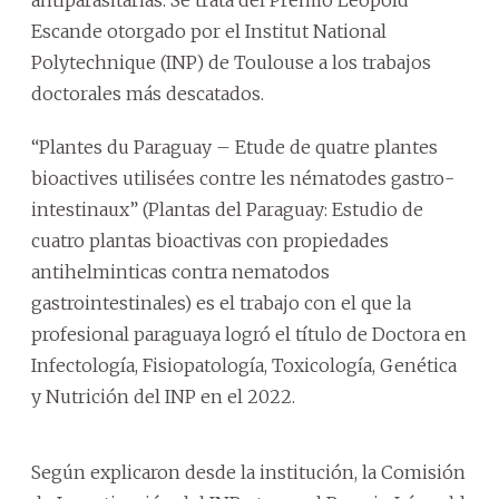
Escande otorgado por el Institut National
Polytechnique (INP) de Toulouse a los trabajos
doctorales más descatados.
“Plantes du Paraguay – Etude de quatre plantes
bioactives utilisées contre les nématodes gastro-
intestinaux” (Plantas del Paraguay: Estudio de
cuatro plantas bioactivas con propiedades
antihelminticas contra nematodos
gastrointestinales) es el trabajo con el que la
profesional paraguaya logró el título de Doctora en
Infectología, Fisiopatología, Toxicología, Genética
y Nutrición del INP en el 2022.
Según explicaron desde la institución, la Comisión