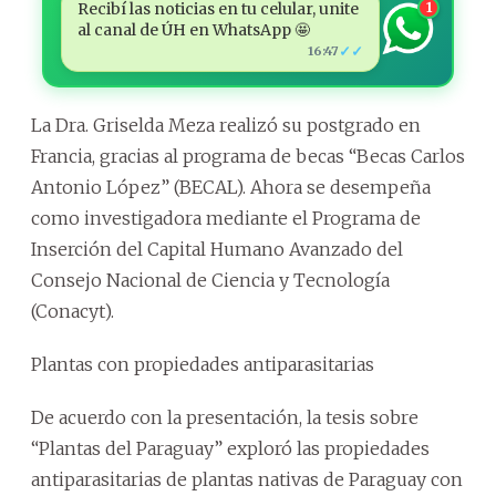
Recibí las noticias en tu celular, unite
1
al canal de ÚH en WhatsApp 🤩
✓✓
16:47
La Dra. Griselda Meza realizó su postgrado en
Francia, gracias al programa de becas “Becas Carlos
Antonio López” (BECAL). Ahora se desempeña
como investigadora mediante el Programa de
Inserción del Capital Humano Avanzado del
Consejo Nacional de Ciencia y Tecnología
(Conacyt).
Plantas con propiedades antiparasitarias
De acuerdo con la presentación, la tesis sobre
“Plantas del Paraguay” exploró las propiedades
antiparasitarias de plantas nativas de Paraguay con