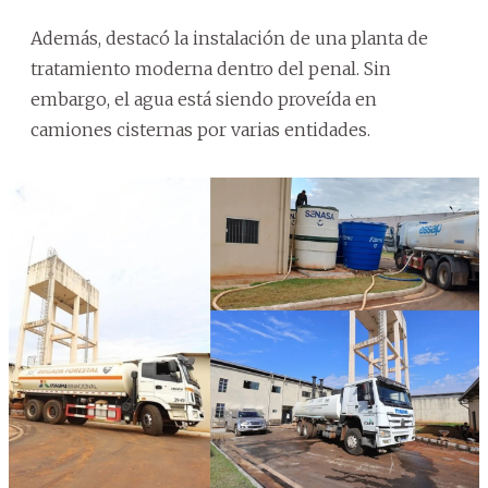
Además, destacó la instalación de una planta de
tratamiento moderna dentro del penal. Sin
embargo, el agua está siendo proveída en
camiones cisternas por varias entidades.