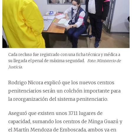
Cada recluso fue registrado con una ficha técnica y médica a
su llegada el penal de máxima seguridad.
Foto: Ministerio de
Justicia.
Rodrigo Nicora explicó que los nuevos centros
penitenciarios serán un colchón importante para
la reorganización del sistema penitenciario.
Aseguró que existen unos 3.711 lugares de
capacidad, sumando los centros de Minga Guazú y
el Martín Mendoza de Emboscada, ambos ya en