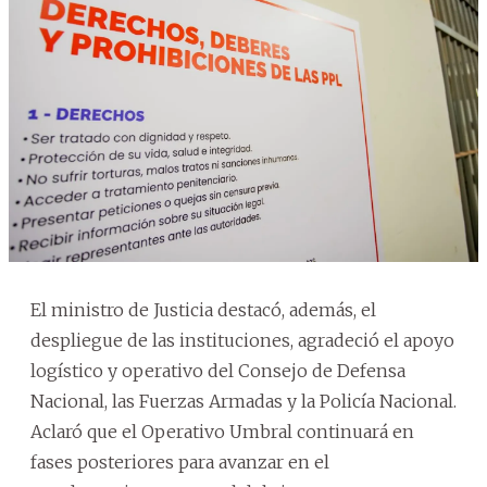
El ministro de Justicia destacó, además, el
despliegue de las instituciones, agradeció el apoyo
logístico y operativo del Consejo de Defensa
Nacional, las Fuerzas Armadas y la Policía Nacional.
Aclaró que el Operativo Umbral continuará en
fases posteriores para avanzar en el