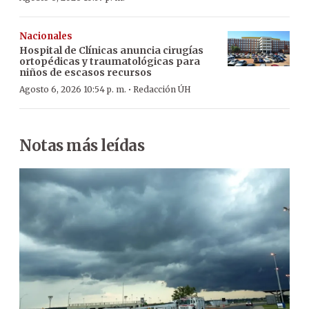
Nacionales
Hospital de Clínicas anuncia cirugías
ortopédicas y traumatológicas para
niños de escasos recursos
·
Agosto 6, 2026 10:54 p. m.
Redacción ÚH
Notas más leídas