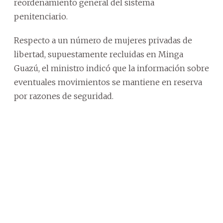
reordenamiento general del sistema
penitenciario.
Respecto a un número de mujeres privadas de
libertad, supuestamente recluidas en Minga
Guazú, el ministro indicó que la información sobre
eventuales movimientos se mantiene en reserva
por razones de seguridad.