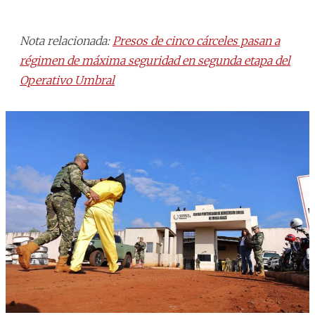
Nota relacionada:
Presos de cinco cárceles pasan a
régimen de máxima seguridad en segunda etapa del
Operativo Umbral