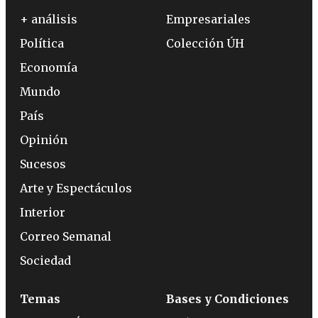
+ análisis
Empresariales
Política
Colección ÚH
Economía
Mundo
País
Opinión
Sucesos
Arte y Espectáculos
Interior
Correo Semanal
Sociedad
Temas
Bases y Condiciones