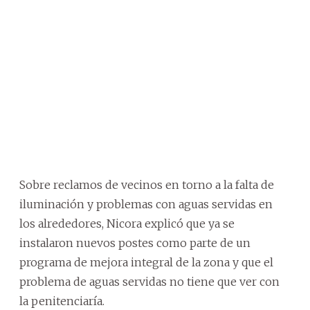
Sobre reclamos de vecinos en torno a la falta de
iluminación y problemas con aguas servidas en
los alrededores, Nicora explicó que ya se
instalaron nuevos postes como parte de un
programa de mejora integral de la zona y que el
problema de aguas servidas no tiene que ver con
la penitenciaría.