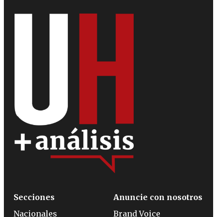
Secciones
Anuncie con nosotros
Nacionales
Brand Voice