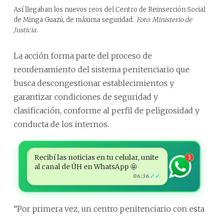
Así llegaban los nuevos reos del Centro de Reinserción Social
de Minga Guazú, de máxima seguridad.
Foto: Ministerio de
Justicia.
La acción forma parte del proceso de
reordenamiento del sistema penitenciario que
busca descongestionar establecimientos y
garantizar condiciones de seguridad y
clasificación, conforme al perfil de peligrosidad y
conducta de los internos.
Recibí las noticias en tu celular, unite
1
al canal de ÚH en WhatsApp 🤩
✓✓
06:36
“Por primera vez, un centro penitenciario con esta