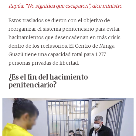
Itapúa: “No significa que escaparon”, dice ministro
Estos traslados se dieron con el objetivo de
reorganizar el sistema penitenciario para evitar
hacinamientos que desencadenan en más crisis
dentro de los reclusorios. El Centro de Minga
Guazú tiene una capacidad total para 1.237
personas privadas de libertad.
¿Es el fin del hacimiento
penitenciario?