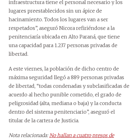
infraestructura tiene el personal necesario y los
lugares preestablecidos sin un ápice de
hacinamiento. Todos los lugares van a ser
respetados”, aseguró Nicora refiriéndose a la
penitenciaría ubicada en Alto Paraná, que tiene
una capacidad para 1.237 personas privadas de
libertad.
A este viernes, la población de dicho centro de
máxima seguridad llegó a 889 personas privadas
de libertad, “todas condenadas y subclasificadas de
acuerdo al hecho punible cometido, el grado de
peligrosidad (alta, mediana o baja) y la conducta
dentro del sistema penitenciario”, aseguró el
titular de la cartera de Justicia.
Nota relacionada:
No hallan a cuatro presos de