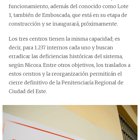
funcionamiento, además del conocido como Lote
1, también de Emboscada, que está en su etapa de
construcción y se inaugurará, próximamente.
Los tres centros tienen la misma capacidad; es
decir, para 1.237 internos cada uno y buscan
erradicar las deficiencias históricas del sistema,
según Nicora. Entre otros objetivos, los traslados a
estos centros y la reorganización permitirán el
cierre definitivo de la Penitenciaría Regional de
Ciudad del Este.