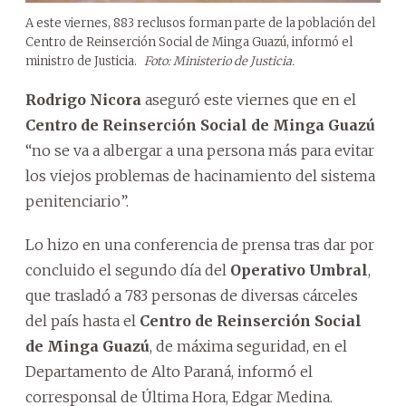
A este viernes, 883 reclusos forman parte de la población del
Centro de Reinserción Social de Minga Guazú, informó el
ministro de Justicia.
Foto: Ministerio de Justicia.
Rodrigo Nicora
aseguró este viernes que en el
Centro de Reinserción Social de Minga Guazú
“no se va a albergar a una persona más para evitar
los viejos problemas de hacinamiento del sistema
penitenciario”.
Lo hizo en una conferencia de prensa tras dar por
concluido el segundo día del
Operativo Umbral
,
que trasladó a 783 personas de diversas cárceles
del país hasta el
Centro de Reinserción Social
de Minga Guazú
, de máxima seguridad, en el
Departamento de Alto Paraná, informó el
corresponsal de Última Hora, Edgar Medina.