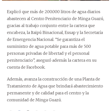
Explicó que más de 200.000 litros de agua diarios
abastecen al Centro Penitenciario de Minga Guazú,
gracias al trabajo conjunto entre la cartera que
encabeza, la Itaipú Binacional, Essap y la Secretaría
de Emergencia Nacional. “Se garantiza el
suministro de agua potable para más de 500
personas privadas de libertad y el personal
penitenciario”, aseguró además la cartera en su
cuenta de Facebook.
Además, avanza la construcción de una Planta de
Tratamiento de Agua que brindará abastecimiento
permanente y de calidad para el centro y la
comunidad de Minga Guazú.