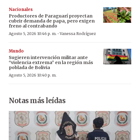
Nacionales
Productores de Paraguarí proyectan
cubrir demanda de papa, pero exigen
freno al contrabando
·
Agosto 5, 2026 10:46 p. m.
Vanessa Rodríguez
Mundo
Sugieren intervención militar ante
“violencia extrema” en la región más
poblada de Bolivia
Agosto 5, 2026 10:40 p. m.
Notas más leídas