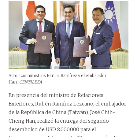
Acto. Los ministros Baruja, Ramírez y el embajador
Han.
GENTILEZA
En presencia del ministro de Relaciones
Exteriores, Rubén Ramírez Lezcano, el embajador
de la República de China (Taiwán), José Chih-
Cheng Han, realizó la entrega del segundo
desembolso de USD 8.000.000 para el