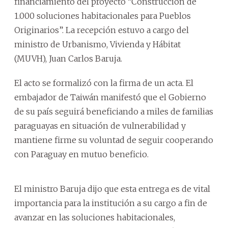
financiamiento del proyecto “Construcción de
1.000 soluciones habitacionales para Pueblos
Originarios”. La recepción estuvo a cargo del
ministro de Urbanismo, Vivienda y Hábitat
(MUVH), Juan Carlos Baruja.
El acto se formalizó con la firma de un acta. El
embajador de Taiwán manifestó que el Gobierno
de su país seguirá beneficiando a miles de familias
paraguayas en situación de vulnerabilidad y
mantiene firme su voluntad de seguir cooperando
con Paraguay en mutuo beneficio.
El ministro Baruja dijo que esta entrega es de vital
importancia para la institución a su cargo a fin de
avanzar en las soluciones habitacionales,