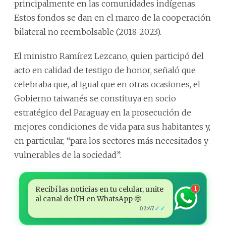
principalmente en las comunidades indígenas.
Estos fondos se dan en el marco de la cooperación
bilateral no reembolsable (2018-2023).
El ministro Ramírez Lezcano, quien participó del
acto en calidad de testigo de honor, señaló que
celebraba que, al igual que en otras ocasiones, el
Gobierno taiwanés se constituya en socio
estratégico del Paraguay en la prosecución de
mejores condiciones de vida para sus habitantes y,
en particular, “para los sectores más necesitados y
vulnerables de la sociedad”.
Recibí las noticias en tu celular, unite
1
al canal de ÚH en WhatsApp 🤩
✓✓
02:47