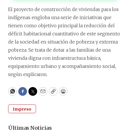
El proyecto de construcción de viviendas para los
indígenas engloba una serie de iniciativas que
tienen como objetivo principal la reducción del
déficit habitacional cuantitativo de este segmento
de la sociedad en situación de pobreza y extrema
pobreza. Se trata de dotar a las familias de una
vivienda digna con infraestructura básica,
equipamiento urbano y acompañamiento social,
según explicaron.
WhatsApp
Facebook
Twitter
Email
Copy
Print
Impreso
Últimas Noticias