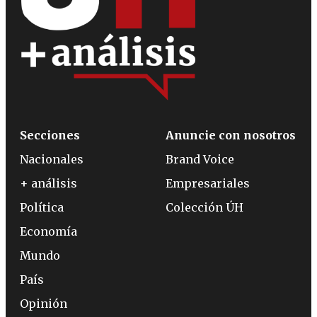
Secciones
Anuncie con nosotros
Nacionales
Brand Voice
+ análisis
Empresariales
Política
Colección ÚH
Economía
Mundo
País
Opinión