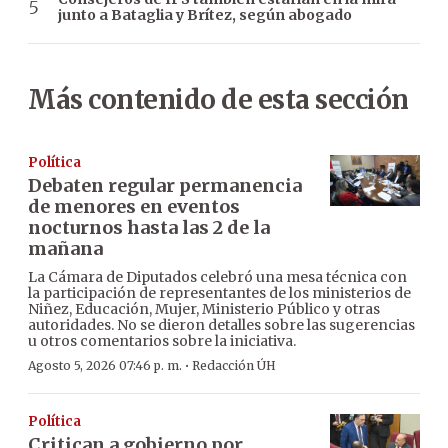
junto a Bataglia y Brítez, según abogado
Más contenido de esta sección
Política
Debaten regular permanencia
de menores en eventos
nocturnos hasta las 2 de la
mañana
La Cámara de Diputados celebró una mesa técnica con
la participación de representantes de los ministerios de
Niñez, Educación, Mujer, Ministerio Público y otras
autoridades. No se dieron detalles sobre las sugerencias
u otros comentarios sobre la iniciativa.
·
Agosto 5, 2026 07:46 p. m.
Redacción ÚH
Política
Critican a gobierno por