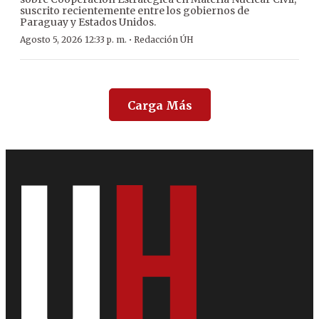
suscrito recientemente entre los gobiernos de
Paraguay y Estados Unidos.
·
Agosto 5, 2026 12:33 p. m.
Redacción ÚH
Carga Más