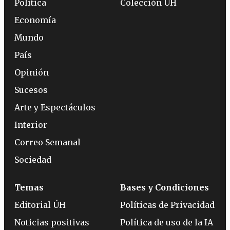
Política
Colección ÚH
Economía
Mundo
País
Opinión
Sucesos
Arte y Espectáculos
Interior
Correo Semanal
Sociedad
Temas
Bases y Condiciones
Editorial ÚH
Políticas de Privacidad
Noticias positivas
Política de uso de la IA