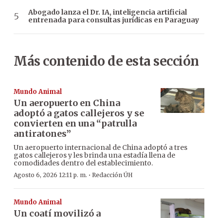
Abogado lanza el Dr. IA, inteligencia artificial
entrenada para consultas jurídicas en Paraguay
Más contenido de esta sección
Mundo Animal
Un aeropuerto en China
adoptó a gatos callejeros y se
convierten en una “patrulla
antiratones”
Un aeropuerto internacional de China adoptó a tres
gatos callejeros y les brinda una estadía llena de
comodidades dentro del establecimiento.
·
Agosto 6, 2026 12:11 p. m.
Redacción ÚH
Mundo Animal
Un coatí movilizó a