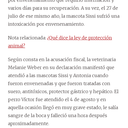
varios días para su recuperación. A su vez, el 27 de
julio de ese mismo año, la mascota Sissi sufrió una
intoxicación por envenenamiento.
Nota relacionada:
¿Qué dice la ley de protección
animal?
Según consta en la acusación fiscal, la veterinaria
Melanie Weber en su declaración manifestó que
atendió a las mascotas Sissi y Antonia cuando
fueron envenenadas y que fueron tratadas con
suero, antitóxicos, protector gástrico y hepático. El
perro Víctor fue atendido el 4 de agosto y en
aquella ocasión llegó en muy grave estado, le salía
sangre de la boca y falleció una hora después
aproximadamente.