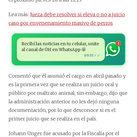
Lea más:
Jueza debe resolver si eleva o no a juicio
caso por envenenamiento masivo de perros
Recibí las noticias en tu celular, unite
1
al canal de ÚH en WhatsApp 🤩
✓✓
09:57
Comentó que él asumió el cargo en abril pasado y
es la primera vez que se realiza un juicio oral y
público por maltrato animal, sin embargo, dijo que
la administración anterior no les dejó ninguna
documentación, por lo que desconoce si es el
primer juicio que se realiza en el país.
Johann Unger fue acusado por la Fiscalía por el