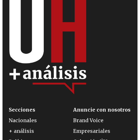
Secciones
Anuncie con nosotros
Nacionales
Brand Voice
+ análisis
Empresariales