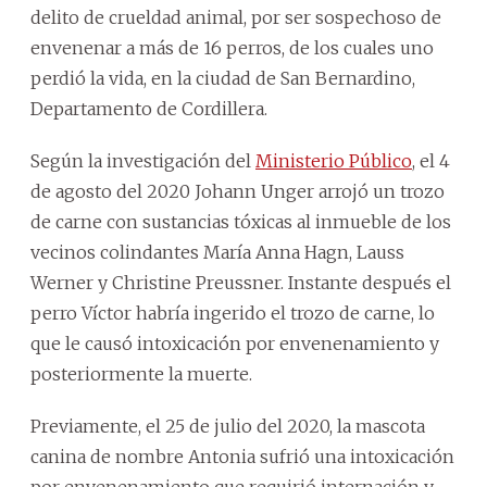
delito de crueldad animal, por ser sospechoso de
envenenar a más de 16 perros, de los cuales uno
perdió la vida, en la ciudad de San Bernardino,
Departamento de Cordillera.
Según la investigación del
Ministerio Público
, el 4
de agosto del 2020 Johann Unger arrojó un trozo
de carne con sustancias tóxicas al inmueble de los
vecinos colindantes María Anna Hagn, Lauss
Werner y Christine Preussner. Instante después el
perro Víctor habría ingerido el trozo de carne, lo
que le causó intoxicación por envenenamiento y
posteriormente la muerte.
Previamente, el 25 de julio del 2020, la mascota
canina de nombre Antonia sufrió una intoxicación
por envenenamiento que requirió internación y