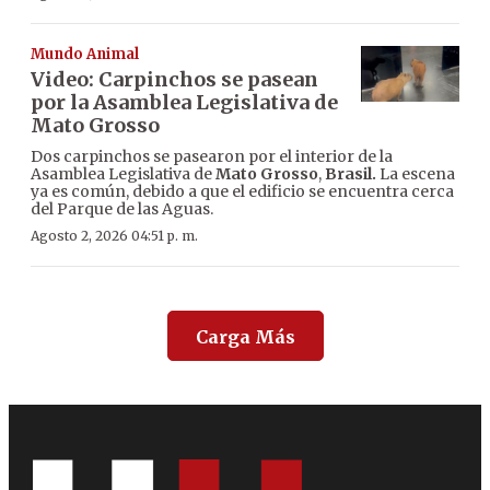
Mundo Animal
Video: Carpinchos se pasean
por la Asamblea Legislativa de
Mato Grosso
Dos carpinchos se pasearon por el interior de la
Asamblea Legislativa de
Mato Grosso
,
Brasil.
La escena
ya es común, debido a que el edificio se encuentra cerca
del Parque de las Aguas.
Agosto 2, 2026 04:51 p. m.
Carga Más