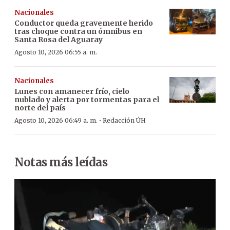
Nacionales
Conductor queda gravemente herido
tras choque contra un ómnibus en
Santa Rosa del Aguaray
Agosto 10, 2026 06:55 a. m.
Nacionales
Lunes con amanecer frío, cielo
nublado y alerta por tormentas para el
norte del país
·
Agosto 10, 2026 06:49 a. m.
Redacción ÚH
Notas más leídas