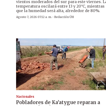
vientos moderados del sur para este viernes. L
temperatura oscilará entre 13 y 20°C, mientras
que la humedad será alta, alrededor de 80%.
·
Agosto 7, 2026 07:12 a. m.
Redacción ÚH
Nacionales
Pobladores de Ka’atygue reparan a