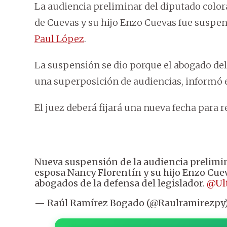
La audiencia preliminar del diputado colo
de Cuevas y su hijo Enzo Cuevas fue suspen
Paul López
.
La suspensión se dio porque el abogado del
una superposición de audiencias, informó 
El juez deberá fijará una nueva fecha para re
Nueva suspensión de la audiencia prelimin
esposa Nancy Florentín y su hijo Enzo Cue
abogados de la defensa del legislador.
@Ul
— Raúl Ramírez Bogado (@Raulramirezpy