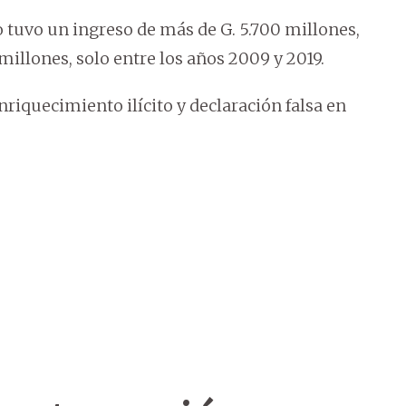
o tuvo un ingreso de más de G. 5.700 millones,
millones, solo entre los años 2009 y 2019.
enriquecimiento ilícito y declaración falsa en