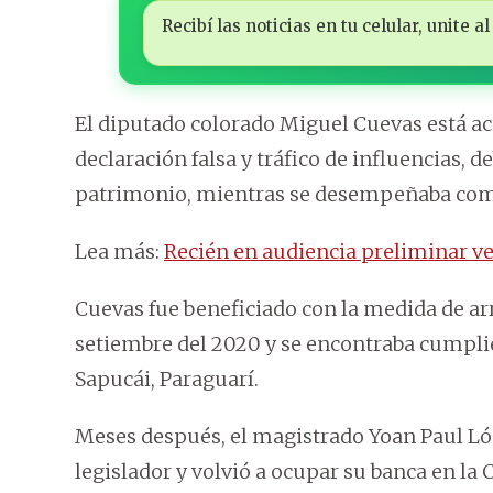
Recibí las noticias en tu celular, unite
El diputado colorado Miguel Cuevas está ac
declaración falsa y tráfico de influencias,
patrimonio, mientras se desempeñaba com
Lea más:
Recién en audiencia preliminar ve
Cuevas fue beneficiado con la medida de arr
setiembre del 2020 y se encontraba cumplie
Sapucái, Paraguarí.
Meses después, el magistrado Yoan Paul Lóp
legislador y volvió a ocupar su banca en la