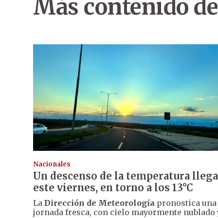
Más contenido de
Nacionales
Un descenso de la temperatura llega
este viernes, en torno a los 13°C
La
Dirección de Meteorología
pronostica una
jornada fresca, con cielo mayormente nublado 