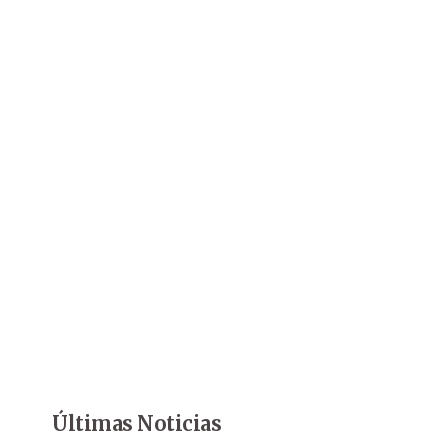
Últimas Noticias