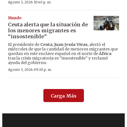
Agosto 5, 2026 10:40 p. m.
Mundo
Ceuta alerta que la situación de
los menores migrantes es
“insostenible”
El presidente de
Ceuta
,
Juan Jesús Vivas
, alertó el
miércoles de que la cantidad de menores migrantes que
quedan en este enclave español en el norte de
África
tras la crisis migratoria es “insostenible” y reclamó
ayuda del gobierno.
Agosto 5, 2026 09:30 p. m.
Carga Más