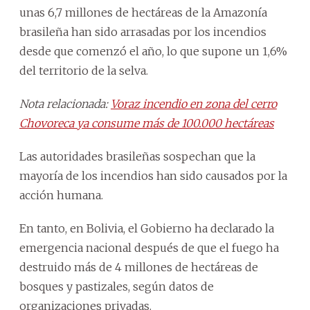
unas 6,7 millones de hectáreas de la Amazonía
brasileña han sido arrasadas por los incendios
desde que comenzó el año, lo que supone un 1,6%
del territorio de la selva.
Nota relacionada:
Voraz incendio en zona del cerro
Chovoreca ya consume más de 100.000 hectáreas
Las autoridades brasileñas sospechan que la
mayoría de los incendios han sido causados por la
acción humana.
En tanto, en Bolivia, el Gobierno ha declarado la
emergencia nacional después de que el fuego ha
destruido más de 4 millones de hectáreas de
bosques y pastizales, según datos de
organizaciones privadas.