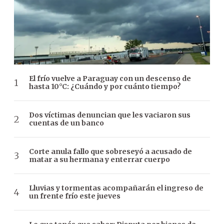
El frío vuelve a Paraguay con un descenso de
hasta 10°C: ¿Cuándo y por cuánto tiempo?
Dos víctimas denuncian que les vaciaron sus
cuentas de un banco
Corte anula fallo que sobreseyó a acusado de
matar a su hermana y enterrar cuerpo
Lluvias y tormentas acompañarán el ingreso de
un frente frío este jueves