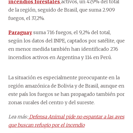
incendios forestales
activos, un 47,9% del total
de la región, seguido de Brasil, que suma 2.909
fuegos, el 37,2%.
Paraguay
suma 716 fuegos, el 9,2% del total,
según los datos del INPE, captados por satélite, que
en menor medida también han identificado 276
incendios activos en Argentina y 114 en Perú.
La situación es especialmente preocupante en la
región amazónica de Bolivia y de Brasil, aunque en
este país los fuegos se han propagado también por
zonas rurales del centro y del sureste.
Lea más:
Defensa Animal pide no espantar a las aves
que buscan refugio por el incendio