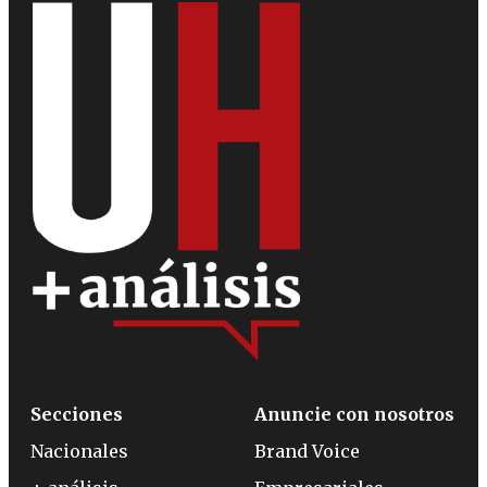
Secciones
Anuncie con nosotros
Nacionales
Brand Voice