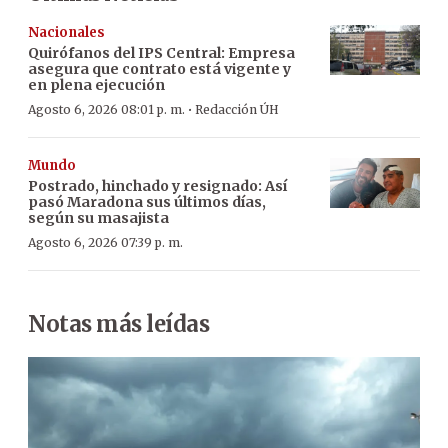
Nacionales
Quirófanos del IPS Central: Empresa
asegura que contrato está vigente y
en plena ejecución
·
Agosto 6, 2026 08:01 p. m.
Redacción ÚH
Mundo
Postrado, hinchado y resignado: Así
pasó Maradona sus últimos días,
según su masajista
Agosto 6, 2026 07:39 p. m.
Notas más leídas