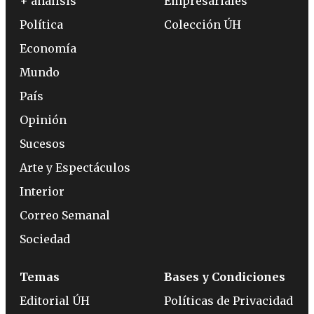
+ análisis
Empresariales
Política
Colección ÚH
Economía
Mundo
País
Opinión
Sucesos
Arte y Espectáculos
Interior
Correo Semanal
Sociedad
Temas
Bases y Condiciones
Editorial ÚH
Políticas de Privacidad