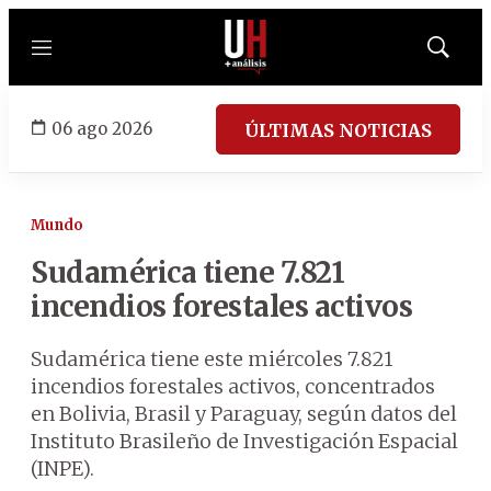
Menú
Mostrar
búsqued
06 ago 2026
ÚLTIMAS NOTICIAS
Mundo
Sudamérica tiene 7.821
incendios forestales activos
Sudamérica tiene este miércoles 7.821
incendios forestales activos, concentrados
en Bolivia, Brasil y Paraguay, según datos del
Instituto Brasileño de Investigación Espacial
(INPE).