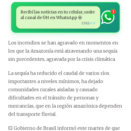
Recibí las noticias en tu celular, unite
1
al canal de ÚH en WhatsApp 🤩
✓✓
23:12
Los incendios se han agravado en momentos en
los que la Amazonía está atravesando una sequía
sin precedentes, agravada por la crisis climática.
La sequía ha reducido el caudal de varios ríos
importantes a niveles mínimos, ha dejado
comunidades rurales aisladas y causado
dificultades en el tránsito de personas y
mercancías, que en la región amazónica dependen
del transporte fluvial.
El Gobierno de Brasil informó este martes de que