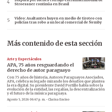
Stroessner continúa en Brasil
Video: Asaltantes huyen en medio de tiroteo con
policías tras robo a un local comercial de Ñemby
Más contenido de esta sección
Arte y Espectáculos
APA, 75 años resguardando el
derecho de autor paraguayo
Con 75 años de historia, Autores Paraguayos Asociados,
APA, celebra su legado mirando los desafíos que plantea
la era digital. Su presidente David Portillo habla sobre la
evolución de la entidad, las regalías, la descentralización
y el futuro de la música paraguaya.
·
Agosto 5, 2026 06:47 p. m.
Clarisa Enciso