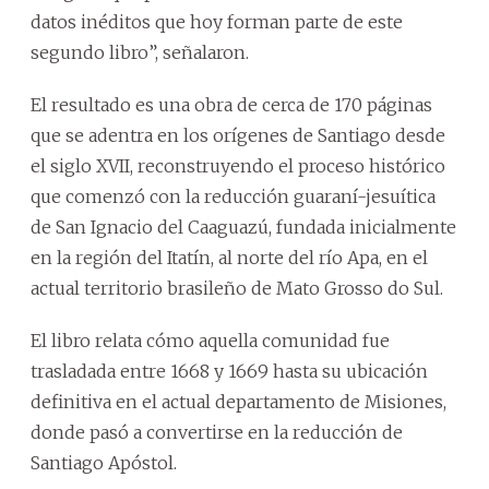
datos inéditos que hoy forman parte de este
segundo libro”, señalaron.
El resultado es una obra de cerca de 170 páginas
que se adentra en los orígenes de Santiago desde
el siglo XVII, reconstruyendo el proceso histórico
que comenzó con la reducción guaraní-jesuítica
de San Ignacio del Caaguazú, fundada inicialmente
en la región del Itatín, al norte del río Apa, en el
actual territorio brasileño de Mato Grosso do Sul.
El libro relata cómo aquella comunidad fue
trasladada entre 1668 y 1669 hasta su ubicación
definitiva en el actual departamento de Misiones,
donde pasó a convertirse en la reducción de
Santiago Apóstol.