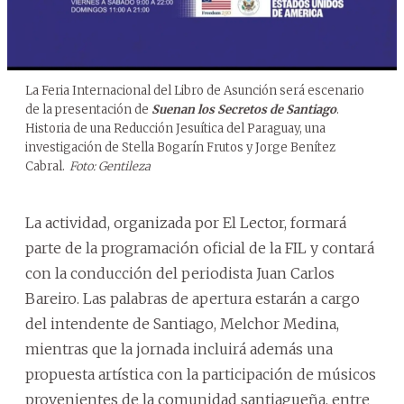
La Feria Internacional del Libro de Asunción será escenario
de la presentación de
Suenan los Secretos de Santiago
.
Historia de una Reducción Jesuítica del Paraguay, una
investigación de Stella Bogarín Frutos y Jorge Benítez
Cabral.
Foto: Gentileza
La actividad, organizada por El Lector, formará
parte de la programación oficial de la FIL y contará
con la conducción del periodista Juan Carlos
Bareiro. Las palabras de apertura estarán a cargo
del intendente de Santiago, Melchor Medina,
mientras que la jornada incluirá además una
propuesta artística con la participación de músicos
provenientes de la comunidad santiagueña, entre