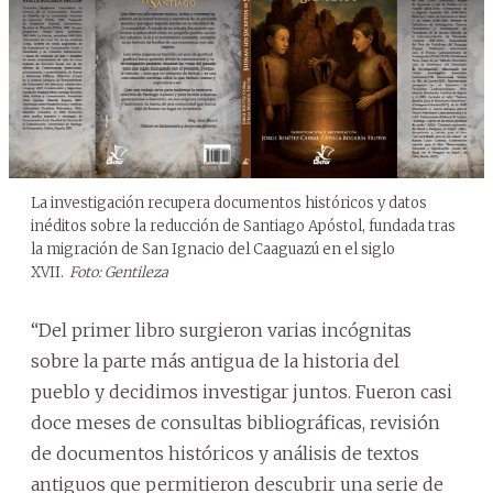
La investigación recupera documentos históricos y datos
inéditos sobre la reducción de Santiago Apóstol, fundada tras
la migración de San Ignacio del Caaguazú en el siglo
XVII.
Foto: Gentileza
“Del primer libro surgieron varias incógnitas
sobre la parte más antigua de la historia del
pueblo y decidimos investigar juntos. Fueron casi
doce meses de consultas bibliográficas, revisión
de documentos históricos y análisis de textos
antiguos que permitieron descubrir una serie de