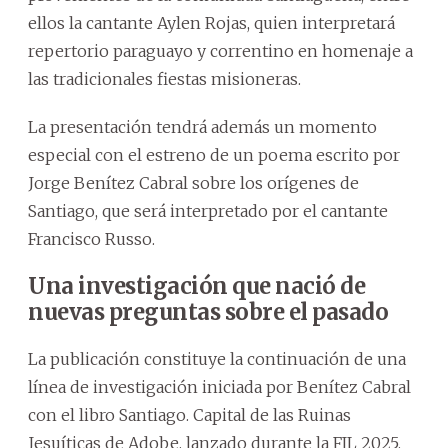
ellos la cantante Aylen Rojas, quien interpretará
repertorio paraguayo y correntino en homenaje a
las tradicionales fiestas misioneras.
La presentación tendrá además un momento
especial con el estreno de un poema escrito por
Jorge Benítez Cabral sobre los orígenes de
Santiago, que será interpretado por el cantante
Francisco Russo.
Una investigación que nació de
nuevas preguntas sobre el pasado
La publicación constituye la continuación de una
línea de investigación iniciada por Benítez Cabral
con el libro Santiago. Capital de las Ruinas
Jesuíticas de Adobe, lanzado durante la FIL 2025.