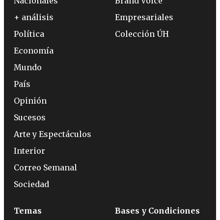
Nacionales
Brand Voice
+ análisis
Empresariales
Política
Colección ÚH
Economía
Mundo
País
Opinión
Sucesos
Arte y Espectáculos
Interior
Correo Semanal
Sociedad
Temas
Bases y Condiciones