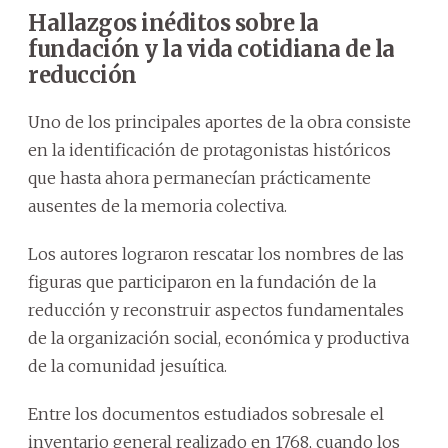
Hallazgos inéditos sobre la
fundación y la vida cotidiana de la
reducción
Uno de los principales aportes de la obra consiste
en la identificación de protagonistas históricos
que hasta ahora permanecían prácticamente
ausentes de la memoria colectiva.
Los autores lograron rescatar los nombres de las
figuras que participaron en la fundación de la
reducción y reconstruir aspectos fundamentales
de la organización social, económica y productiva
de la comunidad jesuítica.
Entre los documentos estudiados sobresale el
inventario general realizado en 1768, cuando los