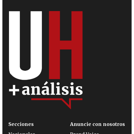
Secciones
Anuncie con nosotros