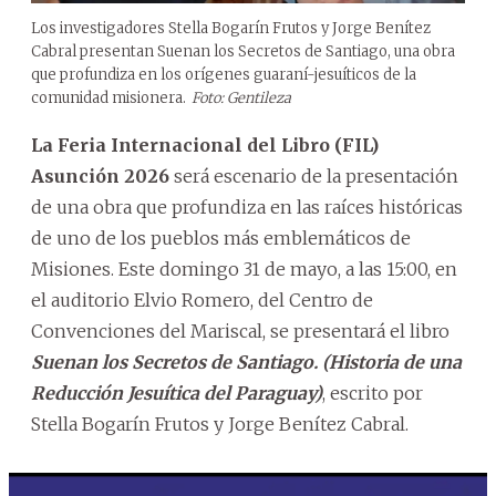
Los investigadores Stella Bogarín Frutos y Jorge Benítez
Cabral presentan Suenan los Secretos de Santiago, una obra
que profundiza en los orígenes guaraní-jesuíticos de la
comunidad misionera.
Foto: Gentileza
La Feria Internacional del Libro (FIL)
Asunción 2026
será escenario de la presentación
de una obra que profundiza en las raíces históricas
de uno de los pueblos más emblemáticos de
Misiones. Este domingo 31 de mayo, a las 15:00, en
el auditorio Elvio Romero, del Centro de
Convenciones del Mariscal, se presentará el libro
Suenan los Secretos de Santiago. (Historia de una
Reducción Jesuítica del Paraguay)
, escrito por
Stella Bogarín Frutos y Jorge Benítez Cabral.