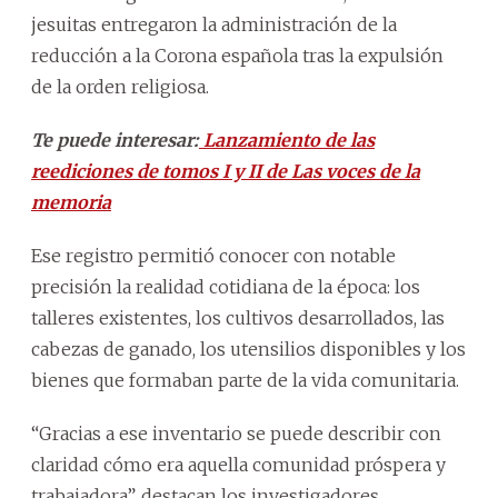
jesuitas entregaron la administración de la
reducción a la Corona española tras la expulsión
de la orden religiosa.
Te puede interesar:
Lanzamiento de las
reediciones de tomos I y II de Las voces de la
memoria
Ese registro permitió conocer con notable
precisión la realidad cotidiana de la época: los
talleres existentes, los cultivos desarrollados, las
cabezas de ganado, los utensilios disponibles y los
bienes que formaban parte de la vida comunitaria.
“Gracias a ese inventario se puede describir con
claridad cómo era aquella comunidad próspera y
trabajadora”, destacan los investigadores.