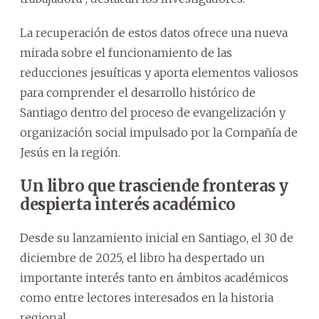
La recuperación de estos datos ofrece una nueva
mirada sobre el funcionamiento de las
reducciones jesuíticas y aporta elementos valiosos
para comprender el desarrollo histórico de
Santiago dentro del proceso de evangelización y
organización social impulsado por la Compañía de
Jesús en la región.
Un libro que trasciende fronteras y
despierta interés académico
Desde su lanzamiento inicial en Santiago, el 30 de
diciembre de 2025, el libro ha despertado un
importante interés tanto en ámbitos académicos
como entre lectores interesados en la historia
regional.