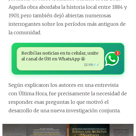
Aquella obra abordaba la historia local entre 1884 y
1903, pero también dejó abiertas numerosas
interrogantes sobre los períodos más antiguos de
la comunidad.
Recibí las noticias en tu celular, unite
1
al canal de ÚH en WhatsApp 🤩
✓✓
12:59
Según explicaron los autores en una entrevista
con Última Hora, fue precisamente la necesidad de
responder esas preguntas lo que motivó el
desarrollo de una nueva investigación conjunta.