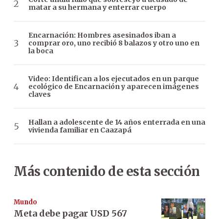
matar a su hermana y enterrar cuerpo
Encarnación: Hombres asesinados iban a
comprar oro, uno recibió 8 balazos y otro uno en
la boca
Video: Identifican a los ejecutados en un parque
ecológico de Encarnación y aparecen imágenes
claves
Hallan a adolescente de 14 años enterrada en una
vivienda familiar en Caazapá
Más contenido de esta sección
Mundo
Meta debe pagar USD 567