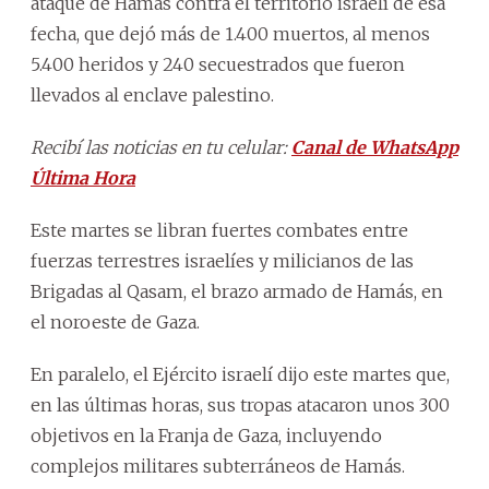
ataque de Hamás contra el territorio israelí de esa
fecha, que dejó más de 1.400 muertos, al menos
5.400 heridos y 240 secuestrados que fueron
llevados al enclave palestino.
Recibí las noticias en tu celular:
Canal de WhatsApp
Última Hora
Este martes se libran fuertes combates entre
fuerzas terrestres israelíes y milicianos de las
Brigadas al Qasam, el brazo armado de Hamás, en
el noroeste de Gaza.
En paralelo, el Ejército israelí dijo este martes que,
en las últimas horas, sus tropas atacaron unos 300
objetivos en la Franja de Gaza, incluyendo
complejos militares subterráneos de Hamás.