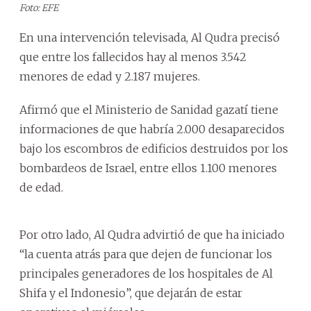
Foto: EFE
En una intervención televisada, Al Qudra precisó
que entre los fallecidos hay al menos 3.542
menores de edad y 2.187 mujeres.
Afirmó que el Ministerio de Sanidad gazatí tiene
informaciones de que habría 2.000 desaparecidos
bajo los escombros de edificios destruidos por los
bombardeos de Israel, entre ellos 1.100 menores
de edad.
Por otro lado, Al Qudra advirtió de que ha iniciado
“la cuenta atrás para que dejen de funcionar los
principales generadores de los hospitales de Al
Shifa y el Indonesio”, que dejarán de estar