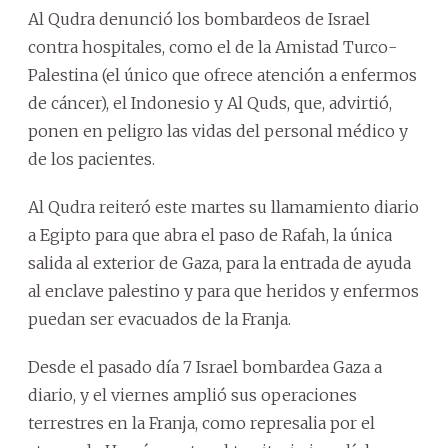
Al Qudra denunció los bombardeos de Israel
contra hospitales, como el de la Amistad Turco-
Palestina (el único que ofrece atención a enfermos
de cáncer), el Indonesio y Al Quds, que, advirtió,
ponen en peligro las vidas del personal médico y
de los pacientes.
Al Qudra reiteró este martes su llamamiento diario
a Egipto para que abra el paso de Rafah, la única
salida al exterior de Gaza, para la entrada de ayuda
al enclave palestino y para que heridos y enfermos
puedan ser evacuados de la Franja.
Desde el pasado día 7 Israel bombardea Gaza a
diario, y el viernes amplió sus operaciones
terrestres en la Franja, como represalia por el