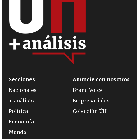
Secciones
Anuncie con nosotros
Nacionales
Brand Voice
+ análisis
Empresariales
Política
Colección ÚH
Economía
Mundo