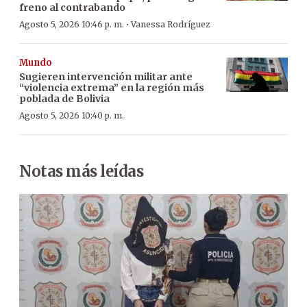
freno al contrabando
·
Agosto 5, 2026 10:46 p. m.
Vanessa Rodríguez
Mundo
Sugieren intervención militar ante
“violencia extrema” en la región más
poblada de Bolivia
Agosto 5, 2026 10:40 p. m.
Notas más leídas