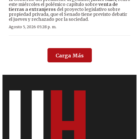
este miércoles el polémico capítulo sobre
venta de
tierras a extranjeros
del proyecto legislativo sobre
propiedad privada, que el Senado tiene previsto debatir
el jueves y rechazado por la sociedad.
Agosto 5, 2026 05:28 p. m.
Carga Más