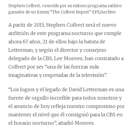
Stephen Colbert, conocido por su exitoso programa satírico
ganador de un Emmy “The Colbert Report”. EFE/Archivo
A partir de 2015, Stephen Colbert será el nuevo
anfitrión de este programa nocturno que cumple
ahora 67 años, 21 de ellos bajo la batuta de
Letterman, y según el director y consejero
delegado de la CBS, Lee Monves, han contratado a
Colbert por ser “una de las fuerzas más
imaginativas y respetadas de la televisión”.
“Los logros y el legado de David Letterman es una
fuente de orgullo increíble para todos nosotros y
el anuncio de hoy refleja nuestro compromiso por
mantener el nivel que él consiguió para la CBS en
el horario nocturno”, añadió Monves.