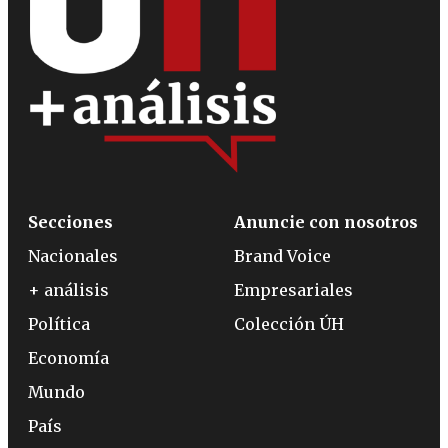
Secciones
Anuncie con nosotros
Nacionales
Brand Voice
+ análisis
Empresariales
Política
Colección ÚH
Economía
Mundo
País