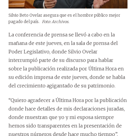
Silvio Beto Ovelar asegura que es el hombre público mejor
pagado del país.
Foto: Archivos.
La conferencia de prensa se llevó a cabo en la
mañana de este jueves, en la sala de prensa del
Poder Legislativo, donde Silvio Ovelar
interrumpió parte de su discurso para hablar
sobre la publicación realizada por Última Hora en
su edición impresa de este jueves, donde se habla
del crecimiento agigantado de su patrimonio.
“Quiero agradecer a Última Hora por la publicación
donde hace detalles de mis declaraciones juradas,
donde muestran que yo y mi esposa siempre
hemos sido transparentes en la presentación de
nuestros números desde hace mucho tiempo”,