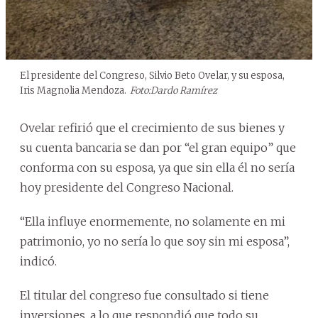
El presidente del Congreso, Silvio Beto Ovelar, y su esposa,
Iris Magnolia Mendoza.
Foto:Dardo Ramírez
Ovelar refirió que el crecimiento de sus bienes y
su cuenta bancaria se dan por “el gran equipo” que
conforma con su esposa, ya que sin ella él no sería
hoy presidente del Congreso Nacional.
“Ella influye enormemente, no solamente en mi
patrimonio, yo no sería lo que soy sin mi esposa”,
indicó.
El titular del congreso fue consultado si tiene
inversiones, a lo que respondió que todo su