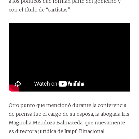
a los políticos que forman parte del gobierno y
con el título de “cartistas”.
Otro punto que mencionó durante la conferencia
de prensa fue el cargo de su esposa, la abogada Iris
Magnolia Mendoza Balmaceda, que nuevamente
es directora jurídica de Itaipú Binacional.