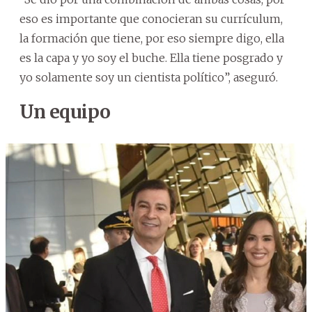
eso es importante que conocieran su currículum,
la formación que tiene, por eso siempre digo, ella
es la capa y yo soy el buche. Ella tiene posgrado y
yo solamente soy un cientista político”, aseguró.
Un equipo