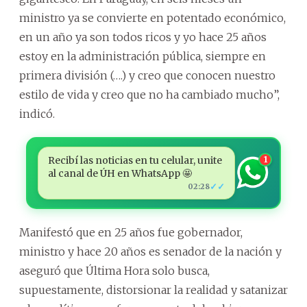
ministro ya se convierte en potentado económico,
en un año ya son todos ricos y yo hace 25 años
estoy en la administración pública, siempre en
primera división (….) y creo que conocen nuestro
estilo de vida y creo que no ha cambiado mucho”,
indicó.
Recibí las noticias en tu celular, unite
1
al canal de ÚH en WhatsApp 🤩
✓✓
02:28
Manifestó que en 25 años fue gobernador,
ministro y hace 20 años es senador de la nación y
aseguró que Última Hora solo busca,
supuestamente, distorsionar la realidad y satanizar