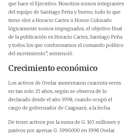
que hace el Ejecutivo. Nosotros somos integrantes
del equipo de Santiago Peña y bueno, todo lo que
tiene olor a Horacio Cartes u Honor Colorado
lógicamente somos impugnados, el objetivo final
de la publicación es Horacio Cartes, Santiago Peña
y todos los que conformamos el comando político
del movimiento”, sentenció.
Crecimiento económico
Los activos de Ovelar aumentaron cuarenta veces
en tan solo 25 años, según se observa de lo
declarado desde el año 1998, cuando ocupó el
cargo de gobernador de Caaguazú, a la fecha.
De tener activos por la suma de G. 167 millones y
pasivos por apenas G. 3.990.000 en 1998 Ovelar