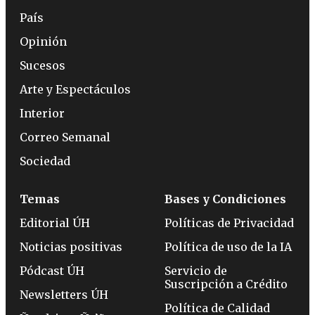
País
Opinión
Sucesos
Arte y Espectáculos
Interior
Correo Semanal
Sociedad
Temas
Bases y Condiciones
Editorial ÚH
Políticas de Privacidad
Noticias positivas
Política de uso de la IA
Pódcast ÚH
Servicio de
Suscripción a Crédito
Newsletters ÚH
Política de Calidad