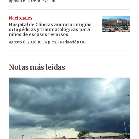
Agosto 6, 2026 10:57 p. m.
Nacionales
Hospital de Clínicas anuncia cirugías
ortopédicas y traumatológicas para
niños de escasos recursos
·
Agosto 6, 2026 10:54 p. m.
Redacción ÚH
Notas más leídas