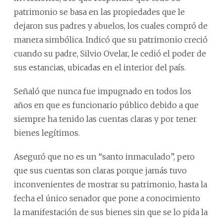
patrimonio se basa en las propiedades que le
dejaron sus padres y abuelos, los cuales compró de
manera simbólica. Indicó que su patrimonio creció
cuando su padre, Silvio Ovelar, le cedió el poder de
sus estancias, ubicadas en el interior del país.
Señaló que nunca fue impugnado en todos los
años en que es funcionario público debido a que
siempre ha tenido las cuentas claras y por tener
bienes legítimos.
Aseguró que no es un “santo inmaculado”, pero
que sus cuentas son claras porque jamás tuvo
inconvenientes de mostrar su patrimonio, hasta la
fecha el único senador que pone a conocimiento
la manifestación de sus bienes sin que se lo pida la