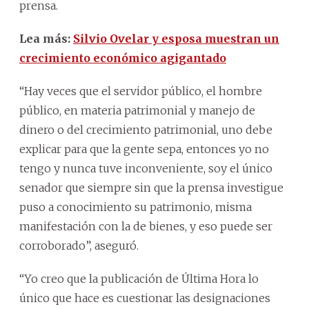
prensa.
Lea más:
Silvio Ovelar y esposa muestran un
crecimiento económico agigantado
“Hay veces que el servidor público, el hombre
público, en materia patrimonial y manejo de
dinero o del crecimiento patrimonial, uno debe
explicar para que la gente sepa, entonces yo no
tengo y nunca tuve inconveniente, soy el único
senador que siempre sin que la prensa investigue
puso a conocimiento su patrimonio, misma
manifestación con la de bienes, y eso puede ser
corroborado”, aseguró.
“Yo creo que la publicación de Última Hora lo
único que hace es cuestionar las designaciones