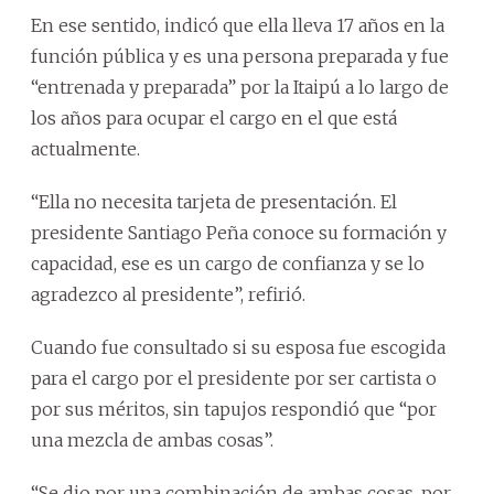
En ese sentido, indicó que ella lleva 17 años en la
función pública y es una persona preparada y fue
“entrenada y preparada” por la Itaipú a lo largo de
los años para ocupar el cargo en el que está
actualmente.
“Ella no necesita tarjeta de presentación. El
presidente Santiago Peña conoce su formación y
capacidad, ese es un cargo de confianza y se lo
agradezco al presidente”, refirió.
Cuando fue consultado si su esposa fue escogida
para el cargo por el presidente por ser cartista o
por sus méritos, sin tapujos respondió que “por
una mezcla de ambas cosas”.
“Se dio por una combinación de ambas cosas, por