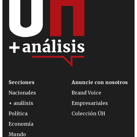
Secciones
Anuncie con nosotros
Nacionales
Brand Voice
+ análisis
Empresariales
Política
Colección ÚH
Economía
Mundo