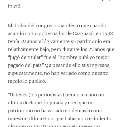
inició.
El titular del congreso manifestó que cuando
asumió como gobernador de Caaguazú, en 1998,
tenía 29 años y lógicamente su patrimonio era
relativamente bajo, pero durante los 25 años que
“jugó de titular” fue el “hombre público mejor
pagado del país” y, a pesar de ello sus ingresos,
supuestamente, no han variado como nuestro
medio lo publicó.
“Ustedes (los periodistas) tienen a mano mi
última declaración jurada y creo que mi
patrimonio no ha variado en demasía como
muestra Última Hora, que había un crecimiento
gigantesco. En Paraguay, en seis meses un