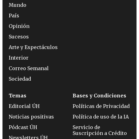
Mundo
País
Opinión
Sucesos
Arte y Espectáculos
Interior
Correo Semanal
Sociedad
Temas
Bases y Condiciones
Editorial ÚH
Políticas de Privacidad
Noticias positivas
Política de uso de la IA
Pódcast ÚH
Servicio de
Suscripción a Crédito
Newsletters ÚH