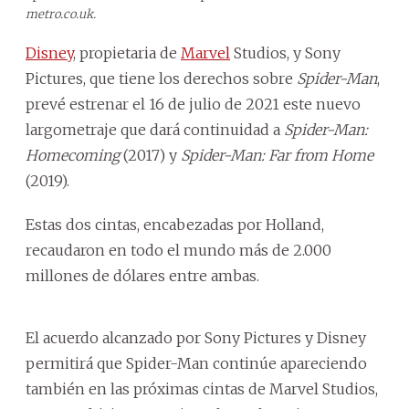
metro.co.uk.
Disney
, propietaria de
Marvel
Studios, y Sony
Pictures, que tiene los derechos sobre
Spider-Man
,
prevé estrenar el 16 de julio de 2021 este nuevo
largometraje que dará continuidad a
Spider-Man:
Homecoming
(2017) y
Spider-Man: Far from Home
(2019).
Estas dos cintas, encabezadas por Holland,
recaudaron en todo el mundo más de 2.000
millones de dólares entre ambas.
El acuerdo alcanzado por Sony Pictures y Disney
permitirá que Spider-Man continúe apareciendo
también en las próximas cintas de Marvel Studios,