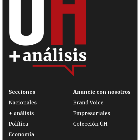
Secciones
Anuncie con nosotros
Nacionales
Brand Voice
+ análisis
Empresariales
Política
Colección ÚH
Economía