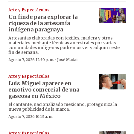
Arte y Espectáculos
Un finde para explorar la
riqueza de la artesanía
indígena paraguaya
Artesanías elaboradas con textiles, madera y otros
materiales mediante técnicas ancestrales por varias
comunidades indígenas podremos ver y adquirir este
fin de semana.
·
Agosto 7, 2026 12:50 p. m.
José Madai
Arte y Espectáculos
Luis Miguel aparece en
emotivo comercial de una
gaseosa en México
El cantante, nacionalizado mexicano, protagoniza la
nueva publicidad de la marca.
Agosto 7, 2026 10:13 a. m.
Arte y Espectáculos