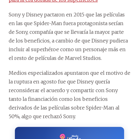
Sony y Disney pactaron en 2015 que las películas
en las que Spider-Man fuera protagonista serían
de Sony, compañía que se llevaría la mayor parte
de los beneficios, a cambio de que Disney pudiera
incluir al superhéroe como un personaje más en
el resto de películas de Marvel Studios.
Medios especializados apuntaron que el motivo de
la ruptura en agosto fue que Disney quería
reconsiderar el acuerdo y compartir con Sony
tanto la financiación como los beneficios
derivados de las películas sobre Spider-Man al
50%, algo que rechazó Sony.