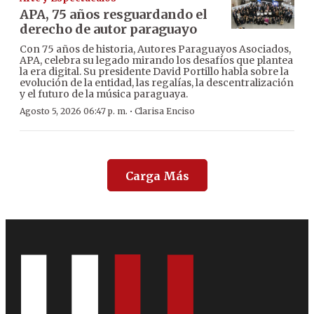
APA, 75 años resguardando el
derecho de autor paraguayo
Con 75 años de historia, Autores Paraguayos Asociados,
APA, celebra su legado mirando los desafíos que plantea
la era digital. Su presidente David Portillo habla sobre la
evolución de la entidad, las regalías, la descentralización
y el futuro de la música paraguaya.
·
Agosto 5, 2026 06:47 p. m.
Clarisa Enciso
Carga Más