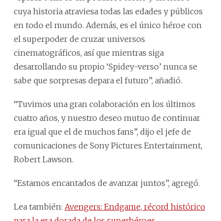
cuya historia atraviesa todas las edades y públicos
en todo el mundo. Además, es el único héroe con
el superpoder de cruzar universos
cinematográficos, así que mientras siga
desarrollando su propio ‘Spidey-verso’ nunca se
sabe que sorpresas depara el futuro”, añadió.
“Tuvimos una gran colaboración en los últimos
cuatro años, y nuestro deseo mutuo de continuar
era igual que el de muchos fans”, dijo el jefe de
comunicaciones de Sony Pictures Entertainment,
Robert Lawson.
“Estamos encantados de avanzar juntos”, agregó.
Lea también:
Avengers: Endgame, récord histórico
para la era dorada de los superhéroes