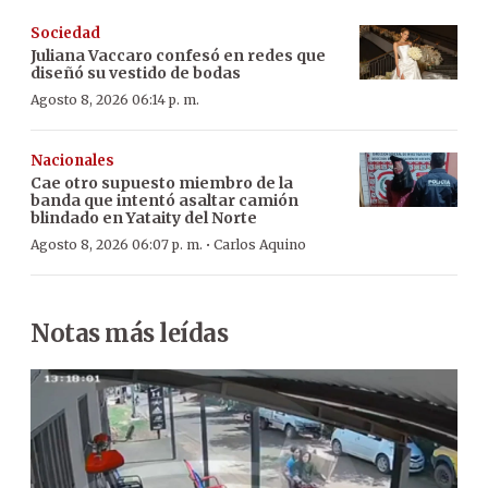
Sociedad
Juliana Vaccaro confesó en redes que
diseñó su vestido de bodas
Agosto 8, 2026 06:14 p. m.
Nacionales
Cae otro supuesto miembro de la
banda que intentó asaltar camión
blindado en Yataity del Norte
·
Agosto 8, 2026 06:07 p. m.
Carlos Aquino
Notas más leídas