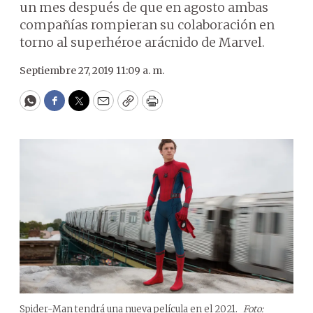
un mes después de que en agosto ambas
compañías rompieran su colaboración en
torno al superhéroe arácnido de Marvel.
Septiembre 27, 2019 11:09 a. m.
WhatsApp
Facebook
Twitter
Email
Copy
Print
Spider-Man tendrá una nueva película en el 2021.
Foto: