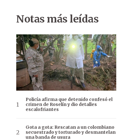
Notas más leídas
Policía afirma que detenido confesó el
crimen de Roselín y dio detalles
escalofriantes
Gota a gota: Rescatan a un colombiano
secuestrado y torturado y desmantelan
una banda de usura