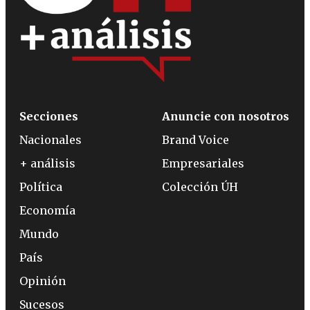
Secciones
Anuncie con nosotros
Nacionales
Brand Voice
+ análisis
Empresariales
Política
Colección ÚH
Economía
Mundo
País
Opinión
Sucesos