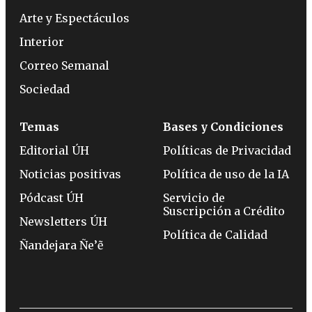
Arte y Espectáculos
Interior
Correo Semanal
Sociedad
Temas
Bases y Condiciones
Editorial ÚH
Políticas de Privacidad
Noticias positivas
Política de uso de la IA
Pódcast ÚH
Servicio de
Suscripción a Crédito
Newsletters ÚH
Política de Calidad
Ñandejara Ñe’ẽ