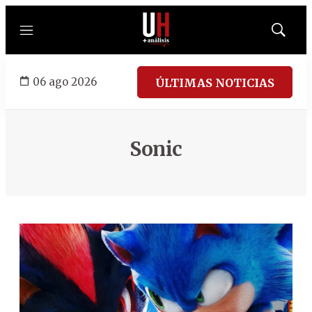
Menú
Mostrar
búsqued
06 ago 2026
ÚLTIMAS NOTICIAS
Sonic