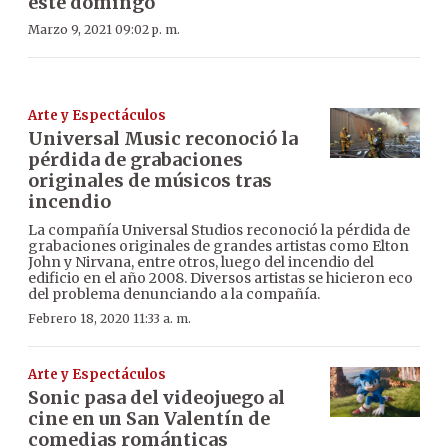
este domingo
Marzo 9, 2021 09:02 p. m.
Arte y Espectáculos
Universal Music reconoció la
pérdida de grabaciones
originales de músicos tras
incendio
La compañía Universal Studios reconoció la pérdida de
grabaciones originales de grandes artistas como Elton
John y Nirvana, entre otros, luego del incendio del
edificio en el año 2008. Diversos artistas se hicieron eco
del problema denunciando a la compañía.
Febrero 18, 2020 11:33 a. m.
Arte y Espectáculos
Sonic pasa del videojuego al
cine en un San Valentín de
comedias románticas