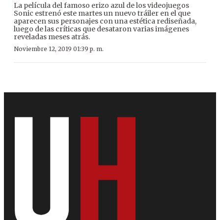
La película del famoso erizo azul de los videojuegos
Sonic estrenó este martes un nuevo tráiler en el que
aparecen sus personajes con una estética rediseñada,
luego de las críticas que desataron varias imágenes
reveladas meses atrás.
Noviembre 12, 2019 01:39 p. m.