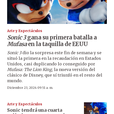
Arte y Espectáculos
Sonic 3
gana su primera batalla a
Mufasa
en la taquilla de EEUU
Sonic 3
dio la sorpresa este fin de semana y se
situó la primera en la recaudación en Estados
Unidos, casi duplicando lo conseguido por
Mufasa: The Lion King
, la nueva versión del
clásico de Disney, que sí triunfó en el resto del
mundo.
Diciembre 23, 2024 09:51 a. m.
Arte y Espectáculos
Sonic tendrá una cuarta