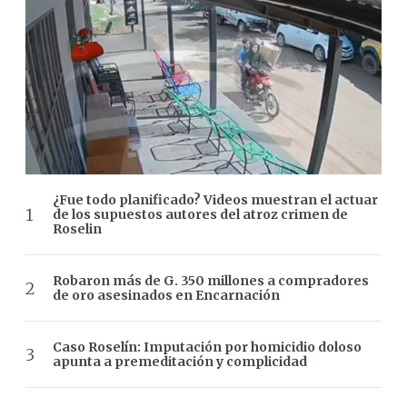
¿Fue todo planificado? Videos muestran el actuar
de los supuestos autores del atroz crimen de
Roselin
Robaron más de G. 350 millones a compradores
de oro asesinados en Encarnación
Caso Roselín: Imputación por homicidio doloso
apunta a premeditación y complicidad