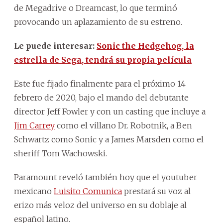
de Megadrive o Dreamcast, lo que terminó
provocando un aplazamiento de su estreno.
Le puede interesar:
Sonic the Hedgehog, la
estrella de Sega, tendrá su propia película
Este fue fijado finalmente para el próximo 14
febrero de 2020, bajo el mando del debutante
director Jeff Fowler y con un casting que incluye a
Jim Carrey
como el villano Dr. Robotnik, a Ben
Schwartz como Sonic y a James Marsden como el
sheriff Tom Wachowski.
Paramount reveló también hoy que el youtuber
mexicano
Luisito Comunica
prestará su voz al
erizo más veloz del universo en su doblaje al
español latino.