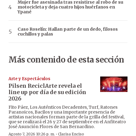
Mujer fue asesinada tras resistirse al robo de su
motocicleta y deja cuatro hijos huérfanos en
Ypané
Caso Roselín: Hallan parte de un dedo, filosos
cuchillos y palas
Más contenido de esta sección
Arte y Espectáculos
Pilsen ReciclArte revela el
line up por día de su edición
2026
Fito Páez, Los Auténticos Decadentes, Turf, Ratones
Paranoicos, Bacilos y una importante presencia de
artistas nacionales forman parte de la grilla del festival,
que se realizará el 26 y 27 de septiembre en el Anfiteatro
José Asunción Flores de San Bernardino.
·
Agosto 7, 2026 10:26 p. m.
Clarisa Enciso