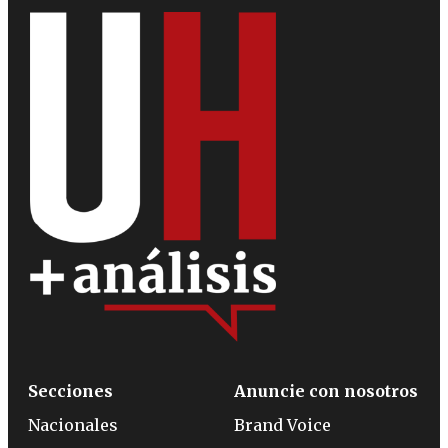
Secciones
Anuncie con nosotros
Nacionales
Brand Voice