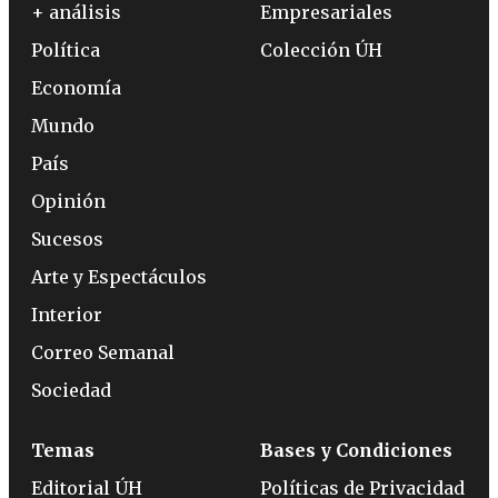
+ análisis
Empresariales
Política
Colección ÚH
Economía
Mundo
País
Opinión
Sucesos
Arte y Espectáculos
Interior
Correo Semanal
Sociedad
Temas
Bases y Condiciones
Editorial ÚH
Políticas de Privacidad