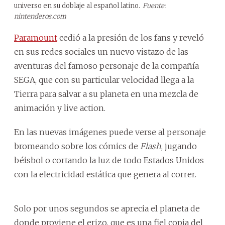
universo en su doblaje al español latino.
Fuente:
nintenderos.com
Paramount
cedió a la presión de los fans y reveló
en sus redes sociales un nuevo vistazo de las
aventuras del famoso personaje de la compañía
SEGA, que con su particular velocidad llega a la
Tierra para salvar a su planeta en una mezcla de
animación y live action.
En las nuevas imágenes puede verse al personaje
bromeando sobre los cómics de
Flash
, jugando
béisbol o cortando la luz de todo Estados Unidos
con la electricidad estática que genera al correr.
Solo por unos segundos se aprecia el planeta de
donde proviene el erizo, que es una fiel copia del