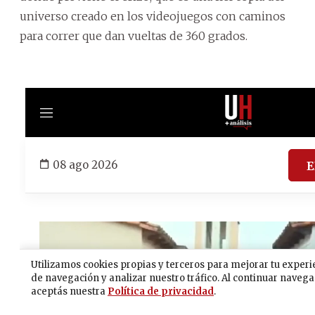
universo creado en los videojuegos con caminos
para correr que dan vueltas de 360 grados.