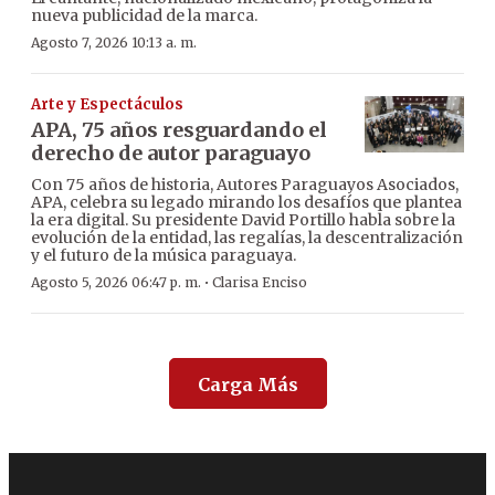
nueva publicidad de la marca.
Agosto 7, 2026 10:13 a. m.
Arte y Espectáculos
APA, 75 años resguardando el
derecho de autor paraguayo
Con 75 años de historia, Autores Paraguayos Asociados,
APA, celebra su legado mirando los desafíos que plantea
la era digital. Su presidente David Portillo habla sobre la
evolución de la entidad, las regalías, la descentralización
y el futuro de la música paraguaya.
·
Agosto 5, 2026 06:47 p. m.
Clarisa Enciso
Carga Más