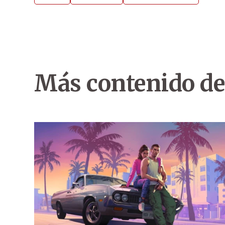
Más contenido de