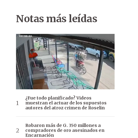
Notas más leídas
¿Fue todo planificado? Videos
muestran el actuar de los supuestos
autores del atroz crimen de Roselin
Robaron más de G. 350 millones a
compradores de oro asesinados en
Encarnación