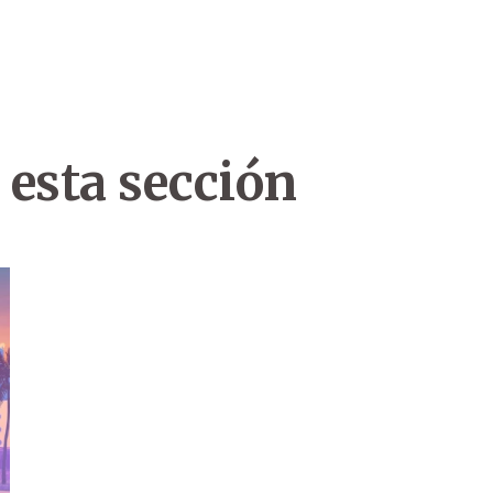
 esta sección