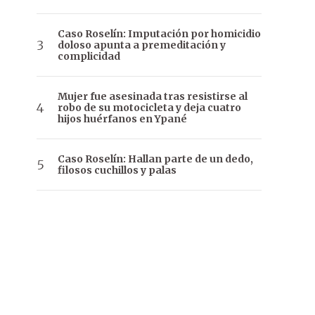
Caso Roselín: Imputación por homicidio
doloso apunta a premeditación y
complicidad
Mujer fue asesinada tras resistirse al
robo de su motocicleta y deja cuatro
hijos huérfanos en Ypané
Caso Roselín: Hallan parte de un dedo,
filosos cuchillos y palas