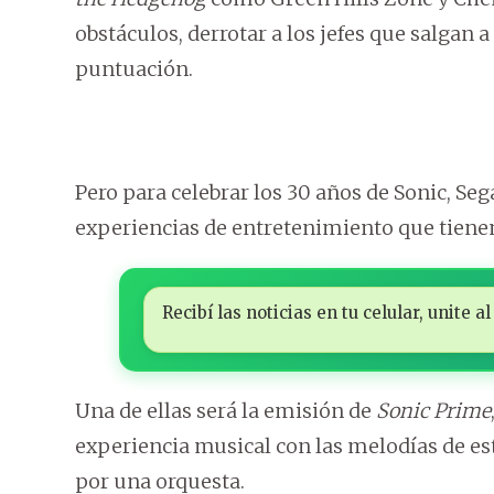
obstáculos, derrotar a los jefes que salgan
puntuación.
Pero para celebrar los 30 años de Sonic, Se
experiencias de entretenimiento que tienen
Recibí las noticias en tu celular, unite
Una de ellas será la emisión de
Sonic Prime
experiencia musical con las melodías de es
por una orquesta.