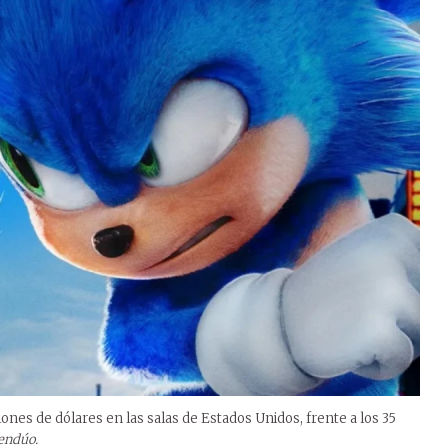
lones de dólares en las salas de Estados Unidos, frente a los 35
tendúo.