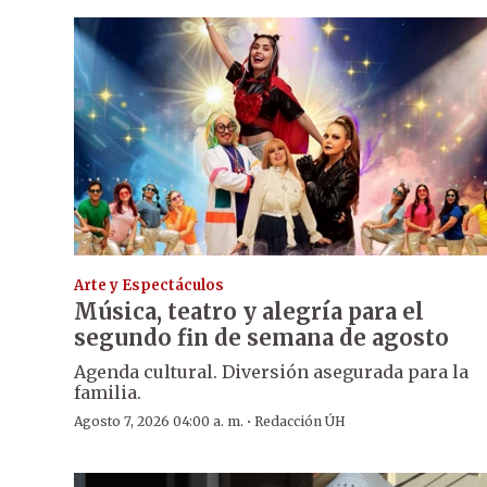
Arte y Espectáculos
Música, teatro y alegría para el
segundo fin de semana de agosto
Agenda cultural. Diversión asegurada para la
familia.
·
Agosto 7, 2026 04:00 a. m.
Redacción ÚH