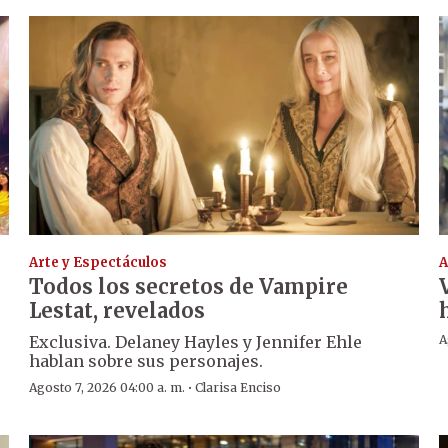
Arte y Espectáculos
A
Todos los secretos de Vampire
Lestat, revelados
Exclusiva. Delaney Hayles y Jennifer Ehle
A
hablan sobre sus personajes.
·
Agosto 7, 2026 04:00 a. m.
Clarisa Enciso