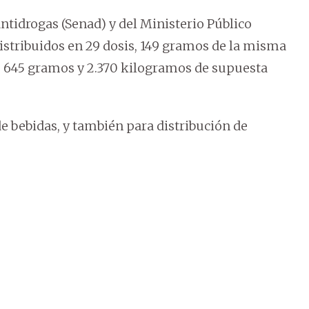
Antidrogas (Senad) y del Ministerio Público
stribuidos en 29 dosis, 149 gramos de la misma
e 645 gramos y 2.370 kilogramos de supuesta
de bebidas, y también para distribución de