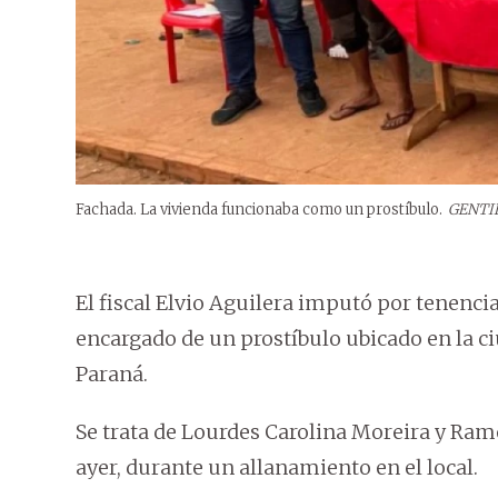
Fachada. La vivienda funcionaba como un prostíbulo.
GENTI
El fiscal Elvio Aguilera imputó por tenencia
encargado de un prostíbulo ubicado en la c
Paraná.
Se trata de Lourdes Carolina Moreira y Ra
ayer, durante un allanamiento en el local.