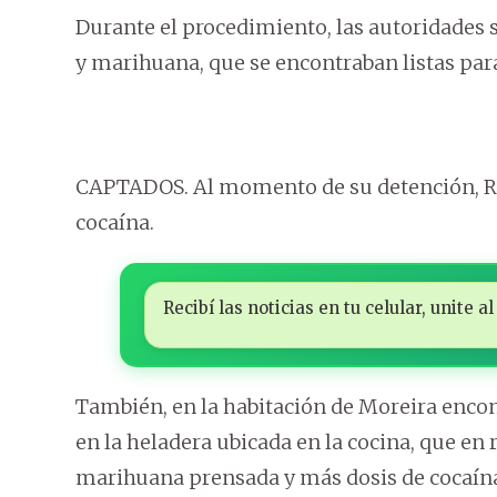
Durante el procedimiento, las autoridades 
y marihuana, que se encontraban listas para
CAPTADOS. Al momento de su detención, Ro
cocaína.
Recibí las noticias en tu celular, unite
También, en la habitación de Moreira enco
en la heladera ubicada en la cocina, que en
marihuana prensada y más dosis de cocaín