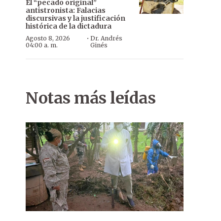
El “pecado original”
antistronista: Falacias
discursivas y la justificación
histórica de la dictadura
·
Agosto 8, 2026
Dr. Andrés
04:00 a. m.
Ginés
Notas más leídas