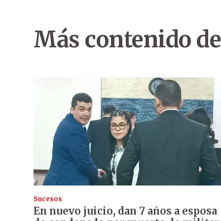
Más contenido de
Sucesos
En nuevo juicio, dan 7 años a esposa