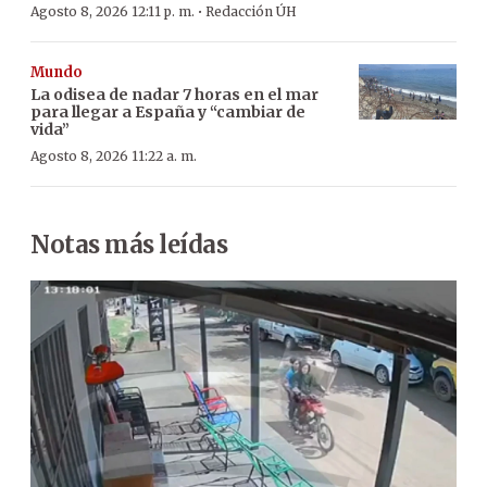
·
Agosto 8, 2026 12:11 p. m.
Redacción ÚH
Mundo
La odisea de nadar 7 horas en el mar
para llegar a España y “cambiar de
vida”
Agosto 8, 2026 11:22 a. m.
Notas más leídas