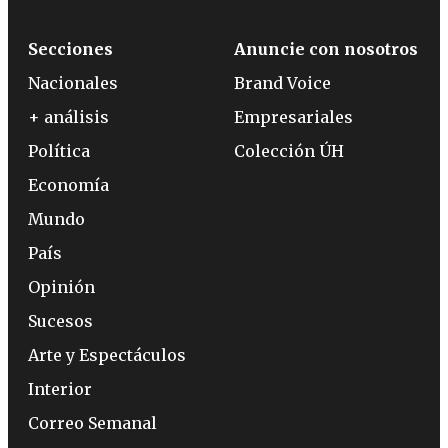
Secciones
Anuncie con nosotros
Nacionales
Brand Voice
+ análisis
Empresariales
Política
Colección ÚH
Economía
Mundo
País
Opinión
Sucesos
Arte y Espectáculos
Interior
Correo Semanal