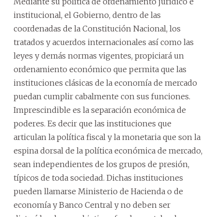
Mediante su política de ordenamiento jurídico e
institucional, el Gobierno, dentro de las
coordenadas de la Constitución Nacional, los
tratados y acuerdos internacionales así como las
leyes y demás normas vigentes, propiciará un
ordenamiento económico que permita que las
instituciones clásicas de la economía de mercado
puedan cumplir cabalmente con sus funciones.
Imprescindible es la separación económica de
poderes. Es decir que las instituciones que
articulan la política fiscal y la monetaria que son la
espina dorsal de la política económica de mercado,
sean independientes de los grupos de presión,
típicos de toda sociedad. Dichas instituciones
pueden llamarse Ministerio de Hacienda o de
economía y Banco Central y no deben ser