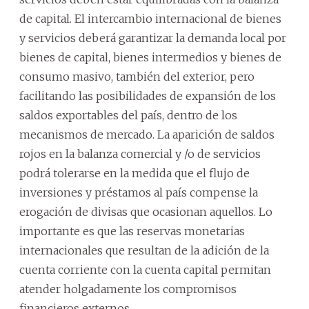
de capital. El intercambio internacional de bienes
y servicios deberá garantizar la demanda local por
bienes de capital, bienes intermedios y bienes de
consumo masivo, también del exterior, pero
facilitando las posibilidades de expansión de los
saldos exportables del país, dentro de los
mecanismos de mercado. La aparición de saldos
rojos en la balanza comercial y /o de servicios
podrá tolerarse en la medida que el flujo de
inversiones y préstamos al país compense la
erogación de divisas que ocasionan aquellos. Lo
importante es que las reservas monetarias
internacionales que resultan de la adición de la
cuenta corriente con la cuenta capital permitan
atender holgadamente los compromisos
financieros externos.