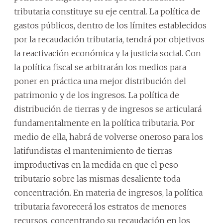
tributaria constituye su eje central. La política de
gastos públicos, dentro de los límites establecidos
por la recaudación tributaria, tendrá por objetivos
la reactivación económica y la justicia social. Con
la política fiscal se arbitrarán los medios para
poner en práctica una mejor distribución del
patrimonio y de los ingresos. La política de
distribución de tierras y de ingresos se articulará
fundamentalmente en la política tributaria. Por
medio de ella, habrá de volverse oneroso para los
latifundistas el mantenimiento de tierras
improductivas en la medida en que el peso
tributario sobre las mismas desaliente toda
concentración. En materia de ingresos, la política
tributaria favorecerá los estratos de menores
recursos, concentrando su recaudación en los