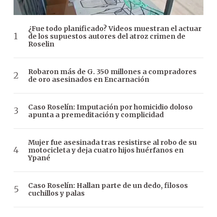
¿Fue todo planificado? Videos muestran el actuar
de los supuestos autores del atroz crimen de
Roselin
Robaron más de G. 350 millones a compradores
de oro asesinados en Encarnación
Caso Roselín: Imputación por homicidio doloso
apunta a premeditación y complicidad
Mujer fue asesinada tras resistirse al robo de su
motocicleta y deja cuatro hijos huérfanos en
Ypané
Caso Roselín: Hallan parte de un dedo, filosos
cuchillos y palas