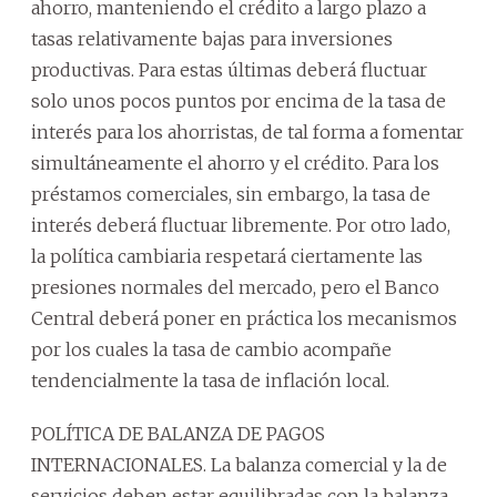
ahorro, manteniendo el crédito a largo plazo a
tasas relativamente bajas para inversiones
productivas. Para estas últimas deberá fluctuar
solo unos pocos puntos por encima de la tasa de
interés para los ahorristas, de tal forma a fomentar
simultáneamente el ahorro y el crédito. Para los
préstamos comerciales, sin embargo, la tasa de
interés deberá fluctuar libremente. Por otro lado,
la política cambiaria respetará ciertamente las
presiones normales del mercado, pero el Banco
Central deberá poner en práctica los mecanismos
por los cuales la tasa de cambio acompañe
tendencialmente la tasa de inflación local.
POLÍTICA DE BALANZA DE PAGOS
INTERNACIONALES. La balanza comercial y la de
servicios deben estar equilibradas con la balanza