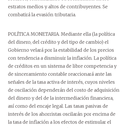
estratos medios y altos de contribuyentes. Se
combatirá la evasión tributaria.
POLÍTICA MONETARIA. Mediante ella (la política
del dinero, del crédito y del tipo de cambio) el
Gobierno velará por la estabilidad de los precios
con tendencia a disminuir la inflación. La política
de créditos en un sistema de libre competencia y
de sinceramiento contable reaccionará ante las
señales de la tasa activa de interés, cuyos niveles
de oscilación dependerán del costo de adquisición
del dinero y del de la intermediación financiera,
así como del encaje legal. Las tasas pasivas de
interés de los ahorristas oscilarán por encima de
la tasa de inflación a los efectos de estimular el