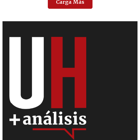
Carga Más