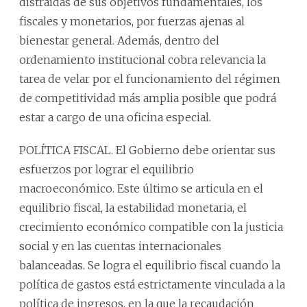
distraídas de sus objetivos fundamentales, los
fiscales y monetarios, por fuerzas ajenas al
bienestar general. Además, dentro del
ordenamiento institucional cobra relevancia la
tarea de velar por el funcionamiento del régimen
de competitividad más amplia posible que podrá
estar a cargo de una oficina especial.
POLÍTICA FISCAL. El Gobierno debe orientar sus
esfuerzos por lograr el equilibrio
macroeconómico. Este último se articula en el
equilibrio fiscal, la estabilidad monetaria, el
crecimiento económico compatible con la justicia
social y en las cuentas internacionales
balanceadas. Se logra el equilibrio fiscal cuando la
política de gastos está estrictamente vinculada a la
política de ingresos, en la que la recaudación