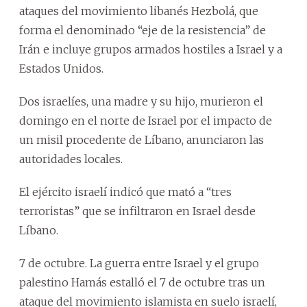
ataques del movimiento libanés Hezbolá, que
forma el denominado “eje de la resistencia” de
Irán e incluye grupos armados hostiles a Israel y a
Estados Unidos.
Dos israelíes, una madre y su hijo, murieron el
domingo en el norte de Israel por el impacto de
un misil procedente de Líbano, anunciaron las
autoridades locales.
El ejército israelí indicó que mató a “tres
terroristas” que se infiltraron en Israel desde
Líbano.
7 de octubre. La guerra entre Israel y el grupo
palestino Hamás estalló el 7 de octubre tras un
ataque del movimiento islamista en suelo israelí,