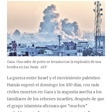
Gaza. Una nube de polvo se levanta tras la explosión de una
bomba en Jan Yunis.
AFP
La guerra entre Israel y el movimiento palestino
Hamás superó el domingo los 100 días, con más
civiles muertos en Gaza y la angustia asecha a los
familiares de los rehenes israelíes, después de que
el grupo islamista afirmara que “muchos”