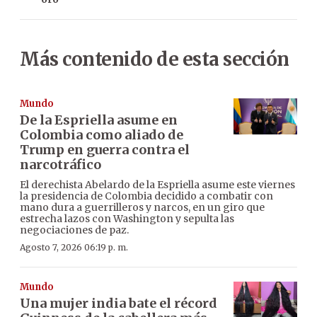
Más contenido de esta sección
Mundo
De la Espriella asume en
Colombia como aliado de
Trump en guerra contra el
narcotráfico
El derechista Abelardo de la Espriella asume este viernes
la presidencia de Colombia decidido a combatir con
mano dura a guerrilleros y narcos, en un giro que
estrecha lazos con Washington y sepulta las
negociaciones de paz.
Agosto 7, 2026 06:19 p. m.
Mundo
Una mujer india bate el récord