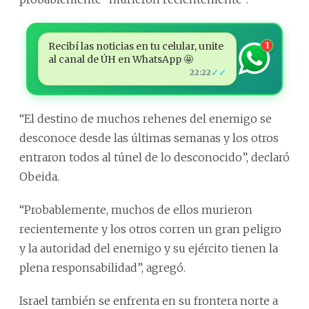
Recibí las noticias en tu celular, unite
1
al canal de ÚH en WhatsApp 🤩
✓✓
22:22
“El destino de muchos rehenes del enemigo se
desconoce desde las últimas semanas y los otros
entraron todos al túnel de lo desconocido”, declaró
Obeida.
“Probablemente, muchos de ellos murieron
recientemente y los otros corren un gran peligro
y la autoridad del enemigo y su ejército tienen la
plena responsabilidad”, agregó.
Israel también se enfrenta en su frontera norte a