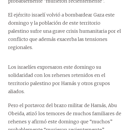
probablemente “murieron recientemente”.
El ejército israelí volvió a bombardear Gaza este
domingo y la población de este territorio
palestino sufre una grave crisis humanitaria por el
conflicto que además exacerba las tensiones
regionales.
Los israelíes expresaron este domingo su
solidaridad con los rehenes retenidos en el
territorio palestino por Hamás y otros grupos
aliados.
Pero el portavoz del brazo militar de Hamás, Abu
Obeida, atizó los temores de muchos familiares de
rehenes y afirmó este domingo que “muchos”
probablemente “murieron recientemente”.