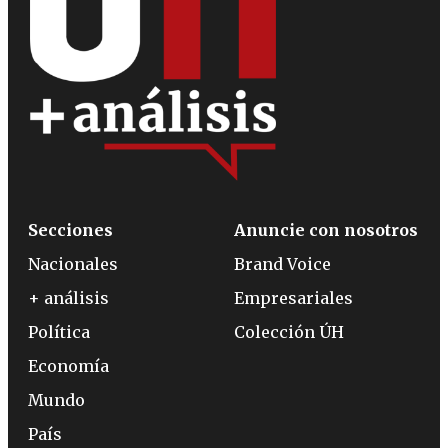
Secciones
Anuncie con nosotros
Nacionales
Brand Voice
+ análisis
Empresariales
Política
Colección ÚH
Economía
Mundo
País