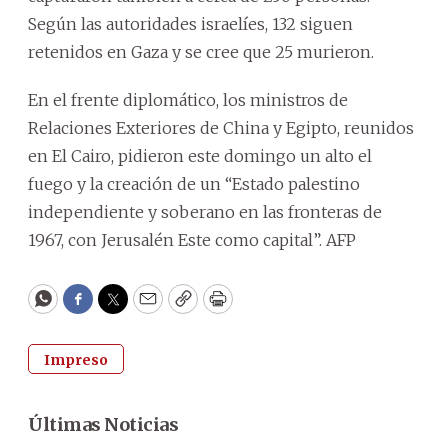
Según las autoridades israelíes, 132 siguen
retenidos en Gaza y se cree que 25 murieron.
En el frente diplomático, los ministros de
Relaciones Exteriores de China y Egipto, reunidos
en El Cairo, pidieron este domingo un alto el
fuego y la creación de un “Estado palestino
independiente y soberano en las fronteras de
1967, con Jerusalén Este como capital”. AFP
WhatsApp
Facebook
Twitter
Email
Copy
Print
Impreso
Últimas Noticias