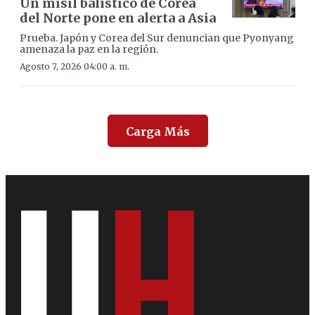
Un misil balístico de Corea
del Norte pone en alerta a Asia
Prueba. Japón y Corea del Sur denuncian que Pyonyang
amenaza la paz en la región.
Agosto 7, 2026 04:00 a. m.
Carga Más