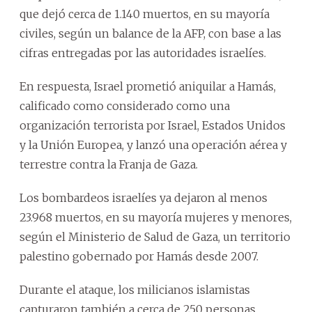
que dejó cerca de 1.140 muertos, en su mayoría
civiles, según un balance de la AFP, con base a las
cifras entregadas por las autoridades israelíes.
En respuesta, Israel prometió aniquilar a Hamás,
calificado como considerado como una
organización terrorista por Israel, Estados Unidos
y la Unión Europea, y lanzó una operación aérea y
terrestre contra la Franja de Gaza.
Los bombardeos israelíes ya dejaron al menos
23.968 muertos, en su mayoría mujeres y menores,
según el Ministerio de Salud de Gaza, un territorio
palestino gobernado por Hamás desde 2007.
Durante el ataque, los milicianos islamistas
capturaron también a cerca de 250 personas.