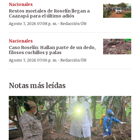
Nacionales
Restos mortales de Roselín llegan a
Caazapá para el último adiós
·
Agosto 7, 2026 07:08 p. m.
Redacción ÚH
Nacionales
Caso Roselín: Hallan parte de un dedo,
filosos cuchillos y palas
·
Agosto 7, 2026 07:06 p. m.
Redacción ÚH
Notas más leídas