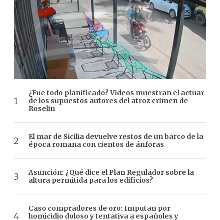
¿Fue todo planificado? Videos muestran el actuar
de los supuestos autores del atroz crimen de
Roselin
El mar de Sicilia devuelve restos de un barco de la
época romana con cientos de ánforas
Asunción: ¿Qué dice el Plan Regulador sobre la
altura permitida para los edificios?
Caso compradores de oro: Imputan por
homicidio doloso y tentativa a españoles y