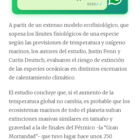
✓✓
13:25
A partir de un extenso modelo ecofisiológico, que
sopesa los límites fisiológicos de una especie
según las previsiones de temperatura y oxígeno
marinos, los autores del estudio, Justin Penn y
Curtis Deutsch, evaluaron el riesgo de extinción
de las especies oceánicas en distintos escenarios
de calentamiento climático.
El estudio concluye que, si el aumento de la
temperatura global no cambia, es probable que los
ecosistemas marinos de todo el planeta sufran
extinciones masivas similares en tamaño y
gravedad a la de finales del Pérmico -la “Gran
Mortandad"- que tuvo lugar hace unos 250