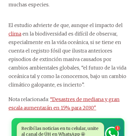
muchas especies.
El estudio advierte de que, aunque el impacto del
clima
en la biodiversidad es difícil de observar,
especialmente en la vida oceánica, si se tiene en
cuenta el registro fósil que ilustra anteriores
episodios de extinción masiva causados por
cambios ambientales globales, “el futuro de la vida
oceánica tal y como la conocemos, bajo un cambio
climático galopante, es incierto”.
Nota relacionada:
“Desastres de mediana y gran
escala aumentarán en 15% para 2030"
Recibí las noticias en tu celular, unite
1
al canal de ÚH en WhatsApp 🤩