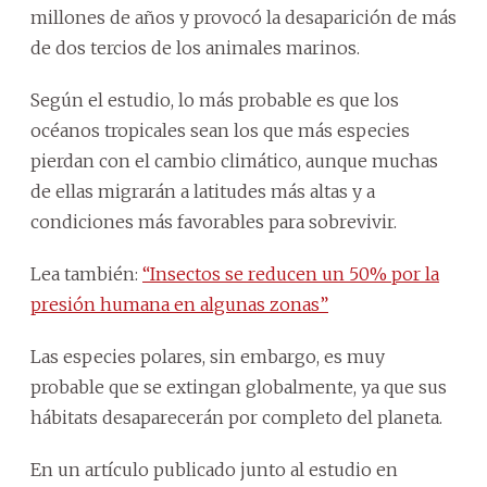
millones de años y provocó la desaparición de más
de dos tercios de los animales marinos.
Según el estudio, lo más probable es que los
océanos tropicales sean los que más especies
pierdan con el cambio climático, aunque muchas
de ellas migrarán a latitudes más altas y a
condiciones más favorables para sobrevivir.
Lea también:
“Insectos se reducen un 50% por la
presión humana en algunas zonas”
Las especies polares, sin embargo, es muy
probable que se extingan globalmente, ya que sus
hábitats desaparecerán por completo del planeta.
En un artículo publicado junto al estudio en