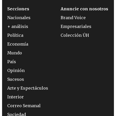
Secciones
Anuncie con nosotros
Nacionales
Brand Voice
+ análisis
Empresariales
Política
Colección ÚH
Economía
Mundo
País
Opinión
Sucesos
Arte y Espectáculos
Interior
Correo Semanal
Sociedad