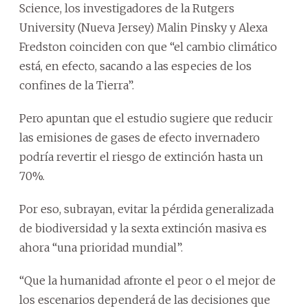
Science, los investigadores de la Rutgers
University (Nueva Jersey) Malin Pinsky y Alexa
Fredston coinciden con que “el cambio climático
está, en efecto, sacando a las especies de los
confines de la Tierra”.
Pero apuntan que el estudio sugiere que reducir
las emisiones de gases de efecto invernadero
podría revertir el riesgo de extinción hasta un
70%.
Por eso, subrayan, evitar la pérdida generalizada
de biodiversidad y la sexta extinción masiva es
ahora “una prioridad mundial”.
“Que la humanidad afronte el peor o el mejor de
los escenarios dependerá de las decisiones que