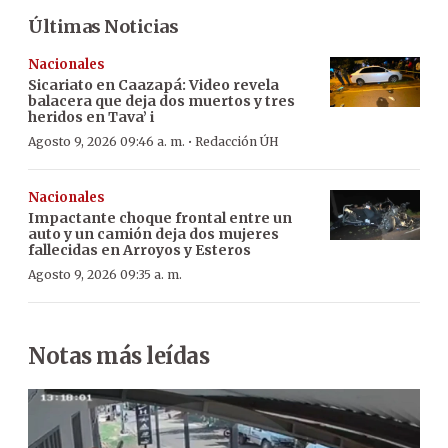
Últimas Noticias
Nacionales
Sicariato en Caazapá: Video revela
balacera que deja dos muertos y tres
heridos en Tava’ i
·
Agosto 9, 2026 09:46 a. m.
Redacción ÚH
Nacionales
Impactante choque frontal entre un
auto y un camión deja dos mujeres
fallecidas en Arroyos y Esteros
Agosto 9, 2026 09:35 a. m.
Notas más leídas