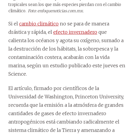
tropicales sean los que más especies pierdan con el cambio
climático.
Foto: enfoquenoticias.com.mx.
Si el
cambio climático
no se para de manera
drástica y rápida, el
efecto invernadero
que
calienta los océanos y agota su oxígeno, sumado a
la destrucción de los hábitats, la sobrepesca y la
contaminación costera, acabarán con la vida
marina, según un estudio publicado este jueves en
Science.
El artículo, firmado por científicos de la
Universidad de Washington, Princeton University,
recuerda que la emisión a la atmósfera de grandes
cantidades de gases de efecto invernadero
antropogénicos está cambiando radicalmente el
sistema climático de la Tierra y amenazando a