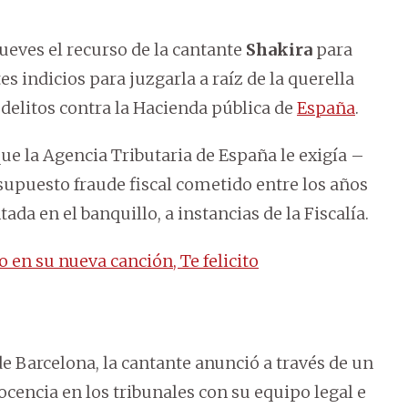
ueves el recurso de la cantante
Shakira
para
es indicios para juzgarla a raíz de la querella
s delitos contra la Hacienda pública de
España
.
que la Agencia Tributaria de España le exigía –
supuesto fraude fiscal cometido entre los años
da en el banquillo, a instancias de la Fiscalía.
 en su nueva canción, Te felicito
de Barcelona, la cantante anunció a través de un
encia en los tribunales con su equipo legal e