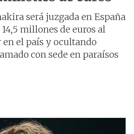
akira será juzgada en España
14,5 millones de euros al
 en el país y ocultando
ramado con sede en paraísos