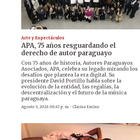
Arte y Espectáculos
APA, 75 años resguardando el
derecho de autor paraguayo
Con 75 años de historia, Autores Paraguayos
Asociados, APA, celebra su legado mirando los
desafíos que plantea la era digital. Su
presidente David Portillo habla sobre la
evolución de la entidad, las regalías, la
descentralización y el futuro de la música
paraguaya.
·
Agosto 5, 2026 06:47 p. m.
Clarisa Enciso