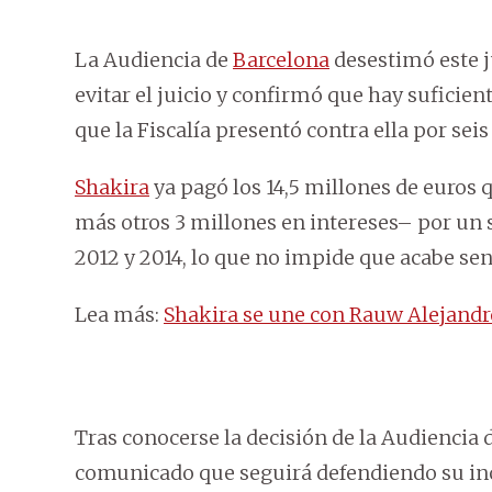
La Audiencia de
Barcelona
desestimó este j
evitar el juicio y confirmó que hay suficient
que la Fiscalía presentó contra ella por sei
Shakira
ya pagó los 14,5 millones de euros 
más otros 3 millones en intereses– por un 
2012 y 2014, lo que no impide que acabe senta
Lea más:
Shakira se une con Rauw Alejandro
Tras conocerse la decisión de la Audiencia 
comunicado que seguirá defendiendo su inoc