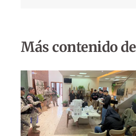
Más contenido de