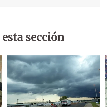
 esta sección