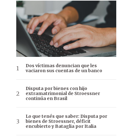
Dos víctimas denuncian que les
vaciaron sus cuentas de un banco
Disputa por bienes con hijo
extramatrimonial de Stroessner
continúa en Brasil
Lo que tenés que saber: Disputa por
bienes de Stroessner, déficit
encubierto y Bataglia por Italia