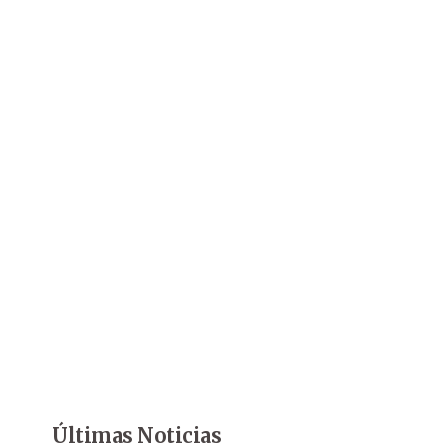
Últimas Noticias