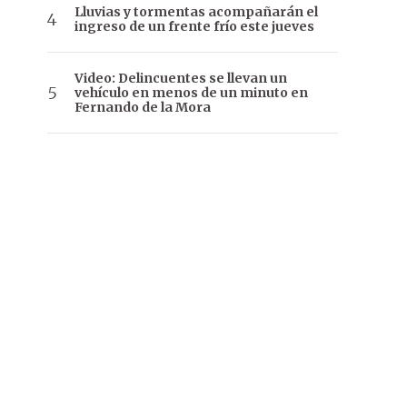
Lluvias y tormentas acompañarán el
ingreso de un frente frío este jueves
Video: Delincuentes se llevan un
vehículo en menos de un minuto en
Fernando de la Mora