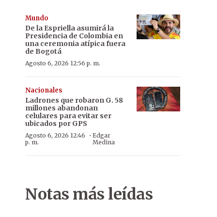
Mundo
De la Espriella asumirá la
Presidencia de Colombia en
una ceremonia atípica fuera
de Bogotá
Agosto 6, 2026 12:56 p. m.
Nacionales
Ladrones que robaron G. 58
millones abandonan
celulares para evitar ser
ubicados por GPS
·
Agosto 6, 2026 12:46
Edgar
p. m.
Medina
Notas más leídas