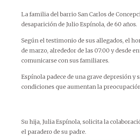
La familia del barrio San Carlos de Concepc
desaparición de Julio Espínola, de 60 años.
Según el testimonio de sus allegados, el h
de marzo, alrededor de las 07:00 y desde e
comunicarse con sus familiares.
Espínola padece de una grave depresión y 
condiciones que aumentan la preocupación 
Su hija, Julia Espínola, solicita la colabor
el paradero de su padre.