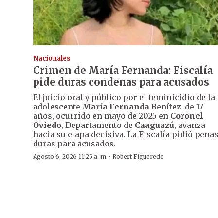
Nacionales
Crimen de María Fernanda: Fiscalía
pide duras condenas para acusados
El juicio oral y público por el feminicidio de la
adolescente
María Fernanda
Benítez, de 17
años, ocurrido en mayo de 2025 en
Coronel
Oviedo
, Departamento de
Caaguazú
, avanza
hacia su etapa decisiva. La Fiscalía pidió pena
duras para acusados.
·
Agosto 6, 2026 11:25 a. m.
Robert Figueredo