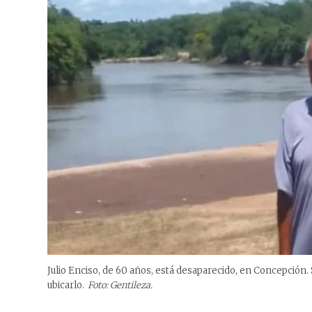
Julio Enciso, de 60 años, está desaparecido, en Concepción. S
ubicarlo.
Foto: Gentileza.