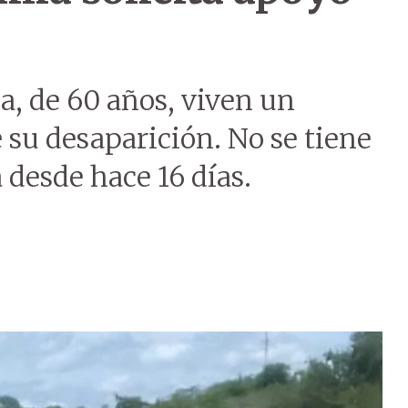
la, de 60 años, viven un
su desaparición. No se tiene
desde hace 16 días.