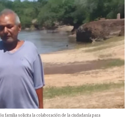
u familia solicita la colaboración de la ciudadanía para