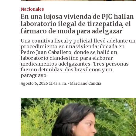
Nacionales
En una lujosa vivienda de PJC hallan
laboratorio ilegal de tirzepatida, el
fármaco de moda para adelgazar
Una comitiva fiscal y policial llevó adelante un
procedimiento en una vivienda ubicada en
Pedro Juan Caballero, donde se halló un
laboratorio clandestino para elaborar
medicamentos adelgazantes. Tres personas
fueron detenidas: dos brasileños y un
paraguayo.
·
Agosto 6, 2026 11:43 a. m.
Marciano Candia