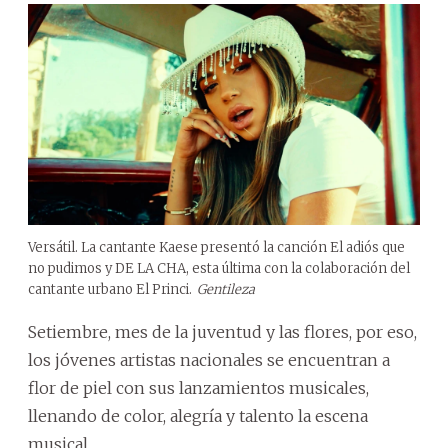
Versátil. La cantante Kaese presentó la canción El adiós que
no pudimos y DE LA CHA, esta última con la colaboración del
cantante urbano El Princi.
Gentileza
Setiembre, mes de la juventud y las flores, por eso,
los jóvenes artistas nacionales se encuentran a
flor de piel con sus lanzamientos musicales,
llenando de color, alegría y talento la escena
musical.