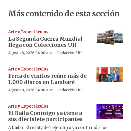
Más contenido de esta sección
Arte y Espectáculos
La Segunda Guerra Mundial
llega con Colecciones UH
·
Agosto 8, 2026 04:00 a. m.
Redacción ÚH
Arte y Espectáculos
Feria de vinilos reúne más de
1.000 discos en Lambaré
·
Agosto 8, 2026 04:00 a. m.
Redacción ÚH
Arte y Espectáculos
El Baila Conmigo ya tiene a
sus diecisiete participantes
A bailar. El reality de Telefuturo ya confirmó a los