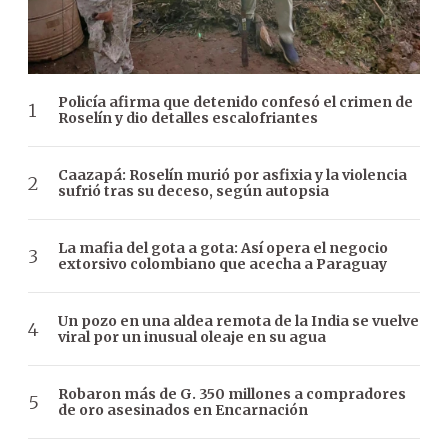
Policía afirma que detenido confesó el crimen de
Roselín y dio detalles escalofriantes
Caazapá: Roselín murió por asfixia y la violencia
sufrió tras su deceso, según autopsia
La mafia del gota a gota: Así opera el negocio
extorsivo colombiano que acecha a Paraguay
Un pozo en una aldea remota de la India se vuelve
viral por un inusual oleaje en su agua
Robaron más de G. 350 millones a compradores
de oro asesinados en Encarnación