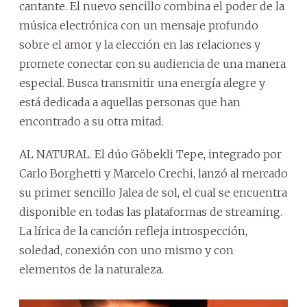
cantante. El nuevo sencillo combina el poder de la
música electrónica con un mensaje profundo
sobre el amor y la elección en las relaciones y
promete conectar con su audiencia de una manera
especial. Busca transmitir una energía alegre y
está dedicada a aquellas personas que han
encontrado a su otra mitad.
AL NATURAL. El dúo Göbekli Tepe, integrado por
Carlo Borghetti y Marcelo Crechi, lanzó al mercado
su primer sencillo Jalea de sol, el cual se encuentra
disponible en todas las plataformas de streaming.
La lírica de la canción refleja introspección,
soledad, conexión con uno mismo y con
elementos de la naturaleza.