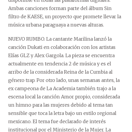
Ambas canciones forman parte del álbum Sin
filtro de KAESE, un proyecto que promete llevar la
música urbana paraguaya a nuevas alturas.
NUEVO RUMBO. La cantante Marilina lanzó la
canción Dukati en colaboración con los artistas
Elías GLZ y Alex Gargola. La pieza se encuentra
actualmente en tendencia 2 de música y es el
arribo de la considerada Reina de la Cumbia al
género trap. Por otro lado, unas semanas antes, la
ex campeona de La Academia también trajo a la
escena local la canción Amor propio, considerada
un himno para las mujeres debido al tema tan
sensible que toca la letra bajo un estilo regional
mexicano. El tema fue declarado de interés
institucional por el Ministerio de la Mujer. La