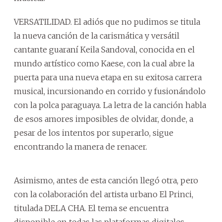
VERSATILIDAD. El adiós que no pudimos se titula
la nueva canción de la carismática y versátil
cantante guaraní Keila Sandoval, conocida en el
mundo artístico como Kaese, con la cual abre la
puerta para una nueva etapa en su exitosa carrera
musical, incursionando en corrido y fusionándolo
con la polca paraguaya. La letra de la canción habla
de esos amores imposibles de olvidar, donde, a
pesar de los intentos por superarlo, sigue
encontrando la manera de renacer.
Asimismo, antes de esta canción llegó otra, pero
con la colaboración del artista urbano El Princi,
titulada DELA CHA. El tema se encuentra
disponible en todas las plataformas digitales.