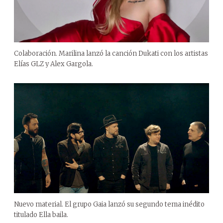
Colaboración. Marilina lanzó la canción Dukati con los artistas
Elías GLZ y Alex Gargola.
Nuevo material. El grupo Gaia lanzó su segundo tema inédito
titulado Ella baila.