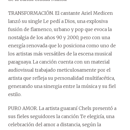
TRANSFORMACIÓN. El cantante Ariel Medicen
lanzó su single Le pedí a Dios, una explosiva
fusión de flamenco, urbano y pop que evoca la
nostalgia de los años 90 y 2000, pero con una
energía renovada que lo posiciona como uno de
los artistas más versátiles de la escena musical
paraguaya. La canción cuenta con un material
audiovisual trabajado meticulosamente por el
artista que refleja su personalidad multifacética,
generando una sinergia entre la música y su fiel
estilo.
PURO AMOR. La artista guaraní Chels presentó a
sus fieles seguidores la canción Te elegiría, una
celebración del amor a distancia, según la