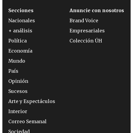
Secciones
Anuncie con nosotros
Nacionales
Brand Voice
+ análisis
Empresariales
Política
Colección ÚH
Economía
Mundo
País
Opinión
Sucesos
Arte y Espectáculos
Interior
Correo Semanal
Sociedad