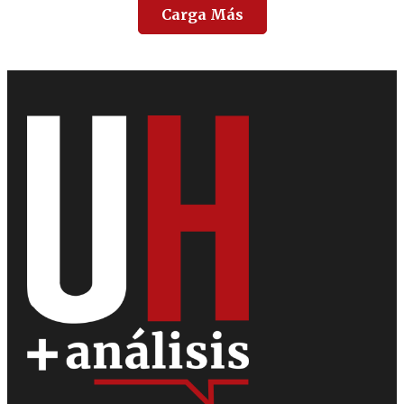
Carga Más