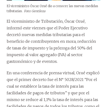
El viceministro Óscar Orué dio a conocer las nuevas medidas
tributarias.
Foto: Gentileza
El viceministro de Tributación, Óscar Orué,
informó este viernes que el Poder Ejecutivo
decretó nuevas medidas tributarias para el
beneficio de contribuyentes en mora, reducción
de tasas de impuesto y la prórroga del 50% del
impuesto al valor agregado (IVA) al sector
gastronómico y de eventos.
En una conferencia de prensa virtual, Orué explicó
que el primer decreto fue el N° 5028/2021 “Por el
cual se establece la tasa de interés para las
facilidades de pagos de tributos” y que por el
mismo se reduce al 1,1% la tasa de interés para las
facilidades de pagos de todos los tributos, como el