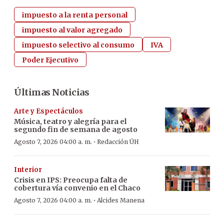
impuesto a la renta personal
impuesto al valor agregado
impuesto selectivo al consumo
IVA
Poder Ejecutivo
Últimas Noticias
Arte y Espectáculos
Música, teatro y alegría para el
segundo fin de semana de agosto
·
Agosto 7, 2026 04:00 a. m.
Redacción ÚH
Interior
Crisis en IPS: Preocupa falta de
cobertura vía convenio en el Chaco
·
Agosto 7, 2026 04:00 a. m.
Alcides Manena