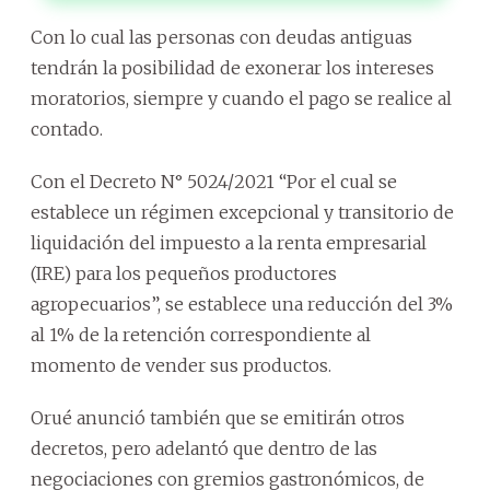
Con lo cual las personas con deudas antiguas
tendrán la posibilidad de exonerar los intereses
moratorios, siempre y cuando el pago se realice al
contado.
Con el Decreto N° 5024/2021 “Por el cual se
establece un régimen excepcional y transitorio de
liquidación del impuesto a la renta empresarial
(IRE) para los pequeños productores
agropecuarios”, se establece una reducción del 3%
al 1% de la retención correspondiente al
momento de vender sus productos.
Orué anunció también que se emitirán otros
decretos, pero adelantó que dentro de las
negociaciones con gremios gastronómicos, de