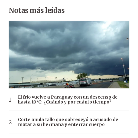
Notas más leídas
El frío vuelve a Paraguay con un descenso de
hasta 10°C: ¿Cuándo y por cuánto tiempo?
Corte anula fallo que sobreseyó a acusado de
matar a su hermana y enterrar cuerpo