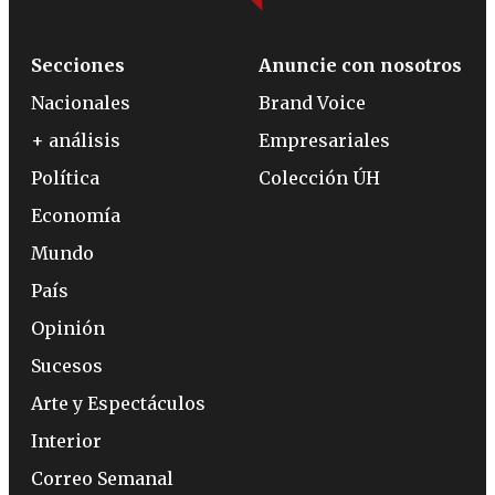
Secciones
Anuncie con nosotros
Nacionales
Brand Voice
+ análisis
Empresariales
Política
Colección ÚH
Economía
Mundo
País
Opinión
Sucesos
Arte y Espectáculos
Interior
Correo Semanal