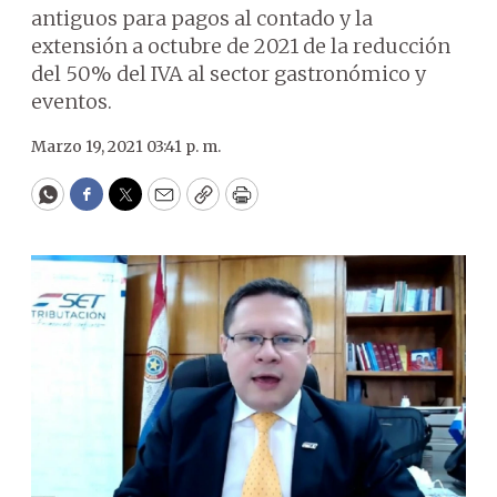
antiguos para pagos al contado y la
extensión a octubre de 2021 de la reducción
del 50% del IVA al sector gastronómico y
eventos.
Marzo 19, 2021 03:41 p. m.
WhatsApp
Facebook
Twitter
Email
Copy
Print