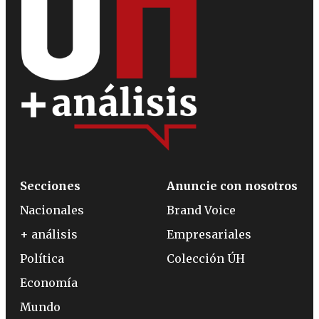
Secciones
Anuncie con nosotros
Nacionales
Brand Voice
+ análisis
Empresariales
Política
Colección ÚH
Economía
Mundo