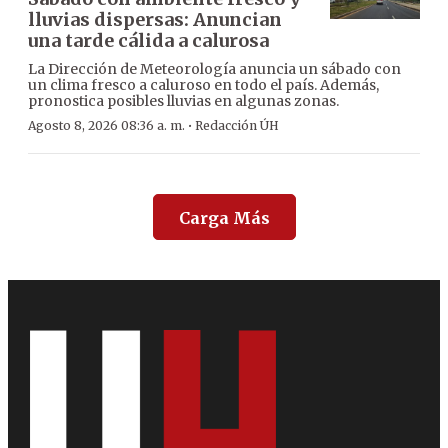
lluvias dispersas: Anuncian
una tarde cálida a calurosa
La Dirección de Meteorología anuncia un sábado con
un clima fresco a caluroso en todo el país. Además,
pronostica posibles lluvias en algunas zonas.
·
Agosto 8, 2026 08:36 a. m.
Redacción ÚH
Carga Más