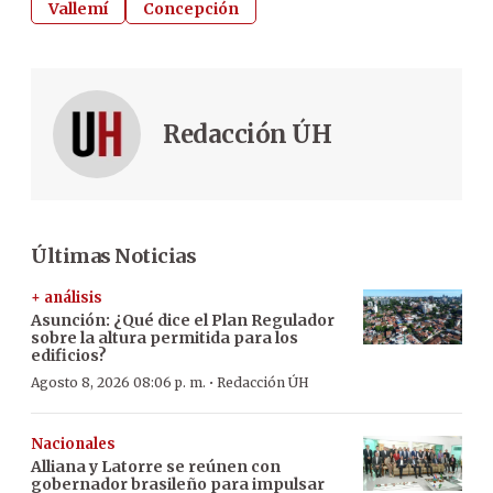
Vallemí
Concepción
Redacción ÚH
Últimas Noticias
+ análisis
Asunción: ¿Qué dice el Plan Regulador
sobre la altura permitida para los
edificios?
·
Agosto 8, 2026 08:06 p. m.
Redacción ÚH
Nacionales
Alliana y Latorre se reúnen con
gobernador brasileño para impulsar