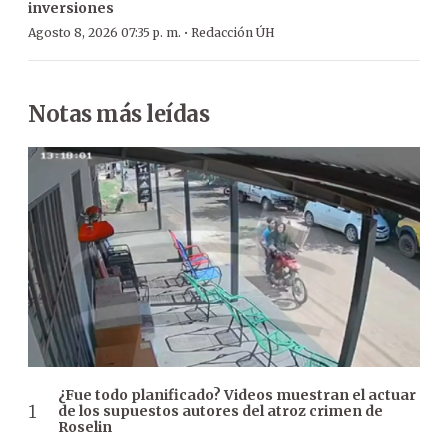
inversiones
·
Agosto 8, 2026 07:35 p. m.
Redacción ÚH
Notas más leídas
¿Fue todo planificado? Videos muestran el actuar
de los supuestos autores del atroz crimen de
Roselin