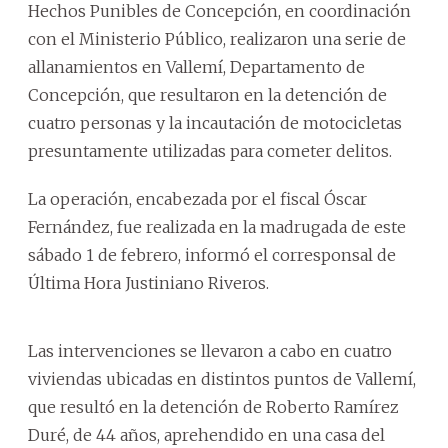
Hechos Punibles de Concepción, en coordinación
con el Ministerio Público, realizaron una serie de
allanamientos en Vallemí, Departamento de
Concepción, que resultaron en la detención de
cuatro personas y la incautación de motocicletas
presuntamente utilizadas para cometer delitos.
La operación, encabezada por el fiscal Óscar
Fernández, fue realizada en la madrugada de este
sábado 1 de febrero, informó el corresponsal de
Última Hora Justiniano Riveros.
Las intervenciones se llevaron a cabo en cuatro
viviendas ubicadas en distintos puntos de Vallemí,
que resultó en la detención de Roberto Ramírez
Duré, de 44 años, aprehendido en una casa del