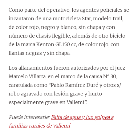
Como parte del operativo, los agentes policiales se
incautaron de una motocicleta Star, modelo trail,
de color rojo, negro y blanco, sin chapa y con
número de chasis ilegible, además de otro biciclo
de la marca Kenton GL150 cc, de color rojo, con
llantas negras y sin chapa.
Los allanamientos fueron autorizados por el juez
Marcelo Villarta, en el marco de la causa N° 30,
caratulada como “Pablo Ramírez Duré y otros s/
robo agravado con lesión grave y hurto
especialmente grave en Vallemí”.
Puede interesarle:
Falta de agua y luz golpea a
familias rurales de Vallemí