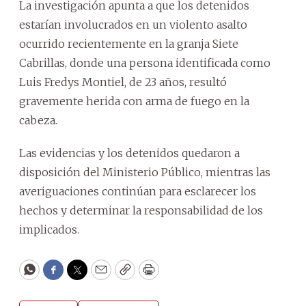
La investigación apunta a que los detenidos
estarían involucrados en un violento asalto
ocurrido recientemente en la granja Siete
Cabrillas, donde una persona identificada como
Luis Fredys Montiel, de 23 años, resultó
gravemente herida con arma de fuego en la
cabeza.
Las evidencias y los detenidos quedaron a
disposición del Ministerio Público, mientras las
averiguaciones continúan para esclarecer los
hechos y determinar la responsabilidad de los
implicados.
WhatsApp
Facebook
Twitter
Email
Copy
Print