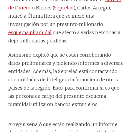
de Dinero
o Bienes (
Seprelad
), Carlos Arregui,
indicó a Última Hora que se inició una
investigación por un presunto millonario
esquema piramidal
que afectó a varias personas y
dejó millonarias pérdidas.
Asimismo explicó que se están corroborando
datos preliminares y pidiendo informes a diversas
entidades. Además, la Seprelad está contactando
con unidades de inteligencia financiera de otros
países de la región. Esto, para confirmar si es que
las personas a cargo del presunto esquema
piramidal utilizaron bancos extranjeros.
Arregui señaló que están realizando un informe