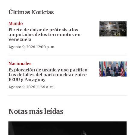
Últimas Noticias
Mundo
El reto de dotar de prótesis a los
amputados de los terremotos en
Venezuela
Agosto 9, 2026 12:00 p. m.
Nacionales
Exploración de uranio y uso pacífico:
Los detalles del pacto nuclear entre
EEUU y Paraguay
Agosto 9, 2026 11:56 a. m.
Notas más leídas