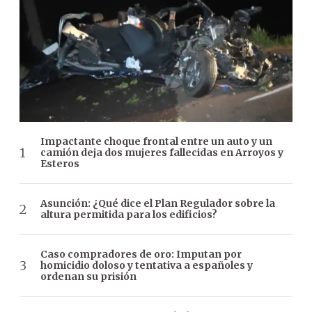
Impactante choque frontal entre un auto y un
camión deja dos mujeres fallecidas en Arroyos y
Esteros
Asunción: ¿Qué dice el Plan Regulador sobre la
altura permitida para los edificios?
Caso compradores de oro: Imputan por
homicidio doloso y tentativa a españoles y
ordenan su prisión