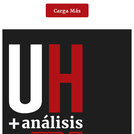
Carga Más