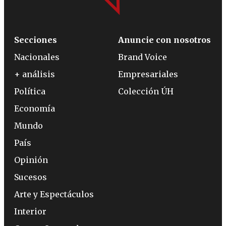
Secciones
Anuncie con nosotros
Nacionales
Brand Voice
+ análisis
Empresariales
Política
Colección ÚH
Economía
Mundo
País
Opinión
Sucesos
Arte y Espectáculos
Interior