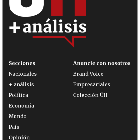
Secciones
Anuncie con nosotros
Nacionales
Brand Voice
+ análisis
Empresariales
Política
Colección ÚH
Economía
Mundo
País
Opinión