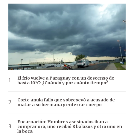
El frío vuelve a Paraguay con un descenso de
hasta 10°C: ¿Cuándo y por cuánto tiempo?
Corte anula fallo que sobreseyó a acusado de
matar a su hermana y enterrar cuerpo
Encarnación: Hombres asesinados iban a
comprar oro, uno recibió 8 balazos y otro uno en
la boca