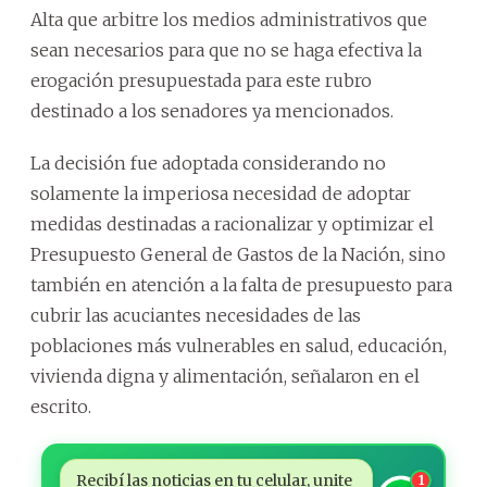
Alta que arbitre los medios administrativos que
sean necesarios para que no se haga efectiva la
erogación presupuestada para este rubro
destinado a los senadores ya mencionados.
La decisión fue adoptada considerando no
solamente la imperiosa necesidad de adoptar
medidas destinadas a racionalizar y optimizar el
Presupuesto General de Gastos de la Nación, sino
también en atención a la falta de presupuesto para
cubrir las acuciantes necesidades de las
poblaciones más vulnerables en salud, educación,
vivienda digna y alimentación, señalaron en el
escrito.
Recibí las noticias en tu celular, unite
1