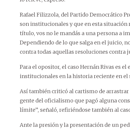
Rafael Filizzola, del Partido Democrático P
son institucionales y que en esta situación
título, vos no le mandás a una persona a i
Dependiendo de lo que salga en el juicio, 
contra todas aquellas resoluciones contra j
Para el opositor, el caso Hernán Rivas es e
institucionales en la historia reciente en el 
Así también criticó al cartismo de arrastra
gente del oficialismo que pagó alguna cons
límite”, señaló, refiriéndose también al cas
Ante la presión y la presentación de un ped