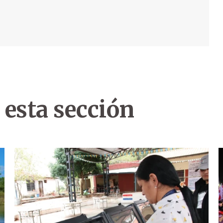
 esta sección