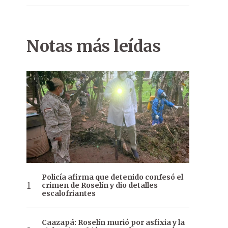
Notas más leídas
Policía afirma que detenido confesó el
crimen de Roselín y dio detalles
escalofriantes
Caazapá: Roselín murió por asfixia y la