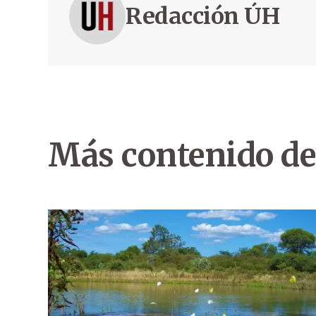
Redacción ÚH
Más contenido de