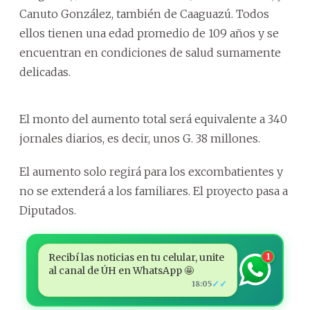
Canuto González, también de Caaguazú. Todos
ellos tienen una edad promedio de 109 años y se
encuentran en condiciones de salud sumamente
delicadas.
El monto del aumento total será equivalente a 340
jornales diarios, es decir, unos G. 38 millones.
El aumento solo regirá para los excombatientes y
no se extenderá a los familiares. El proyecto pasa a
Diputados.
Recibí las noticias en tu celular, unite
1
al canal de ÚH en WhatsApp 🤩
✓✓
18:05