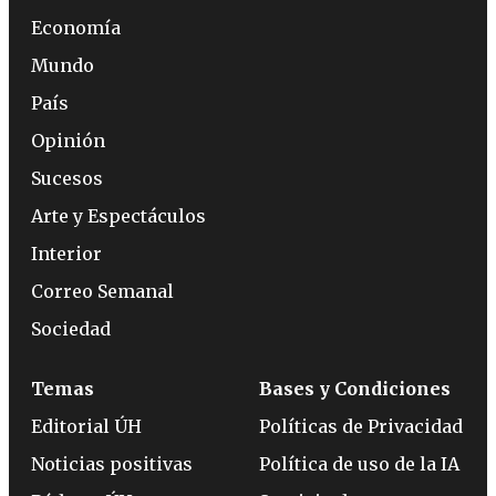
Economía
Mundo
País
Opinión
Sucesos
Arte y Espectáculos
Interior
Correo Semanal
Sociedad
Temas
Bases y Condiciones
Editorial ÚH
Políticas de Privacidad
Noticias positivas
Política de uso de la IA