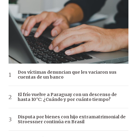
Dos víctimas denuncian que les vaciaron sus
cuentas de un banco
El frío vuelve a Paraguay con un descenso de
hasta 10°C: ¿Cuándo y por cuánto tiempo?
Disputa por bienes con hijo extramatrimonial de
Stroessner continúa en Brasil