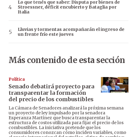
Lo que tenés que saber: Disputa por bienes de
Stroessner, déficit encubierto y Bataglia por
Italia
Lluvias y tormentas acompañarán el ingreso de
un frente frío este jueves
Más contenido de esta sección
Política
Senado debatirá proyecto para
transparentar la formación
del precio de los combustibles
La Cámara de Senadores analizará la próxima semana
un proyecto de ley impulsado por la senadora
Esperanza Martínez que busca transparentar la
estructura de costos utilizada para fijar el precio de los
combustibles. La iniciativa pretende que los
consumidores conozcan cómo inciden variables, como