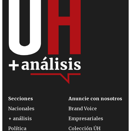
Secciones
Anuncie con nosotros
Nacionales
Brand Voice
+ análisis
Empresariales
Política
Colección ÚH