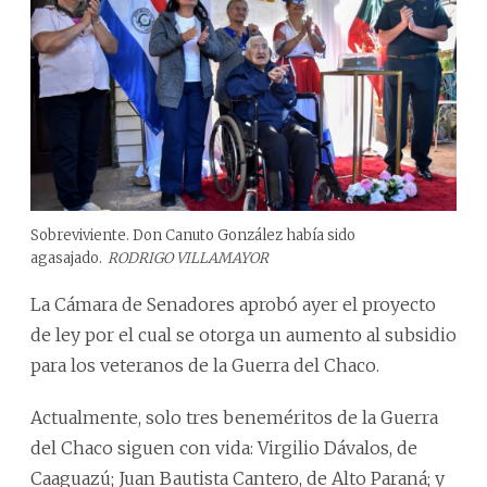
Sobreviviente. Don Canuto González había sido
agasajado.
RODRIGO VILLAMAYOR
La Cámara de Senadores aprobó ayer el proyecto
de ley por el cual se otorga un aumento al subsidio
para los veteranos de la Guerra del Chaco.
Actualmente, solo tres beneméritos de la Guerra
del Chaco siguen con vida: Virgilio Dávalos, de
Caaguazú; Juan Bautista Cantero, de Alto Paraná; y