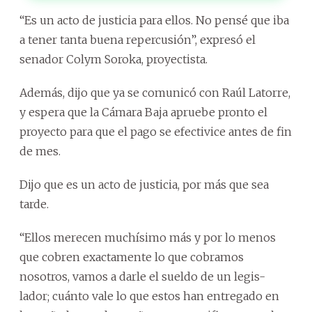
“Es un acto de justicia para ellos. No pensé que iba
a tener tanta buena repercusión”, expresó el
senador Colym Soroka, proyectista.
Además, dijo que ya se comunicó con Raúl Latorre,
y espera que la Cámara Baja apruebe pronto el
proyecto para que el pago se efectivice antes de fin
de mes.
Dijo que es un acto de justicia, por más que sea
tarde.
“Ellos merecen muchísimo más y por lo menos
que cobren exactamente lo que cobramos
nosotros, vamos a darle el sueldo de un legis-
lador; cuánto vale lo que estos han entregado en