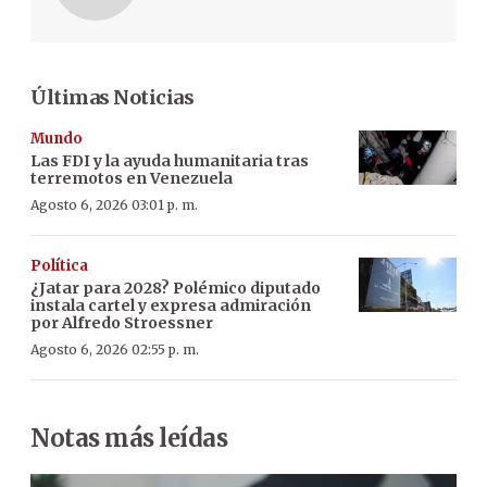
Últimas Noticias
Mundo
Las FDI y la ayuda humanitaria tras
terremotos en Venezuela
Agosto 6, 2026 03:01 p. m.
Política
¿Jatar para 2028? Polémico diputado
instala cartel y expresa admiración
por Alfredo Stroessner
Agosto 6, 2026 02:55 p. m.
Notas más leídas