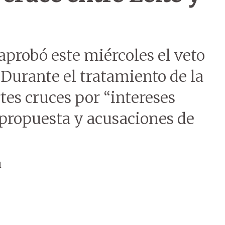
aprobó este miércoles el veto
. Durante el tratamiento de la
tes cruces por “intereses
a propuesta y acusaciones de
H