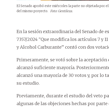
El Senado aprobó este miércoles la parte no objetada por el E
del mismo proyecto.
Foto: Gentileza.
En la sesión extraordinaria del Senado de est
7357/2024 “Que modifica los artículos 7 y 
y Alcohol Carburante” contó con dos votaci
Primeramente, se votó sobre la aceptación d
alcanzó suficiente mayoría. Posteriormente,
alcanzó una mayoría de 30 votos y, por lo t
su estudio.
Previamente, durante el estudio del veto pa
algunas de las objeciones hechas por parte d