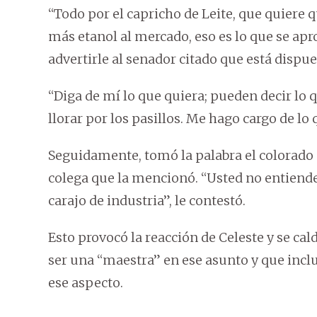
“Todo por el capricho de Leite, que quiere
más etanol al mercado, eso es lo que se apr
advertirle al senador citado que está dispue
“Diga de mí lo que quiera; pueden decir lo q
llorar por los pasillos. Me hago cargo de lo
Seguidamente, tomó la palabra el colorado c
colega que la mencionó. “Usted no entiende
carajo de industria”, le contestó.
Esto provocó la reacción de Celeste y se cald
ser una “maestra” en ese asunto y que inclu
ese aspecto.