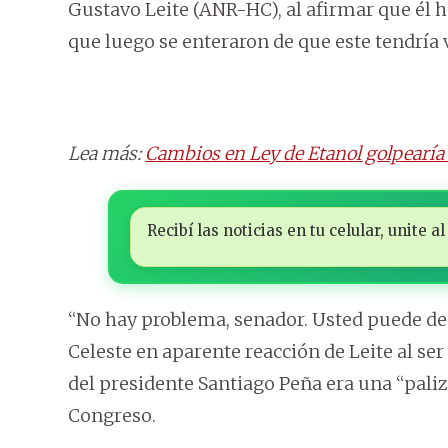
Gustavo Leite (ANR-HC), al afirmar que él h
que luego se enteraron de que este tendría 
Lea más:
Cambios en Ley de Etanol golpearía
Recibí las noticias en tu celular, unite
“No hay problema, senador. Usted puede dec
Celeste en aparente reacción de Leite al ser
del presidente Santiago Peña era una “paliz
Congreso.