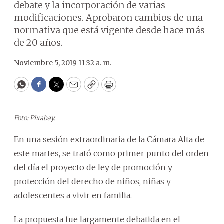
debate y la incorporación de varias
modificaciones. Aprobaron cambios de una
normativa que está vigente desde hace más
de 20 años.
Noviembre 5, 2019 11:32 a. m.
WhatsApp
Facebook
Twitter
Email
Copy
Print
Foto: Pixabay.
En una sesión extraordinaria de la Cámara Alta de
este martes, se trató como primer punto del orden
del día el proyecto de ley de promoción y
protección del derecho de niños, niñas y
adolescentes a vivir en familia.
La propuesta fue largamente debatida en el