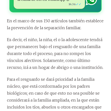
✓✓
14:36
En el marco de sus 150 artículos también establece
la prevención de la separación familiar.
Es decir, el niño, la niña, el o la adolescente tendrá
que permanecer bajo el resguardo de una familia
durante todo el proceso, para no romper los
vínculos afectivos. Solamente, como último
recurso, irá a un hogar de abrigo o una institución.
Para el resguardo se dará prioridad a la familia
núcleo, que está conformada por los padres
biológicos; en caso de que esto no sea posible se
considerará a la familia ampliada, en la que están
incluidos los tíos, abuelos u otros encargados que