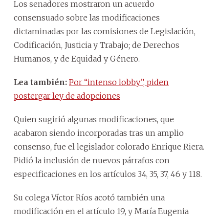
Los senadores mostraron un acuerdo
consensuado sobre las modificaciones
dictaminadas por las comisiones de Legislación,
Codificación, Justicia y Trabajo; de Derechos
Humanos, y de Equidad y Género.
Lea también:
Por “intenso lobby”, piden
postergar ley de adopciones
Quien sugirió algunas modificaciones, que
acabaron siendo incorporadas tras un amplio
consenso, fue el legislador colorado Enrique Riera.
Pidió la inclusión de nuevos párrafos con
especificaciones en los artículos 34, 35, 37, 46 y 118.
Su colega Víctor Ríos acotó también una
modificación en el artículo 19, y María Eugenia