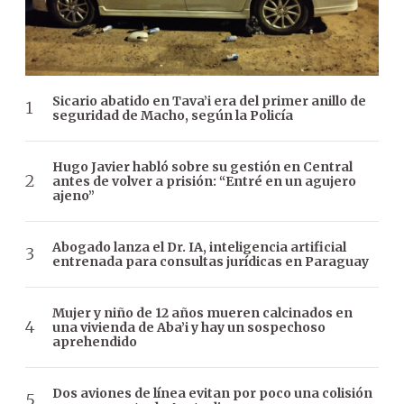
Sicario abatido en Tava’i era del primer anillo de
seguridad de Macho, según la Policía
Hugo Javier habló sobre su gestión en Central
antes de volver a prisión: “Entré en un agujero
ajeno”
Abogado lanza el Dr. IA, inteligencia artificial
entrenada para consultas jurídicas en Paraguay
Mujer y niño de 12 años mueren calcinados en
una vivienda de Aba’i y hay un sospechoso
aprehendido
Dos aviones de línea evitan por poco una colisión