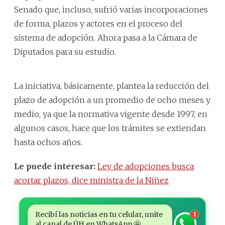
Senado que, incluso, sufrió varias incorporaciones
de forma, plazos y actores en el proceso del
sistema de adopción. Ahora pasa a la Cámara de
Diputados para su estudio.
La iniciativa, básicamente, plantea la reducción del
plazo de adopción a un promedio de ocho meses y
medio, ya que la normativa vigente desde 1997, en
algunos casos, hace que los trámites se extiendan
hasta ochos años.
Le puede interesar:
Ley de adopciones busca
acortar plazos, dice ministra de la Niñez
Recibí las noticias en tu celular, unite
1
al canal de ÚH en WhatsApp 🤩