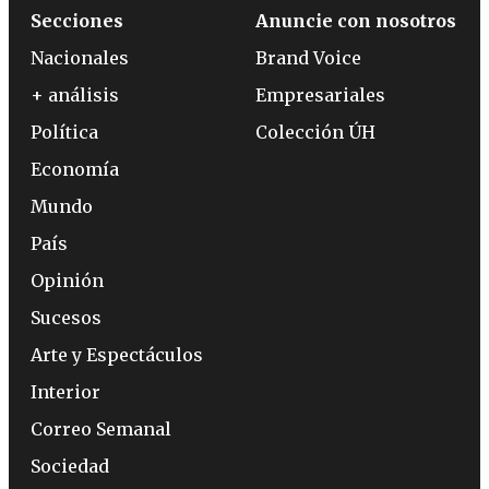
Secciones
Anuncie con nosotros
Nacionales
Brand Voice
+ análisis
Empresariales
Política
Colección ÚH
Economía
Mundo
País
Opinión
Sucesos
Arte y Espectáculos
Interior
Correo Semanal
Sociedad