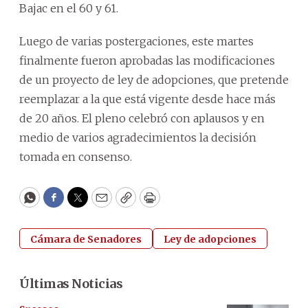
Bajac en el 60 y 61.
Luego de varias postergaciones, este martes
finalmente fueron aprobadas las modificaciones
de un proyecto de ley de adopciones, que pretende
reemplazar a la que está vigente desde hace más
de 20 años. El pleno celebró con aplausos y en
medio de varios agradecimientos la decisión
tomada en consenso.
WhatsApp
Facebook
Twitter
Email
Copy
Print
Cámara de Senadores
Ley de adopciones
Últimas Noticias