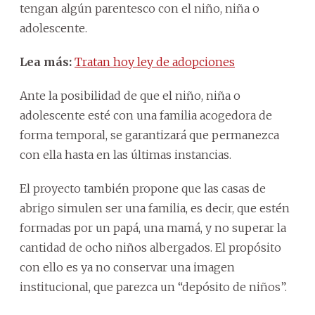
tengan algún parentesco con el niño, niña o
adolescente.
Lea más:
Tratan hoy ley de adopciones
Ante la posibilidad de que el niño, niña o
adolescente esté con una familia acogedora de
forma temporal, se garantizará que permanezca
con ella hasta en las últimas instancias.
El proyecto también propone que las casas de
abrigo simulen ser una familia, es decir, que estén
formadas por un papá, una mamá, y no superar la
cantidad de ocho niños albergados. El propósito
con ello es ya no conservar una imagen
institucional, que parezca un “depósito de niños”.